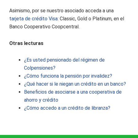
Asimismo, por se nuestro asociado acceda a una
tarjeta de crédito
Visa
: Classic, Gold o Platinum, en el
Banco Cooperativo Coopcentral.
Otras lecturas
¿Es usted pensionado del régimen de
Colpensiones?
¿Cómo funciona la pensión por invalidez?
¿Qué hacer si le niegan un crédito en un banco?
Beneficios de asociarse a una cooperativa de
ahorro y crédito
¿Cómo accedo a un crédito de libranza?