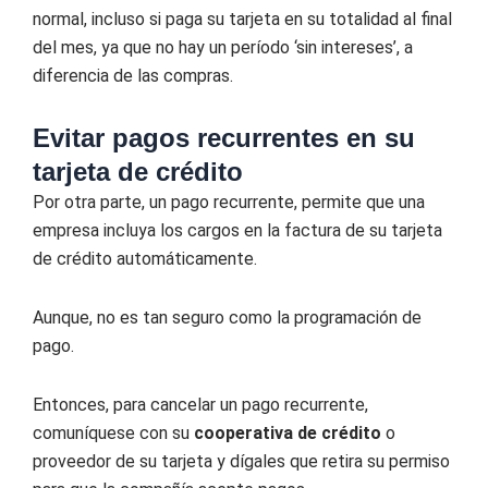
normal, incluso si paga su tarjeta en su totalidad al final
del mes, ya que no hay un período ‘sin intereses’, a
diferencia de las compras.
Evitar pagos recurrentes en su
tarjeta de crédito
Por otra parte, un pago recurrente, permite que una
empresa incluya los cargos en la factura de su tarjeta
de crédito automáticamente.
Aunque, no es tan seguro como la programación de
pago.
Entonces, para cancelar un pago recurrente,
comuníquese con su
cooperativa de crédito
o
proveedor de su tarjeta y dígales que retira su permiso