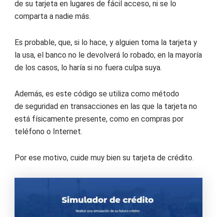
de su tarjeta en lugares de fácil acceso, ni se lo
comparta a nadie más.
Es probable, que, si lo hace, y alguien toma la tarjeta y
la usa, el banco no le devolverá lo robado; en la mayoría
de los casos, lo haría si no fuera culpa suya.
Además, es este código se utiliza como método
de seguridad en transacciones en las que la tarjeta no
está físicamente presente, como en compras por
teléfono o Internet.
Por ese motivo, cuide muy bien su tarjeta de crédito.