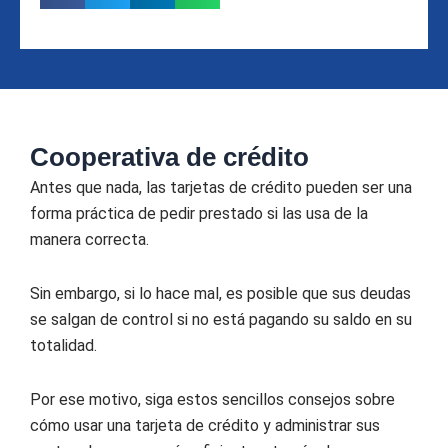
Cooperativa de crédito
Antes que nada, las tarjetas de crédito pueden ser una
forma práctica de pedir prestado si las usa de la
manera correcta.
Sin embargo, si lo hace mal, es posible que sus deudas
se salgan de control si no está pagando su saldo en su
totalidad.
Por ese motivo, siga estos sencillos consejos sobre
cómo usar una tarjeta de crédito y administrar sus