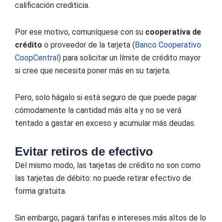
calificación crediticia.
Por ese motivo, comuníquese con su
cooperativa de
crédito
o proveedor de la tarjeta (
Banco Cooperativo
CoopCentral
) para solicitar un límite de crédito mayor
si cree que necesita poner más en su tarjeta.
Pero, solo hágalo si está seguro de que puede pagar
cómodamente la cantidad más alta y no se verá
tentado a gastar en exceso y acumular más deudas.
Evitar retiros de efectivo
Del mismo modo, las tarjetas de crédito no son como
las tarjetas de débito: no puede retirar efectivo de
forma gratuita.
Sin embargo, pagará tarifas e intereses más altos de lo