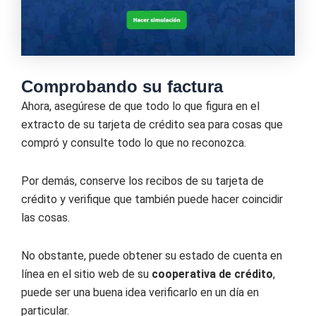
Comprobando su factura
Ahora, asegúrese de que todo lo que figura en el
extracto de su tarjeta de crédito sea para cosas que
compró y consulte todo lo que no reconozca.
Por demás, conserve los recibos de su tarjeta de
crédito y verifique que también puede hacer coincidir
las cosas.
No obstante, puede obtener su estado de cuenta en
línea en el sitio web de su
cooperativa de crédito
,
puede ser una buena idea verificarlo en un día en
particular.