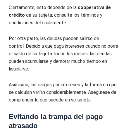
Ciertamente, esto depende de la
cooperativa de
crédito
de su tarjeta; consulte los términos y
condiciones detenidamente.
Por otra parte, las deudas pueden salirse de
control. Debido a que paga intereses cuando no borra
el saldo de su tarjeta todos los meses, las deudas
pueden acumularse y demorar mucho tiempo en
liquidarse.
Asimismo, los cargos por intereses y la forma en que
se calculan varían considerablemente. Asegúrese de
comprender lo que sucede en su tarjeta.
Evitando la trampa del pago
atrasado