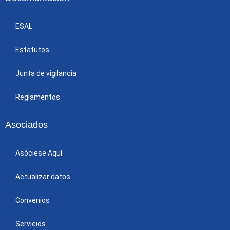
ESAL
Estatutos
Junta de vigilancia
Reglamentos
Asociados
Asóciese Aquí
Actualizar datos
Convenios
Servicios