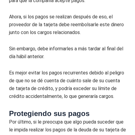
para que la compañía acepte pagos.
Ahora, si los pagos se realizan después de eso, el
proveedor de la tarjeta debe reembolsarle este dinero
junto con los cargos relacionados.
Sin embargo, debe informarles a más tardar al final del
día hábil anterior.
Es mejor evitar los pagos recurrentes debido al peligro
de que no se dé cuenta de cuánto sale de su cuenta
de tarjeta de crédito, y podría exceder su límite de
crédito accidentalmente, lo que generaría cargos.
Protegiendo sus pagos
Por último, si le preocupa que algo pueda suceder que
le impida realizar los pagos de la deuda de su tarjeta de