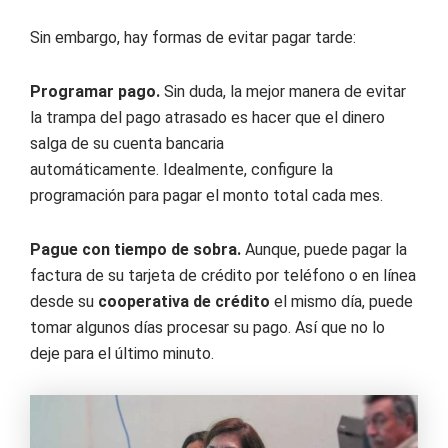
Sin embargo, hay formas de evitar pagar tarde:
Programar pago.
Sin duda, la mejor manera de evitar
la trampa del pago atrasado es hacer que el dinero
salga de su cuenta bancaria
automáticamente. Idealmente, configure la
programación para pagar el monto total cada mes.
Pague con tiempo de sobra.
Aunque, puede pagar la
factura de su tarjeta de crédito por teléfono o en línea
desde su
cooperativa de crédito
el mismo día, puede
tomar algunos días procesar su pago. Así que no lo
deje para el último minuto.