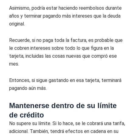
Asimismo, podría estar haciendo reembolsos durante
años y terminar pagando más intereses que la deuda
original.
Recuerde, si no paga toda la factura, es probable que
le cobren intereses sobre todo lo que figura en la
tarjeta, incluidas las cosas nuevas que compró ese
mes.
Entonces, si sigue gastando en esa tarjeta, terminará
pagando aún más.
Mantenerse dentro de su límite
de crédito
No supere su límite. Si lo hace, se le cobrará una tarifa,
adicional. También, tendrá efectos en cadena en su