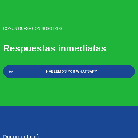
COMUNÍQUESE CON NOSOTROS
Respuestas inmediatas
HABLEMOS POR WHATSAPP
Documentación