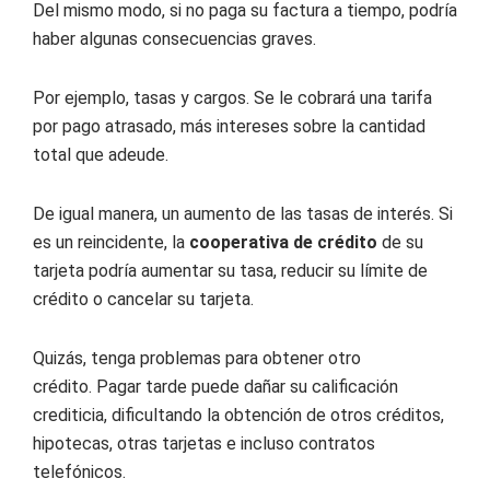
Del mismo modo, si no paga su factura a tiempo, podría
haber algunas consecuencias graves.
Por ejemplo, tasas y cargos. Se le cobrará una tarifa
por pago atrasado, más intereses sobre la cantidad
total que adeude.
De igual manera, un aumento de las tasas de interés. Si
es un reincidente, la
cooperativa de crédito
de su
tarjeta podría aumentar su tasa, reducir su límite de
crédito o cancelar su tarjeta.
Quizás, tenga problemas para obtener otro
crédito. Pagar tarde puede dañar su calificación
crediticia, dificultando la obtención de otros créditos,
hipotecas, otras tarjetas e incluso contratos
telefónicos.