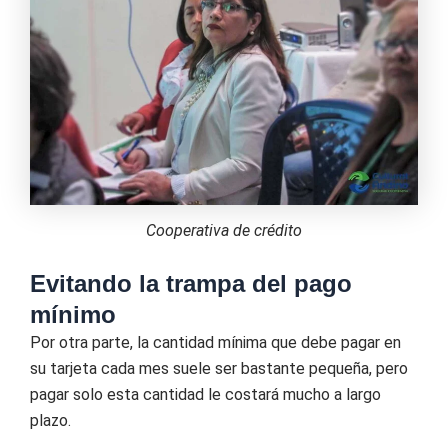
Cooperativa de crédito
Evitando la trampa del pago
mínimo
Por otra parte, la cantidad mínima que debe pagar en
su tarjeta cada mes suele ser bastante pequeña, pero
pagar solo esta cantidad le costará mucho a largo
plazo.