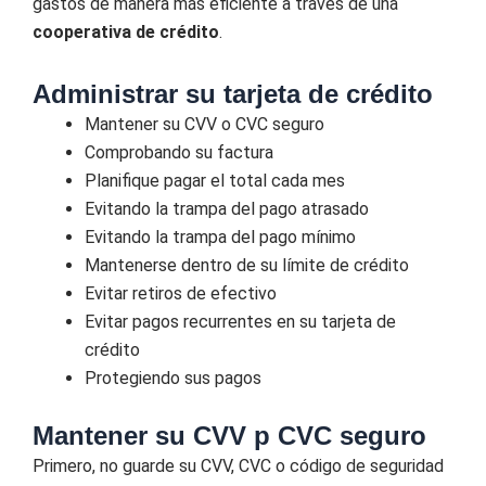
gastos de manera más eficiente a través de una
cooperativa de crédito
.
Administrar su tarjeta de crédito
Mantener su CVV o CVC seguro
Comprobando su factura
Planifique pagar el total cada mes
Evitando la trampa del pago atrasado
Evitando la trampa del pago mínimo
Mantenerse dentro de su límite de crédito
Evitar retiros de efectivo
Evitar pagos recurrentes en su tarjeta de
crédito
Protegiendo sus pagos
Mantener su CVV p CVC seguro
Primero, no guarde su CVV, CVC o código de seguridad