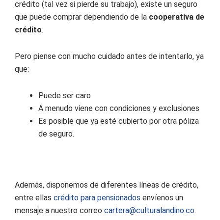
crédito (tal vez si pierde su trabajo), existe un seguro
que puede comprar dependiendo de la
cooperativa de
crédito
.
Pero piense con mucho cuidado antes de intentarlo, ya
que:
Puede ser caro
A menudo viene con condiciones y exclusiones
Es posible que ya esté cubierto por otra póliza
de seguro.
Además, disponemos de diferentes líneas de crédito,
entre ellas
crédito para pensionados
envíenos un
mensaje a nuestro correo
cartera@culturalandino.co
.