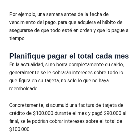
Por ejemplo, una semana antes de la fecha de
vencimiento del pago, para que adquiera el hábito de
asegurarse de que todo esté en orden y que lo pague a
tiempo.
Planifique pagar el total cada mes
En la actualidad, si no borra completamente su saldo,
generalmente se le cobrarán intereses sobre todo lo
que figura en su tarjeta, no solo lo que no haya
reembolsado.
Concretamente, si acumuló una factura de tarjeta de
crédito de $100.000 durante el mes y pagó $90.000 al
final, se le podrían cobrar intereses sobre el total de
$100.000.