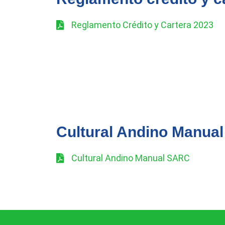
Reglamento Crédito y Cartera 2023
Cultural Andino Manua
Cultural Andino Manual SARC