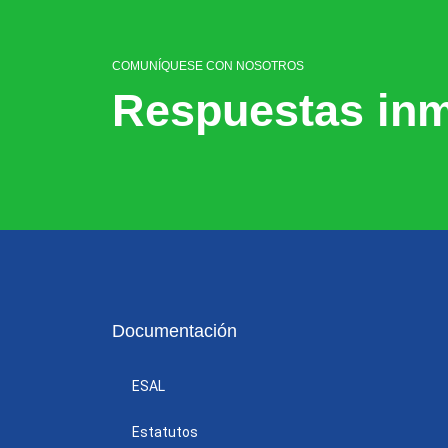
COMUNÍQUESE CON NOSOTROS
Respuestas inm
Documentación
ESAL
Estatutos