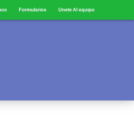
nos
Formularios
Unete Al equipo