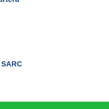
l SARC