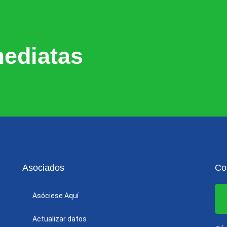
ediatas
Asociados
Co
Asóciese Aquí
Actualizar datos