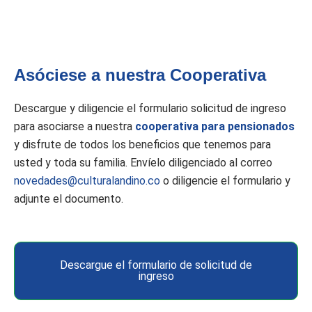
Asóciese a nuestra Cooperativa
Descargue y diligencie el formulario solicitud de ingreso
para asociarse a nuestra
cooperativa para pensionados
y disfrute de todos los beneficios que tenemos para
usted y toda su familia. Envíelo diligenciado al correo
novedades@culturalandino.co
o diligencie el formulario y
adjunte el documento.
Descargue el formulario de solicitud de
ingreso