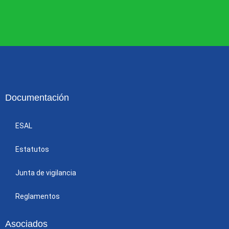
Documentación
ESAL
Estatutos
Junta de vigilancia
Reglamentos
Asociados