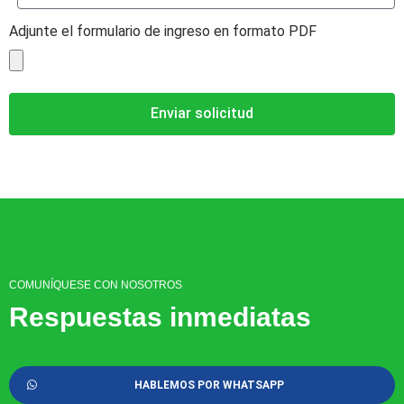
Adjunte el formulario de ingreso en formato PDF
Enviar solicitud
COMUNÍQUESE CON NOSOTROS
Respuestas inmediatas
HABLEMOS POR WHATSAPP