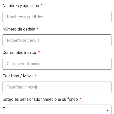
Nombres y apellidos
Número de cédula
Correo electrónico
Teléfono / Móvil
Usted es pensionado? Selecione su fondo