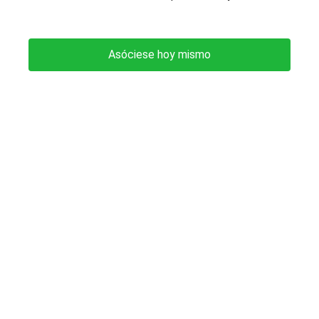
Asóciese hoy mismo