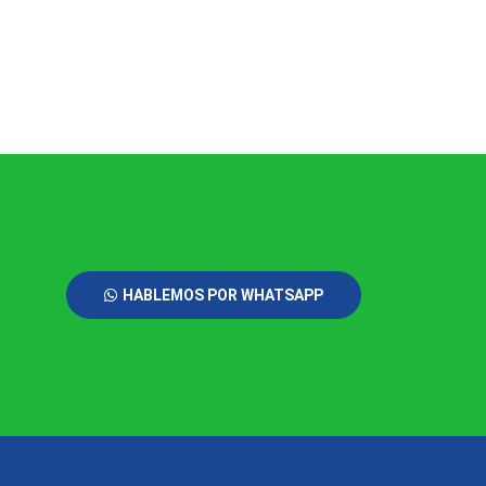
HABLEMOS POR WHATSAPP