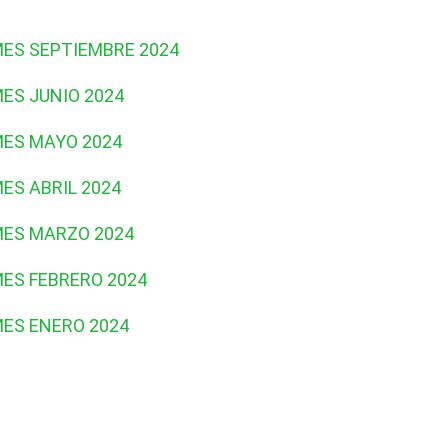
MES SEPTIEMBRE 2024
ES JUNIO 2024
MES MAYO 2024
ES ABRIL 2024
MES MARZO 2024
MES FEBRERO 2024
MES ENERO 2024