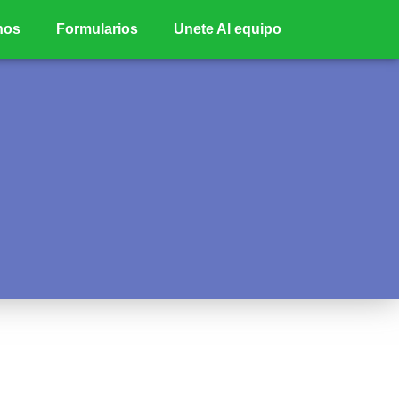
nos
Formularios
Unete Al equipo