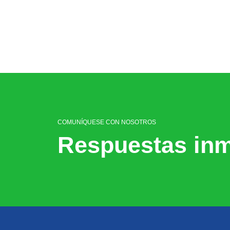
COMUNÍQUESE CON NOSOTROS
Respuestas inm