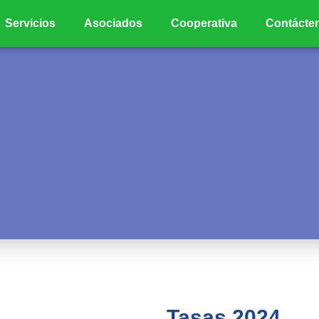
Servicios
Asociados
Cooperativa
Contácte
Tasas 2024