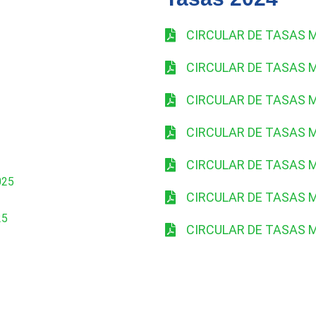
CIRCULAR DE TASAS 
CIRCULAR DE TASAS M
CIRCULAR DE TASAS 
CIRCULAR DE TASAS M
CIRCULAR DE TASAS 
025
CIRCULAR DE TASAS 
25
CIRCULAR DE TASAS 