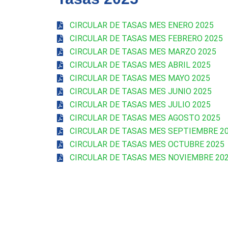
CIRCULAR DE TASAS MES ENERO 2025
CIRCULAR DE TASAS MES FEBRERO 2025
CIRCULAR DE TASAS MES MARZO 2025
CIRCULAR DE TASAS MES ABRIL 2025
CIRCULAR DE TASAS MES MAYO 2025
CIRCULAR DE TASAS MES JUNIO 2025
CIRCULAR DE TASAS MES JULIO 2025
CIRCULAR DE TASAS MES AGOSTO 2025
CIRCULAR DE TASAS MES SEPTIEMBRE 2
CIRCULAR DE TASAS MES OCTUBRE 2025
CIRCULAR DE TASAS MES NOVIEMBRE 20