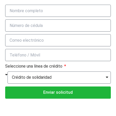
Seleccione una línea de crédito
Enviar solicitud