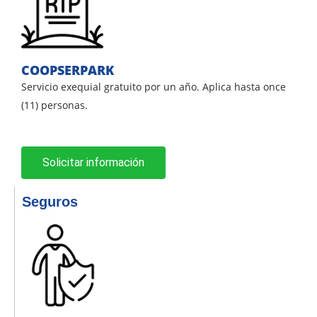
COOPSERPARK
Servicio exequial gratuito por un año. Aplica hasta once
(11) personas.
Solicitar información
Seguros