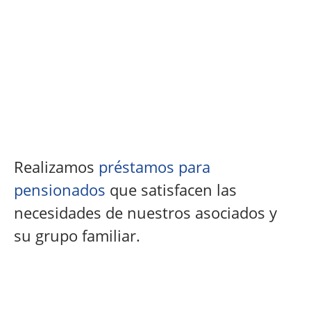
Realizamos
préstamos para
pensionados
que satisfacen las
necesidades de nuestros asociados y
su grupo familiar.