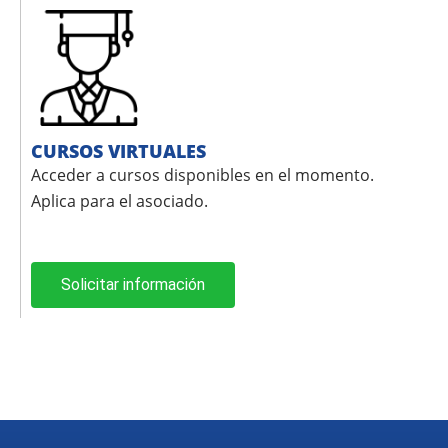
CURSOS VIRTUALES
Acceder a cursos disponibles en el momento.
Aplica para el asociado.
Solicitar información