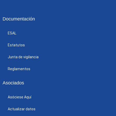
Documentación
ESAL
Estatutos
Junta de vigilancia
Reglamentos
Asociados
Asóciese Aquí
Actualizar datos