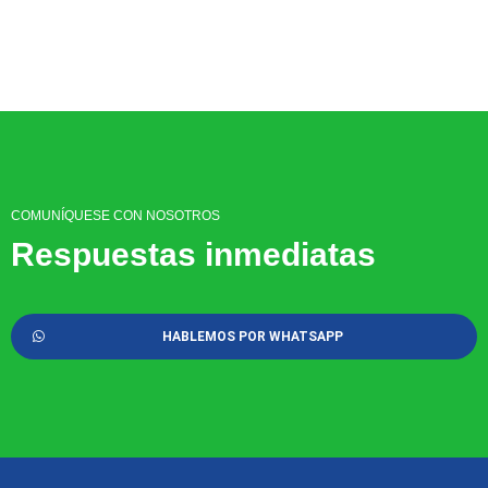
COMUNÍQUESE CON NOSOTROS
Respuestas inmediatas
HABLEMOS POR WHATSAPP