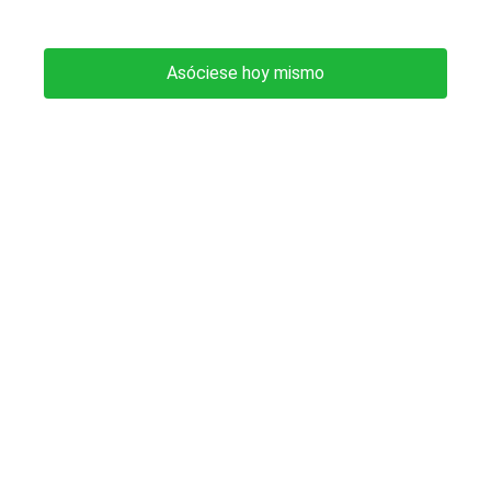
Asóciese hoy mismo