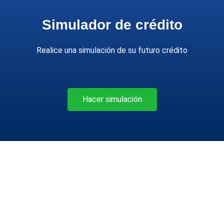
Simulador de crédito
Realice una simulación de su futuro crédito
Hacer simulación