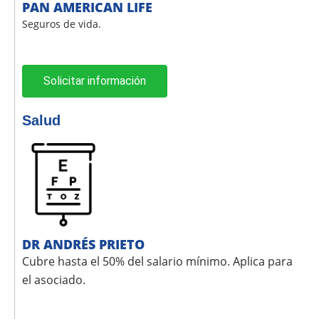
PAN AMERICAN LIFE
Seguros de vida.
Solicitar información
Salud
DR ANDRÉS PRIETO
Cubre hasta el 50% del salario mínimo. Aplica para
el asociado.