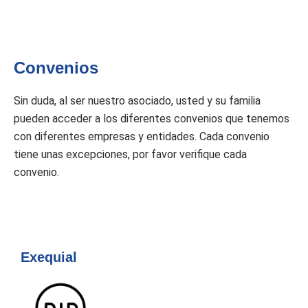
Convenios
Sin duda, al ser nuestro asociado, usted y su familia
pueden acceder a los diferentes convenios que tenemos
con diferentes empresas y entidades. Cada convenio
tiene unas excepciones, por favor verifique cada
convenio.
Exequial