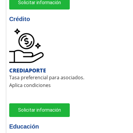
Solicitar información
Crédito
CREDIAPORTE
Tasa preferencial para asociados.
Aplica condiciones
Solicitar información
Educación