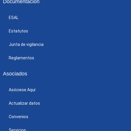
Documentación
ESAL
Estatutos
Junta de vigilancia
Reglamentos
Asociados
Asóciese Aquí
Actualizar datos
Convenios
Servicios