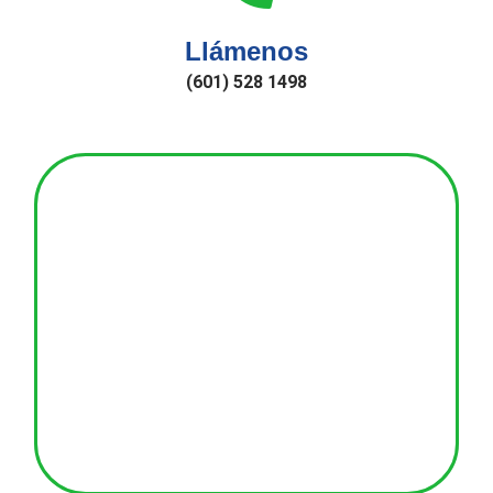
Llámenos
(601) 528 1498