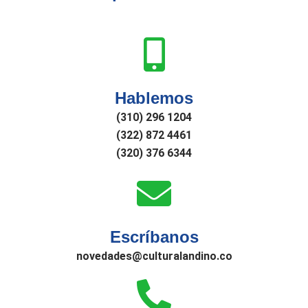
Hablemos
(310) 296 1204
(322) 872 4461
(320) 376 6344
Escríbanos
novedades@culturalandino.co