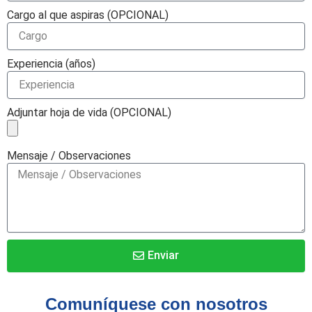
Cargo al que aspiras (OPCIONAL)
Experiencia (años)
Adjuntar hoja de vida (OPCIONAL)
Mensaje / Observaciones
Enviar
Comuníquese con nosotros