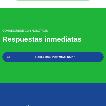
COMUNÍQUESE CON NOSOTROS
Respuestas inmediatas
HABLEMOS POR WHATSAPP