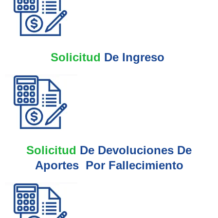
Solicitud
De Ingreso
Solicitud
De Devoluciones De
Aportes Por Fallecimiento