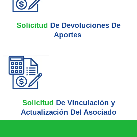
Solicitud
De Devoluciones De
Aportes
Solicitud
De Vinculación y
Actualización Del Asociado