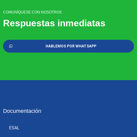
COMUNÍQUESE CON NOSOTROS
Respuestas inmediatas
HABLEMOS POR WHATSAPP
Documentación
ESAL