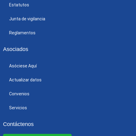
Estatutos
Junta de vigilancia
Reglamentos
Asociados
Asóciese Aquí
Actualizar datos
Convenios
Servicios
Contáctenos