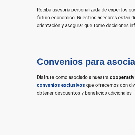
Reciba asesoría personalizada de expertos que 
futuro económico. Nuestros asesores están di
orientación y asegurar que tome decisiones in
Convenios para asoci
Disfrute como asociado a nuestra
cooperativ
convenios exclusivos
que ofrecemos con dive
obtener descuentos y beneficios adicionales.