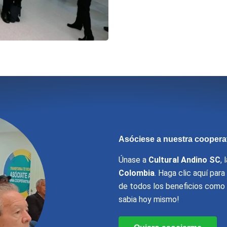
Asóciese a nuestra coopera
Únase a
Cultural Andino SC
,
Colombia
. Haga clic aquí par
de todos los beneficios como 
sabia hoy mismo!