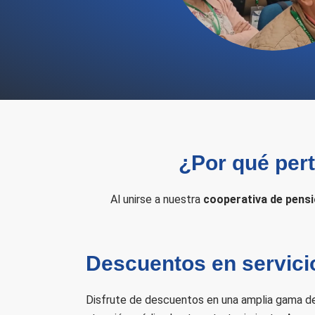
¿Por qué per
Al unirse a nuestra
cooperativa de pens
Descuentos en servici
Disfrute de descuentos en una amplia gama de