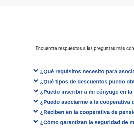
Encuentre respuestas a las preguntas más co
¿Qué requisitos necesito para asoci
¿Qué tipos de descuentos puedo ob
¿Puedo inscribir a mi cónyuge en l
¿Puedo asociarme a la cooperativa 
¿Reciben en la cooperativa de pens
¿Cómo garantizan la seguridad de m