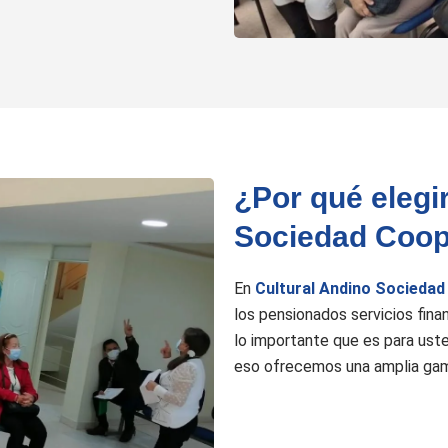
¿Por qué elegi
Sociedad Coop
En
Cultural Andino Sociedad
los pensionados servicios fina
lo importante que es para uste
eso ofrecemos una amplia gam