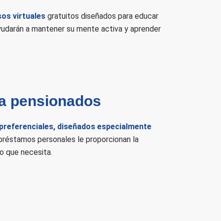
os virtuales
gratuitos diseñados para educar
yudarán a mantener su mente activa y aprender
a pensionados
preferenciales, diseñados especialmente
préstamos personales le proporcionan la
ro que necesita.