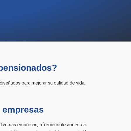
 pensionados?
diseñados para mejorar su calidad de vida.
n empresas
iversas empresas, ofreciéndole acceso a