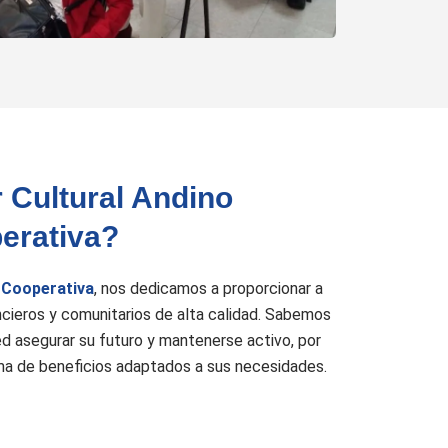
r Cultural Andino
erativa?
 Cooperativa
, nos dedicamos a proporcionar a
ncieros y comunitarios de alta calidad. Sabemos
d asegurar su futuro y mantenerse activo, por
a de beneficios adaptados a sus necesidades.