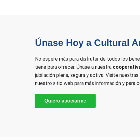
Únase Hoy a Cultural A
No espere más para disfrutar de todos los bene
tiene para ofrecer. Únase a nuestra
cooperativ
jubilación plena, segura y activa. Visite nuestra
nuestro sitio web para más información y para c
Quiero asociarme