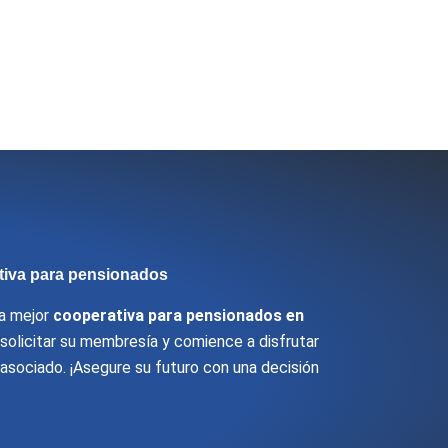
tiva para pensionados
 la mejor
cooperativa para pensionados en
a solicitar su membresía y comience a disfrutar
asociado. ¡Asegure su futuro con una decisión