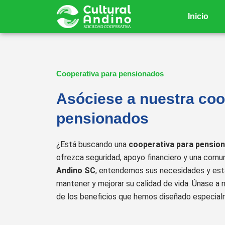
Ir
Inicio
al
contenido
Cooperativa para pensionados
Asóciese a nuestra coo
pensionados
¿Está buscando una
cooperativa para pensio
ofrezca seguridad, apoyo financiero y una comu
Andino SC
, entendemos sus necesidades y est
mantener y mejorar su calidad de vida. Únase a 
de los beneficios que hemos diseñado especial