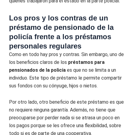
quienes trabajaron para el estado en la parte policial.
Los pros y los contras de un
préstamo de pensionado de la
policía frente a los préstamos
personales regulares
Como en todo hay pros y contras. Sin embargo, uno de
los beneficios claros de los
préstamos para
pensionados de la policía
es que no se limita a un
individuo. Este tipo de préstamo le permite compartir
sus fondos con su cónyuge, hijos o nietos.
Por otro lado, otro beneficio de este préstamo es que
no requiere ninguna garantía. Además, no tiene que
preocuparse por perder nada si se atrasa un poco en
los pagos porque se les ofrece una flexibilidad, sobre
todo si es de parte de una cooperativa.