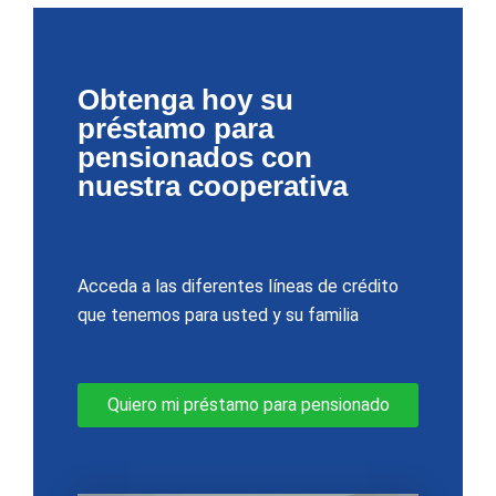
Obtenga hoy su
préstamo para
pensionados con
nuestra cooperativa
Acceda a las diferentes líneas de crédito
que tenemos para usted y su familia
Quiero mi préstamo para pensionado