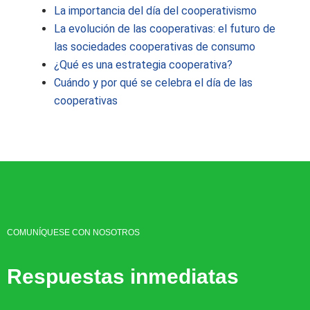
La importancia del día del cooperativismo
La evolución de las cooperativas: el futuro de
las sociedades cooperativas de consumo
¿Qué es una estrategia cooperativa?
Cuándo y por qué se celebra el día de las
cooperativas
COMUNÍQUESE CON NOSOTROS
Respuestas inmediatas