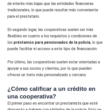
de interés más bajas que las entidades financieras
tradicionales, lo que puede resultar más conveniente
para el prestatario.
En segundo lugar, las cooperativas suelen ser más
flexibles en cuanto a los requisitos y condiciones de
los
préstamos para pensionados de la policía
, lo que
puede facilitar el acceso a este tipo de financiación.
Por último, las cooperativas suelen estar orientadas a
apoyar a sus socios y clientes, por lo que pueden
ofrecer un trato más personalizado y cercano.
¿Cómo calificar a un crédito en
una cooperativa?
El primer paso es encontrar un prestamista que esté
dispuesto a trabajar con jubilados de la policía. Esto se