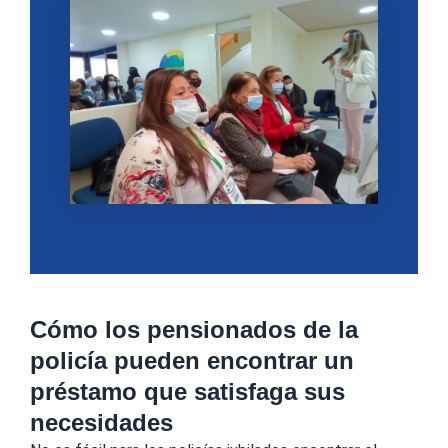
Cómo los pensionados de la
policía pueden encontrar un
préstamo que satisfaga sus
necesidades