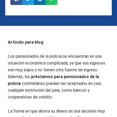
Artículo para blog
Los pensionados de la policía se encuentran en una
situación económica complicada, ya que sus ingresos
son muy bajos y no tienen otra fuente de ingreso.
Además, los
préstamos para pensionados de la
policía
colombianos pueden ser aceptados en casi
cualquier institución del país, como bancos y
cooperativas de crédito.
La forma en que ahorra su dinero es una decisión muy