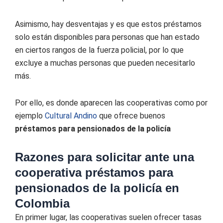
Asimismo, hay desventajas y es que estos préstamos
solo están disponibles para personas que han estado
en ciertos rangos de la fuerza policial, por lo que
excluye a muchas personas que pueden necesitarlo
más.
Por ello, es donde aparecen las cooperativas como por
ejemplo
Cultural Andino
que ofrece buenos
préstamos para pensionados de la policía
Razones para solicitar ante una
cooperativa préstamos para
pensionados de la policía en
Colombia
En primer lugar, las cooperativas suelen ofrecer tasas