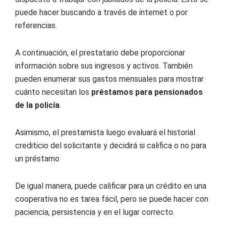
puede hacer buscando a través de internet o por
referencias.
A continuación, el prestatario debe proporcionar
información sobre sus ingresos y activos. También
pueden enumerar sus gastos mensuales para mostrar
cuánto necesitan los
préstamos para pensionados
de la policía
.
Asimismo, el prestamista luego evaluará el historial
crediticio del solicitante y decidirá si califica o no para
un préstamo
De igual manera, puede calificar para un crédito en una
cooperativa no es tarea fácil, pero se puede hacer con
paciencia, persistencia y en el lugar correcto.