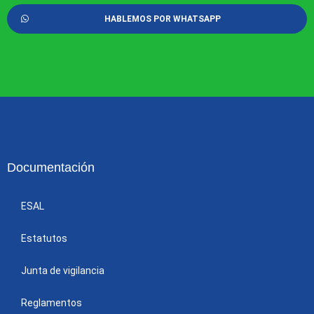
HABLEMOS POR WHATSAPP
Documentación
ESAL
Estatutos
Junta de vigilancia
Reglamentos