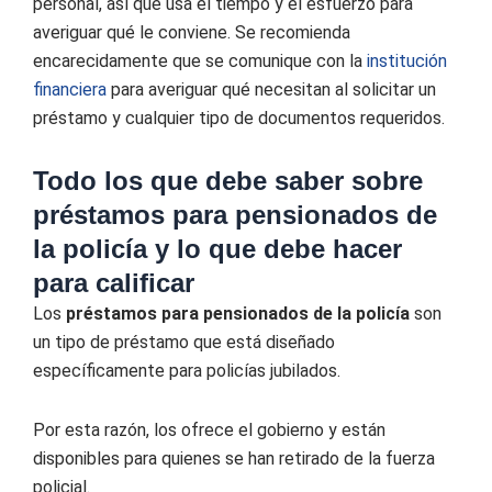
personal, así que usa el tiempo y el esfuerzo para
averiguar qué le conviene. Se recomienda
encarecidamente que se comunique con la
institución
financiera
para averiguar qué necesitan al solicitar un
préstamo y cualquier tipo de documentos requeridos.
Todo los que debe saber sobre
préstamos para pensionados de
la policía y lo que debe hacer
para calificar
Los
préstamos para pensionados de la policía
son
un tipo de préstamo que está diseñado
específicamente para policías jubilados.
Por esta razón, los ofrece el gobierno y están
disponibles para quienes se han retirado de la fuerza
policial.