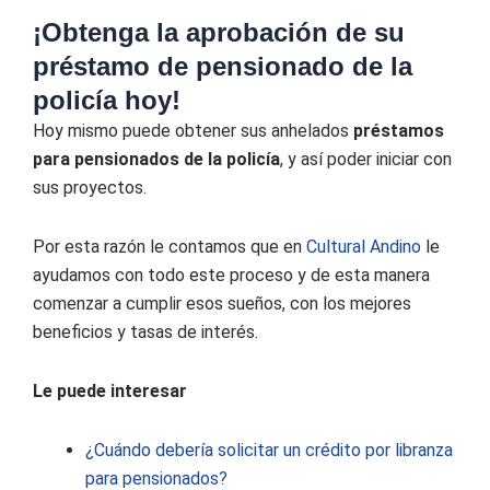
¡Obtenga la aprobación de su
préstamo de pensionado de la
policía hoy!
Hoy mismo puede obtener sus anhelados
préstamos
para pensionados de la policía
, y así poder iniciar con
sus proyectos.
Por esta razón le contamos que en
Cultural Andino
le
ayudamos con todo este proceso y de esta manera
comenzar a cumplir esos sueños, con los mejores
beneficios y tasas de interés.
Le puede interesar
¿Cuándo debería solicitar un crédito por libranza
para pensionados?