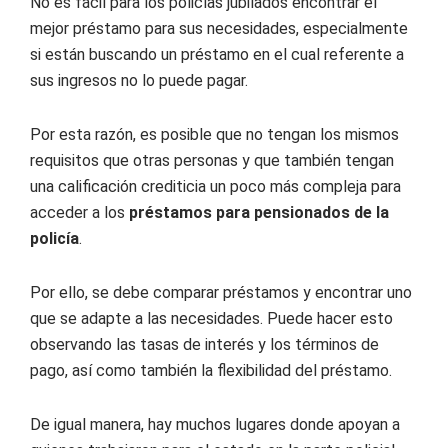
No es fácil para los policías jubilados encontrar el
mejor préstamo para sus necesidades, especialmente
si están buscando un préstamo en el cual referente a
sus ingresos no lo puede pagar.
Por esta razón, es posible que no tengan los mismos
requisitos que otras personas y que también tengan
una calificación crediticia un poco más compleja para
acceder a los
préstamos para pensionados de la
policía
.
Por ello, se debe comparar préstamos y encontrar uno
que se adapte a las necesidades. Puede hacer esto
observando las tasas de interés y los términos de
pago, así como también la flexibilidad del préstamo.
De igual manera, hay muchos lugares donde apoyan a