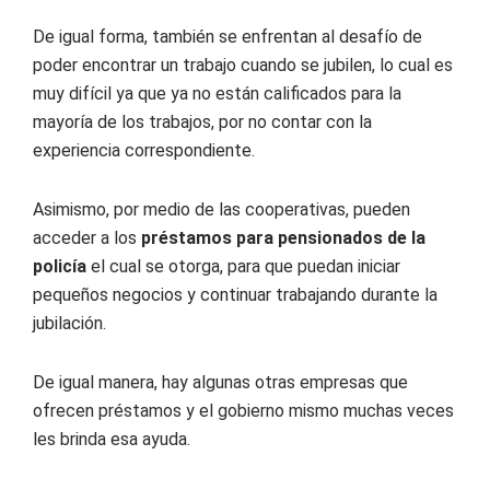
De igual forma, también se enfrentan al desafío de
poder encontrar un trabajo cuando se jubilen, lo cual es
muy difícil ya que ya no están calificados para la
mayoría de los trabajos, por no contar con la
experiencia correspondiente.
Asimismo, por medio de las cooperativas, pueden
acceder a los
préstamos para pensionados de la
policía
el cual se otorga, para que puedan iniciar
pequeños negocios y continuar trabajando durante la
jubilación.
De igual manera, hay algunas otras empresas que
ofrecen préstamos y el gobierno mismo muchas veces
les brinda esa ayuda.