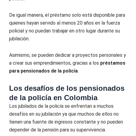
De igual manera, el préstamo solo está disponible para
quienes hayan servido al menos 20 años en la fuerza
policial y no puedan trabajar en otro lugar durante su
jubilación.
Asimismo, se pueden dedicar a proyectos personales y
a crear sus emprendimientos, gracias a los
préstamos
para pensionados de la policía
.
Los desafíos de los pensionados
de la policía en Colombia
Los jubilados de la policía se enfrentan a muchos
desafíos en su jubilación ya que muchos de ellos no
tienen una fuente de ingresos constante y no pueden
depender de la pensión para su supervivencia.