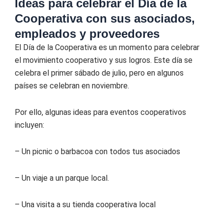
Ideas para celebrar el Día de la
Cooperativa con sus asociados,
empleados y proveedores
El Día de la Cooperativa es un momento para celebrar
el movimiento cooperativo y sus logros. Este día se
celebra el primer sábado de julio, pero en algunos
países se celebran en noviembre.
Por ello, algunas ideas para eventos cooperativos
incluyen:
– Un picnic o barbacoa con todos tus asociados
– Un viaje a un parque local.
– Una visita a su tienda cooperativa local