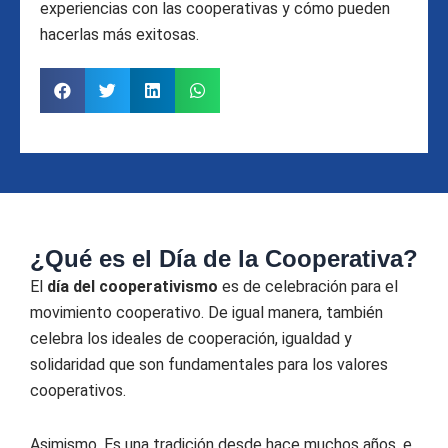
experiencias con las cooperativas y cómo pueden
hacerlas más exitosas.
¿Qué es el Día de la Cooperativa?
El
día del cooperativismo
es de celebración para el
movimiento cooperativo. De igual manera, también
celebra los ideales de cooperación, igualdad y
solidaridad que son fundamentales para los valores
cooperativos.
Asimismo, Es una tradición desde hace muchos años, e