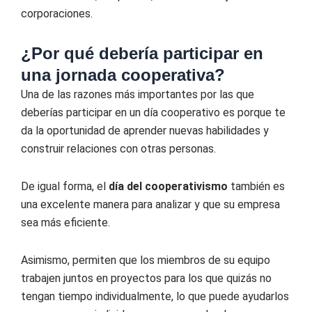
corporaciones.
¿Por qué debería participar en
una jornada cooperativa?
Una de las razones más importantes por las que
deberías participar en un día cooperativo es porque te
da la oportunidad de aprender nuevas habilidades y
construir relaciones con otras personas.
De igual forma, el
día del cooperativismo
también es
una excelente manera para analizar y que su empresa
sea más eficiente.
Asimismo, permiten que los miembros de su equipo
trabajen juntos en proyectos para los que quizás no
tengan tiempo individualmente, lo que puede ayudarlos