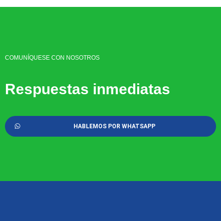
COMUNÍQUESE CON NOSOTROS
Respuestas inmediatas
HABLEMOS POR WHATSAPP