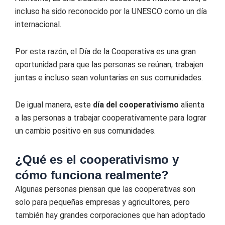
incluso ha sido reconocido por la UNESCO como un día
internacional.
Por esta razón, el Día de la Cooperativa es una gran
oportunidad para que las personas se reúnan, trabajen
juntas e incluso sean voluntarias en sus comunidades.
De igual manera, este
día del cooperativismo
alienta
a las personas a trabajar cooperativamente para lograr
un cambio positivo en sus comunidades.
¿Qué es el cooperativismo y
cómo funciona realmente?
Algunas personas piensan que las cooperativas son
solo para pequeñas empresas y agricultores, pero
también hay grandes corporaciones que han adoptado