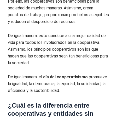
Por ello, las cooperativas son beneficiosas para la
sociedad de muchas maneras. Asimismo, crean
puestos de trabajo, proporcionan productos asequibles
y reducen el desperdicio de recursos.
De igual manera, esto conduce a una mejor calidad de
vida para todos los involucrados en la cooperativa.
Asimismo, los principios cooperativos son los que
hacen que las cooperativas sean tan beneficiosas para
la sociedad.
De igual manera, el
día del cooperativismo
promueve
la igualdad, la democracia, la equidad, la solidaridad, la
eficiencia y la sostenibilidad.
¿Cuál es la diferencia entre
cooperativas y entidades sin