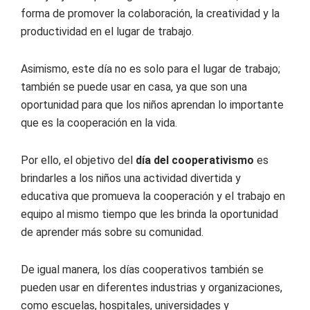
forma de promover la colaboración, la creatividad y la
productividad en el lugar de trabajo.
Asimismo, este día no es solo para el lugar de trabajo;
también se puede usar en casa, ya que son una
oportunidad para que los niños aprendan lo importante
que es la cooperación en la vida.
Por ello, el objetivo del
día del cooperativismo
es
brindarles a los niños una actividad divertida y
educativa que promueva la cooperación y el trabajo en
equipo al mismo tiempo que les brinda la oportunidad
de aprender más sobre su comunidad.
De igual manera, los días cooperativos también se
pueden usar en diferentes industrias y organizaciones,
como escuelas, hospitales, universidades y