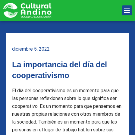
Ir
M
al
Unete Al equipo
contenido
diciembre 5, 2022
La importancia del día del
cooperativismo
El día del cooperativismo es un momento para que
las personas reflexionen sobre lo que significa ser
cooperativo. Es un momento para que pensemos en
nuestras propias relaciones con otros miembros de
la sociedad. También es un momento para que las
personas en el lugar de trabajo hablen sobre sus