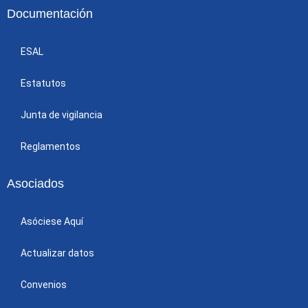
Documentación
ESAL
Estatutos
Junta de vigilancia
Reglamentos
Asociados
Asóciese Aquí
Actualizar datos
Convenios