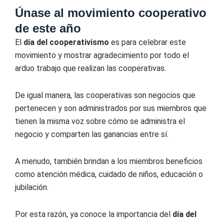
Únase al movimiento cooperativo
de este año
El
día del cooperativismo
es para celebrar este
movimiento y mostrar agradecimiento por todo el
arduo trabajo que realizan las cooperativas.
De igual manera, las cooperativas son negocios que
pertenecen y son administrados por sus miembros que
tienen la misma voz sobre cómo se administra el
negocio y comparten las ganancias entre sí.
A menudo, también brindan a los miembros beneficios
como atención médica, cuidado de niños, educación o
jubilación.
Por esta razón, ya conoce la importancia del
día del