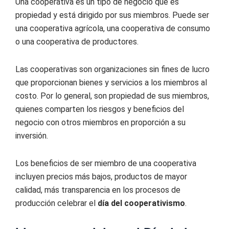
Una cooperativa es un tipo de negocio que es
propiedad y está dirigido por sus miembros. Puede ser
una cooperativa agrícola, una cooperativa de consumo
o una cooperativa de productores.
Las cooperativas son organizaciones sin fines de lucro
que proporcionan bienes y servicios a los miembros al
costo. Por lo general, son propiedad de sus miembros,
quienes comparten los riesgos y beneficios del
negocio con otros miembros en proporción a su
inversión.
Los beneficios de ser miembro de una cooperativa
incluyen precios más bajos, productos de mayor
calidad, más transparencia en los procesos de
producción celebrar el
día del cooperativismo
.