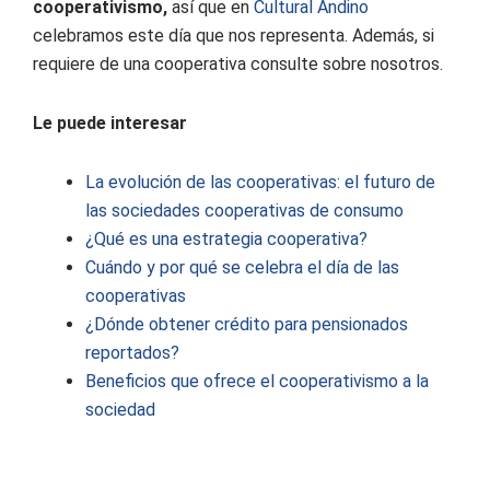
cooperativismo,
así que en
Cultural Andino
celebramos este día que nos representa. Además, si
requiere de una cooperativa consulte sobre nosotros.
Le puede interesar
La evolución de las cooperativas: el futuro de
las sociedades cooperativas de consumo
¿Qué es una estrategia cooperativa?
Cuándo y por qué se celebra el día de las
cooperativas
¿Dónde obtener crédito para pensionados
reportados?
Beneficios que ofrece el cooperativismo a la
sociedad