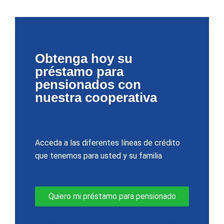
Obtenga hoy su
préstamo para
pensionados con
nuestra cooperativa
Acceda a las diferentes líneas de crédito
que tenemos para usted y su familia
Quiero mi préstamo para pensionado