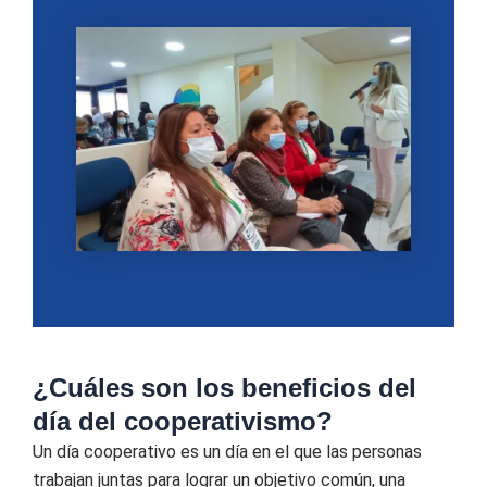
¿Cuáles son los beneficios del
día del cooperativismo?
Un día cooperativo es un día en el que las personas
trabajan juntas para lograr un objetivo común, una