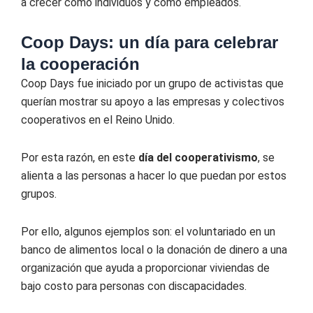
a crecer como individuos y como empleados.
Coop Days: un día para celebrar
la cooperación
Coop Days fue iniciado por un grupo de activistas que
querían mostrar su apoyo a las empresas y colectivos
cooperativos en el Reino Unido.
Por esta razón, en este
día del cooperativismo
, se
alienta a las personas a hacer lo que puedan por estos
grupos.
Por ello, algunos ejemplos son: el voluntariado en un
banco de alimentos local o la donación de dinero a una
organización que ayuda a proporcionar viviendas de
bajo costo para personas con discapacidades.