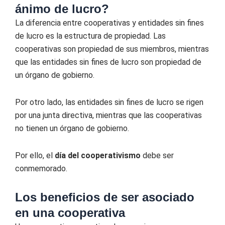
ánimo de lucro?
La diferencia entre cooperativas y entidades sin fines
de lucro es la estructura de propiedad. Las
cooperativas son propiedad de sus miembros, mientras
que las entidades sin fines de lucro son propiedad de
un órgano de gobierno.
Por otro lado, las entidades sin fines de lucro se rigen
por una junta directiva, mientras que las cooperativas
no tienen un órgano de gobierno.
Por ello, el
día del cooperativismo
debe ser
conmemorado.
Los beneficios de ser asociado
en una cooperativa