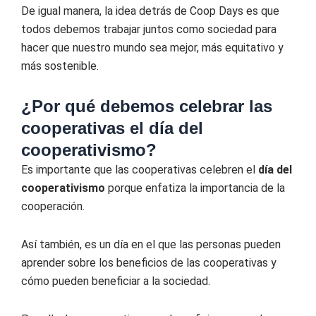
De igual manera, la idea detrás de Coop Days es que
todos debemos trabajar juntos como sociedad para
hacer que nuestro mundo sea mejor, más equitativo y
más sostenible.
¿Por qué debemos celebrar las
cooperativas el día del
cooperativismo?
Es importante que las cooperativas celebren el
día del
cooperativismo
porque enfatiza la importancia de la
cooperación.
Así también, es un día en el que las personas pueden
aprender sobre los beneficios de las cooperativas y
cómo pueden beneficiar a la sociedad.