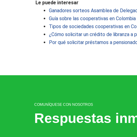
Le puede interesar
Ganadores sorteos Asamblea de Delega
Guía sobre las cooperativas en Colombia
Tipos de sociedades cooperativas en Co
¿Cómo solicitar un crédito de libranza a
Por qué solicitar préstamos a pensionado
COMUNÍQUESE CON NOSOTROS
Respuestas inm