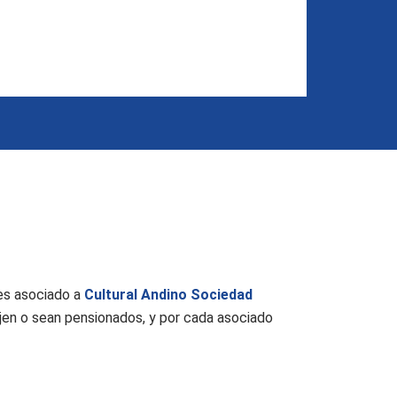
 es asociado a
Cultural Andino Sociedad
bajen o sean pensionados, y por cada asociado