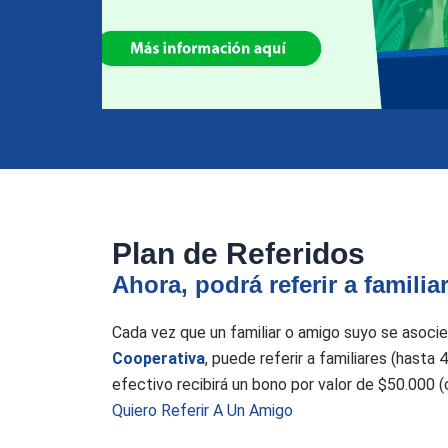
Plan de Referidos
Ahora, podrá referir a famili
Cada vez que un familiar o amigo suyo se asocie
Cooperativa
, puede referir a familiares (hast
efectivo recibirá un bono por valor de $50.000 
Quiero Referir A Un Amigo