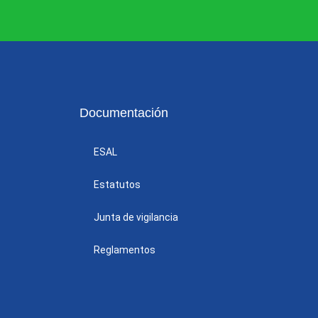
Documentación
ESAL
Estatutos
Junta de vigilancia
Reglamentos