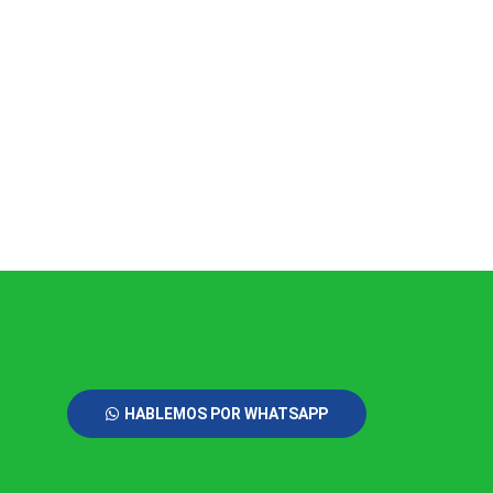
HABLEMOS POR WHATSAPP