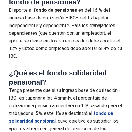
fondo de pensiones?
El aporte al
fondo de pensiones
es del 16 % del
ingreso base de cotización –IBC– del trabajador
independiente y dependiente. Para los trabajadores
dependientes (que cuentan con un empleador), el
aporte se divide en dos: s
u empleador debe aportar el
12%
y usted como empleado debe aportar el 4% de su
IBC.
¿Qué es el fondo solidaridad
pensional?
Tenga presente que si su ingreso base de cotización -
IBC- es superior a los 4 smmlv, el porcentaje de
cotización a pensión aumentará un 1 % pasando para el
trabajador al 5%, este 1% se destinará al
fondo de
solidaridad pensional
, cuyo objetivo es subsidiar los
aportes al régimen general de pensiones de los