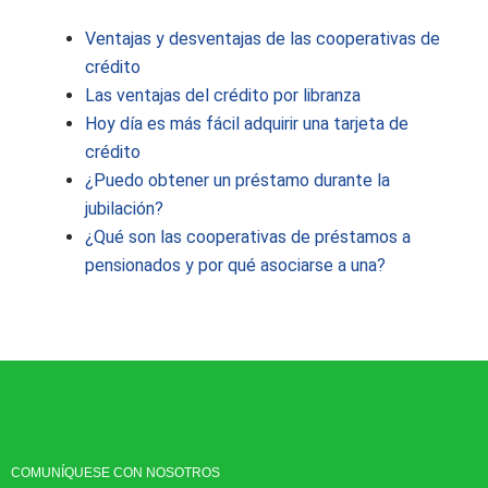
Ventajas y desventajas de las cooperativas de
crédito
Las ventajas del crédito por libranza
Hoy día es más fácil adquirir una tarjeta de
crédito
¿Puedo obtener un préstamo durante la
jubilación?
¿Qué son las cooperativas de préstamos a
pensionados y por qué asociarse a una?
COMUNÍQUESE CON NOSOTROS