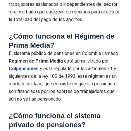
trabajadores asalariados o independientes del sector
rural y urbano que carezcan de recursos para efectuar
la totalidad del pago de los aportes.
¿Cómo funciona el Régimen de
Prima Media?
El sistema público de pensiones en Colombia llamado
Régimen de Prima Media
está administrado por
Colpensiones
y está regulado por los artículos 31 y
siguientes de la ley 100 de 1993, este régimen es un
modelo solidario, que consiste en que las pensiones
son financiadas por los aportes de trabajadores que
aún no se han pensionado.
¿Cómo funciona el sistema
privado de pensiones?