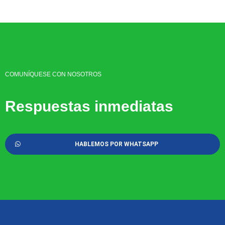
COMUNÍQUESE CON NOSOTROS
Respuestas inmediatas
HABLEMOS POR WHATSAPP