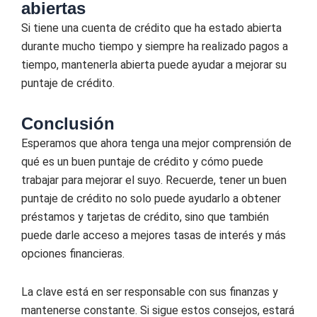
abiertas
Si tiene una cuenta de crédito que ha estado abierta
durante mucho tiempo y siempre ha realizado pagos a
tiempo, mantenerla abierta puede ayudar a mejorar su
puntaje de crédito.
Conclusión
Esperamos que ahora tenga una mejor comprensión de
qué es un buen puntaje de crédito y cómo puede
trabajar para mejorar el suyo. Recuerde, tener un buen
puntaje de crédito no solo puede ayudarlo a obtener
préstamos y tarjetas de crédito, sino que también
puede darle acceso a mejores tasas de interés y más
opciones financieras.
La clave está en ser responsable con sus finanzas y
mantenerse constante. Si sigue estos consejos, estará