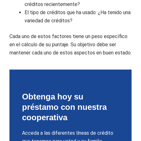
créditos recientemente?
El tipo de créditos que ha usado: ¿Ha tenido una
variedad de créditos?
Cada uno de estos factores tiene un peso específico
en el cálculo de su puntaje. Su objetivo debe ser
mantener cada uno de estos aspectos en buen estado.
Obtenga hoy su
préstamo con nuestra
cooperativa
Acceda a las diferentes líneas de crédito