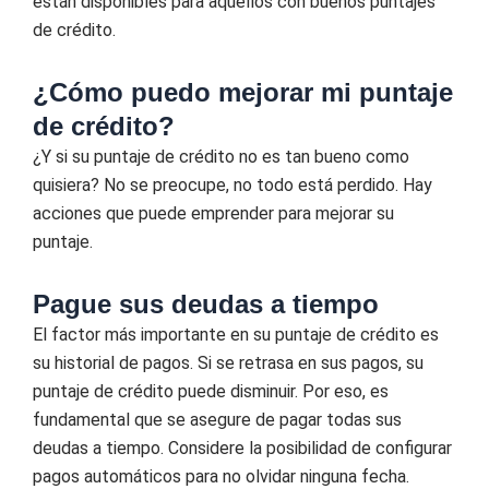
están disponibles para aquellos con buenos puntajes
de crédito.
¿Cómo puedo mejorar mi puntaje
de crédito?
¿Y si su puntaje de crédito no es tan bueno como
quisiera? No se preocupe, no todo está perdido. Hay
acciones que puede emprender para mejorar su
puntaje.
Pague sus deudas a tiempo
El factor más importante en su puntaje de crédito es
su historial de pagos. Si se retrasa en sus pagos, su
puntaje de crédito puede disminuir. Por eso, es
fundamental que se asegure de pagar todas sus
deudas a tiempo. Considere la posibilidad de configurar
pagos automáticos para no olvidar ninguna fecha.