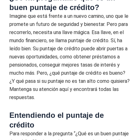
buen puntaje de crédito?
Imagine que está frente a un nuevo camino, uno que le
promete un futuro de seguridad y bienestar. Pero para
recorrerlo, necesita una llave mágica. Esa llave, en el
mundo financiero, se llama puntaje de crédito. Sí, ha
leído bien. Su puntaje de crédito puede abrir puertas a
nuevas oportunidades, como obtener préstamos a
pensionados, conseguir mejores tasas de interés y
mucho más. Pero, ¿qué puntaje de crédito es bueno?
¿Y qué pasa si su puntaje no es tan alto como quisiera?
Mantenga su atención aquí y encontrará todas las
respuestas.
Entendiendo el puntaje de
crédito
Para responder a la pregunta “¿Qué es un buen puntaje