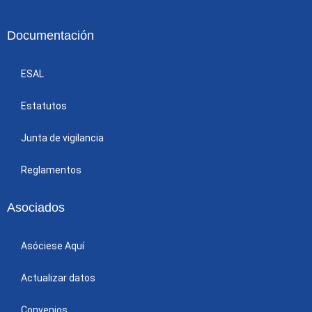
Documentación
ESAL
Estatutos
Junta de vigilancia
Reglamentos
Asociados
Asóciese Aquí
Actualizar datos
Convenios