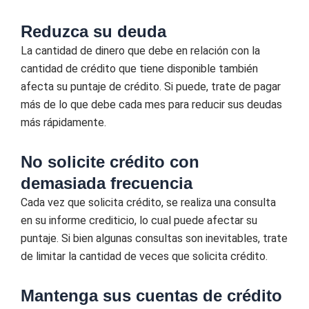
Reduzca su deuda
La cantidad de dinero que debe en relación con la
cantidad de crédito que tiene disponible también
afecta su puntaje de crédito. Si puede, trate de pagar
más de lo que debe cada mes para reducir sus deudas
más rápidamente.
No solicite crédito con
demasiada frecuencia
Cada vez que solicita crédito, se realiza una consulta
en su informe crediticio, lo cual puede afectar su
puntaje. Si bien algunas consultas son inevitables, trate
de limitar la cantidad de veces que solicita crédito.
Mantenga sus cuentas de crédito