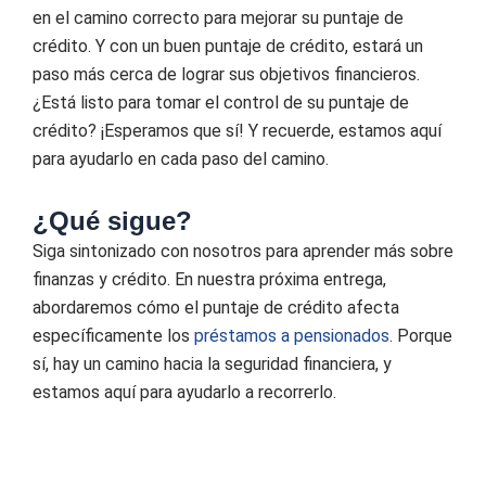
en el camino correcto para mejorar su puntaje de
crédito. Y con un buen puntaje de crédito, estará un
paso más cerca de lograr sus objetivos financieros.
¿Está listo para tomar el control de su puntaje de
crédito? ¡Esperamos que sí! Y recuerde, estamos aquí
para ayudarlo en cada paso del camino.
¿Qué sigue?
Siga sintonizado con nosotros para aprender más sobre
finanzas y crédito. En nuestra próxima entrega,
abordaremos cómo el puntaje de crédito afecta
específicamente los
préstamos a pensionados
. Porque
sí, hay un camino hacia la seguridad financiera, y
estamos aquí para ayudarlo a recorrerlo.