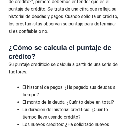
de crédito?”, primero debemos entender qué es el
puntaje de crédito. Se trata de una cifra que refleja su
historial de deudas y pagos. Cuando solicita un crédito,
los prestamistas observan su puntaje para determinar
si es confiable o no.
¿Cómo se calcula el puntaje de
crédito?
Su puntaje crediticio se calcula a partir de una serie de
factores:
El historial de pagos: ¿Ha pagado sus deudas a
tiempo?
El monto de la deuda: ¿Cuánto debe en total?
La duración del historial crediticio: ¿Cuánto
tiempo lleva usando crédito?
Los nuevos créditos: ¿Ha solicitado nuevos