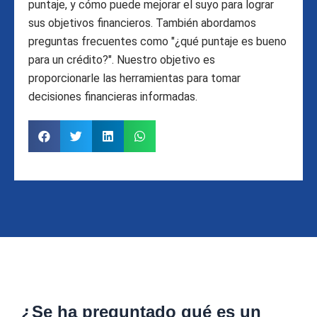
puntaje, y cómo puede mejorar el suyo para lograr
sus objetivos financieros. También abordamos
preguntas frecuentes como "¿qué puntaje es bueno
para un crédito?". Nuestro objetivo es
proporcionarle las herramientas para tomar
decisiones financieras informadas.
¿Se ha preguntado qué es un