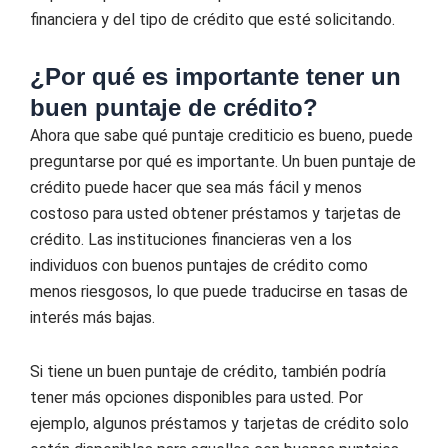
financiera y del tipo de crédito que esté solicitando.
¿Por qué es importante tener un
buen puntaje de crédito?
Ahora que sabe qué puntaje crediticio es bueno, puede
preguntarse por qué es importante. Un buen puntaje de
crédito puede hacer que sea más fácil y menos
costoso para usted obtener préstamos y tarjetas de
crédito. Las instituciones financieras ven a los
individuos con buenos puntajes de crédito como
menos riesgosos, lo que puede traducirse en tasas de
interés más bajas.
Si tiene un buen puntaje de crédito, también podría
tener más opciones disponibles para usted. Por
ejemplo, algunos préstamos y tarjetas de crédito solo