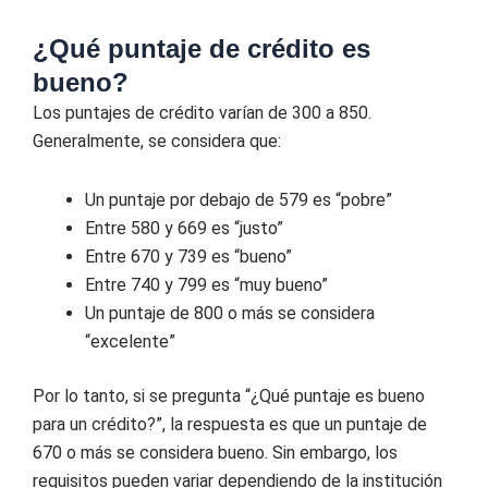
¿Qué puntaje de crédito es
bueno?
Los puntajes de crédito varían de 300 a 850.
Generalmente, se considera que:
Un puntaje por debajo de 579 es “pobre”
Entre 580 y 669 es “justo”
Entre 670 y 739 es “bueno”
Entre 740 y 799 es “muy bueno”
Un puntaje de 800 o más se considera
“excelente”
Por lo tanto, si se pregunta “¿Qué puntaje es bueno
para un crédito?”, la respuesta es que un puntaje de
670 o más se considera bueno. Sin embargo, los
requisitos pueden variar dependiendo de la institución