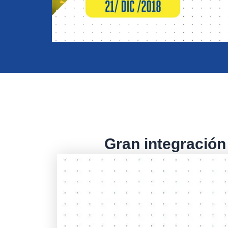
Gran integración