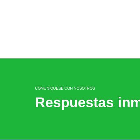
COMUNÍQUESE CON NOSOTROS
Respuestas inm