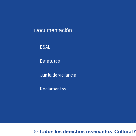
Documentación
ESAL
Estatutos
Junta de vigilancia
Reglamentos
© Todos los derechos reservados.
Cultural