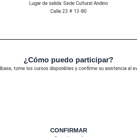
Lugar de salida: Sede Cultural Andino
Calle 23 # 13-80
¿Cómo puedo participar?
íbase, tome los cursos disponibles y confirme su asistencia al 
CONFIRMAR