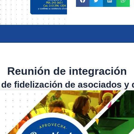
Reunión de integración
 de fidelización de asociados y