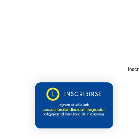
Inscr