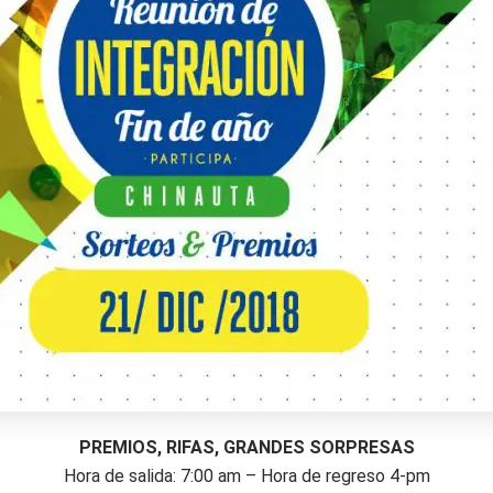
PREMIOS, RIFAS, GRANDES SORPRESAS
Hora de salida: 7:00 am – Hora de regreso 4-pm