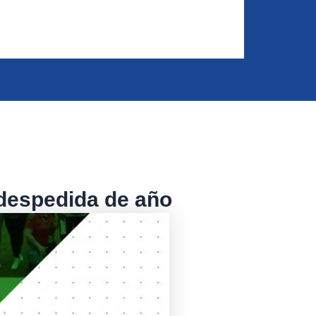
 despedida de año