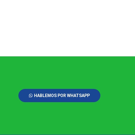
HABLEMOS POR WHATSAPP