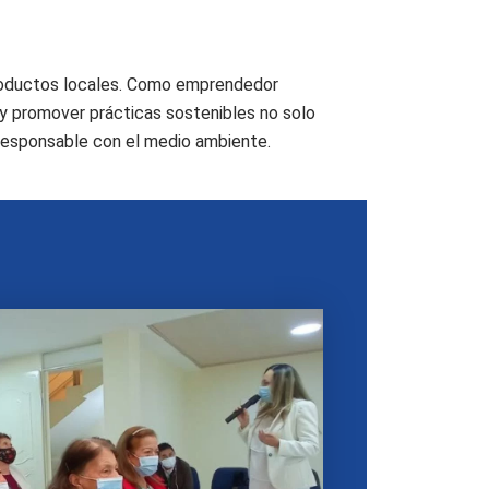
 productos locales. Como emprendedor
 y promover prácticas sostenibles no solo
 responsable con el medio ambiente.