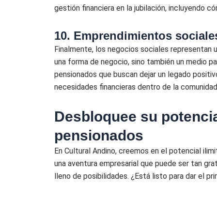
gestión financiera en la jubilación, incluyendo
10. Emprendimientos sociale
Finalmente, los negocios sociales representan 
una forma de negocio, sino también un medio par
pensionados que buscan dejar un legado positi
necesidades financieras dentro de la comunidad, 
Desbloquee su potencia
pensionados
En Cultural Andino, creemos en el potencial ili
una aventura empresarial que puede ser tan gr
lleno de posibilidades. ¿Está listo para dar el p