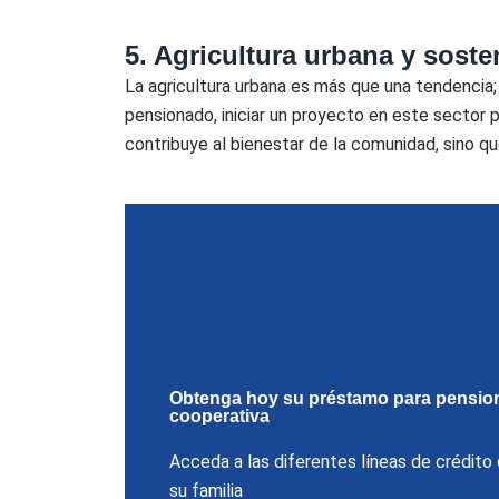
5. Agricultura urbana y soste
La agricultura urbana es más que una tendencia
pensionado, iniciar un proyecto en este sector
contribuye al bienestar de la comunidad, sino 
Obtenga hoy su préstamo para pensio
cooperativa
Acceda a las diferentes líneas de crédit
su familia