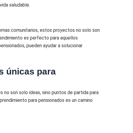
vida saludable.
lemas comunitarios, estos proyectos no solo son
rendimiento es perfecto para aquellos
ensionados, pueden ayudar a solucionar
s únicas para
 no son solo ideas, sino puntos de partida para
mprendimiento para pensionados es un camino