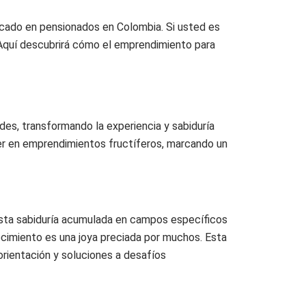
cado en pensionados en Colombia. Si usted es
 Aquí descubrirá cómo el emprendimiento para
des, transformando la experiencia y sabiduría
r en emprendimientos fructíferos, marcando un
 esta sabiduría acumulada en campos específicos
ocimiento es una joya preciada por muchos. Esta
orientación y soluciones a desafíos