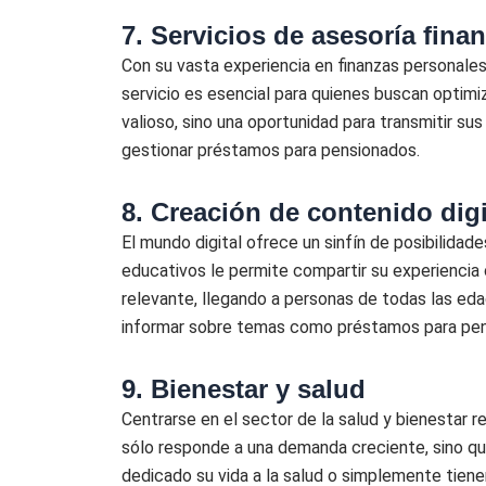
7. Servicios de asesoría finan
Con su vasta experiencia en finanzas personales,
servicio es esencial para quienes buscan optim
valioso, sino una oportunidad para transmitir s
gestionar préstamos para pensionados.
8. Creación de contenido digi
El mundo digital ofrece un sinfín de posibilid
educativos le permite compartir su experienci
relevante, llegando a personas de todas las eda
informar sobre temas como préstamos para pensi
9. Bienestar y salud
Centrarse en el sector de la salud y bienestar r
sólo responde a una demanda creciente, sino qu
dedicado su vida a la salud o simplemente tiene