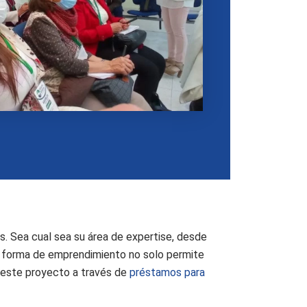
s. Sea cual sea su área de expertise, desde
ta forma de emprendimiento no solo permite
r este proyecto a través de
préstamos para