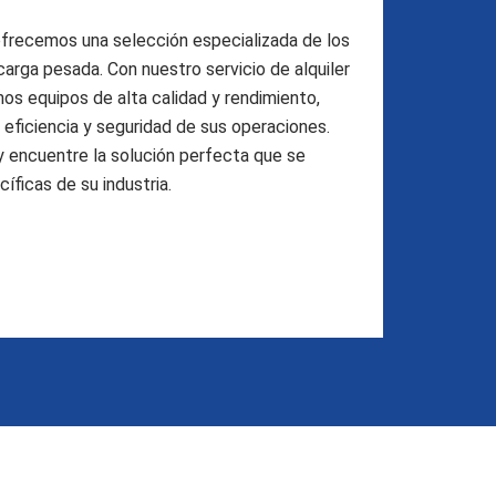
frecemos una selección especializada de los
rga pesada. Con nuestro servicio de alquiler
os equipos de alta calidad y rendimiento,
 eficiencia y seguridad de sus operaciones.
y encuentre la solución perfecta que se
íficas de su industria.