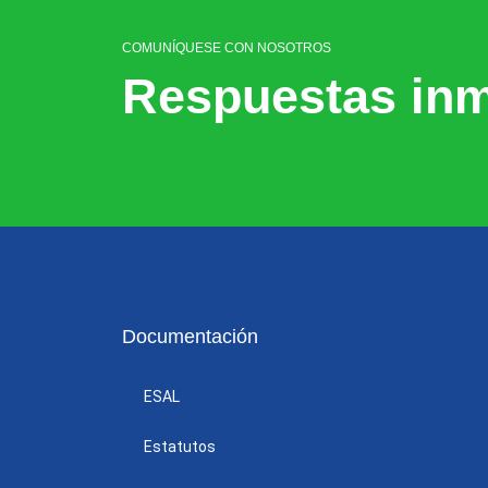
COMUNÍQUESE CON NOSOTROS
Respuestas inm
Documentación
ESAL
Estatutos