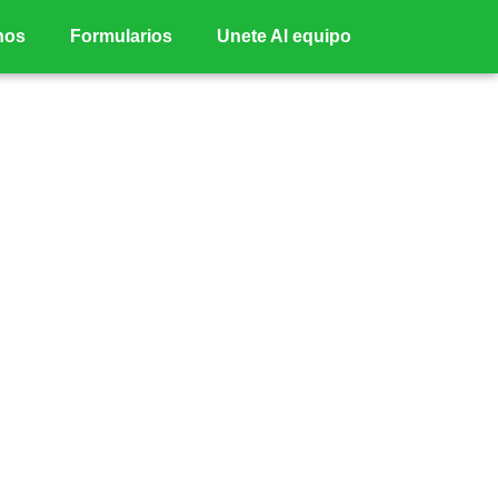
nos
Formularios
Unete Al equipo