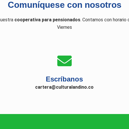
Comuníquese con nosotros
nuestra
cooperativa para pensionados
. Contamos con horario 
Viernes
Escríbanos
cartera@culturalandino.co