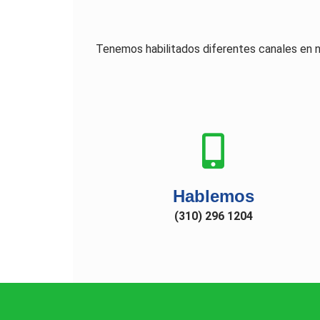
Tenemos habilitados diferentes canales en 
Hablemos
(310) 296 1204