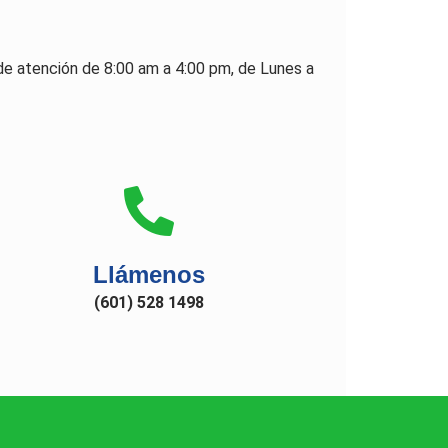
de atención de 8:00 am a 4:00 pm, de Lunes a
Llámenos
(601) 528 1498