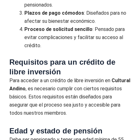
pensionados.
Plazos de pago cómodos
: Diseñados para no
afectar su bienestar económico.
Proceso de solicitud sencillo
: Pensado para
evitar complicaciones y facilitar su acceso al
crédito.
Requisitos para un crédito de
libre inversión
Para acceder a un crédito de libre inversión en
Cultural
Andino
, es necesario cumplir con ciertos requisitos
básicos. Estos requisitos están diseñados para
asegurar que el proceso sea justo y accesible para
todos nuestros miembros.
Edad y estado de pensión
Debe ser pensionado y tener una edad mínima de 55