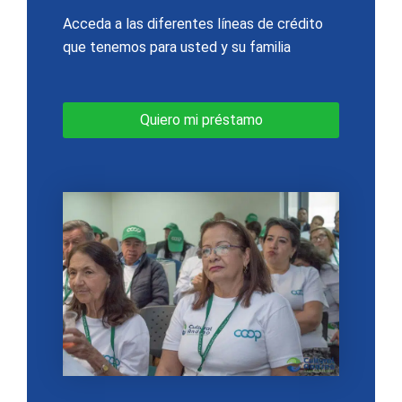
Acceda a las diferentes líneas de crédito
que tenemos para usted y su familia
Quiero mi préstamo