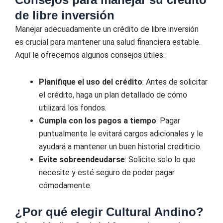
de libre inversión
Manejar adecuadamente un crédito de libre inversión
es crucial para mantener una salud financiera estable.
Aquí le ofrecemos algunos consejos útiles:
Planifique el uso del crédito
: Antes de solicitar
el crédito, haga un plan detallado de cómo
utilizará los fondos.
Cumpla con los pagos a tiempo
: Pagar
puntualmente le evitará cargos adicionales y le
ayudará a mantener un buen historial crediticio.
Evite sobreendeudarse
: Solicite solo lo que
necesite y esté seguro de poder pagar
cómodamente.
¿Por qué elegir Cultural Andino?