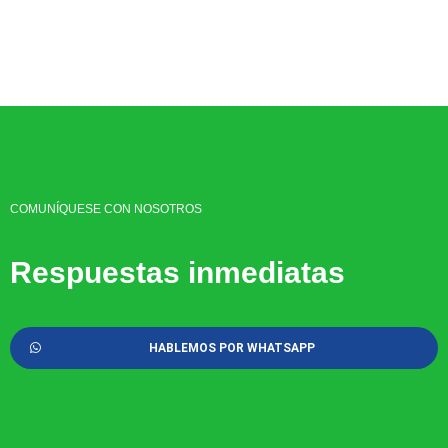
COMUNÍQUESE CON NOSOTROS
Respuestas inmediatas
HABLEMOS POR WHATSAPP