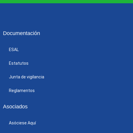
Documentación
ESAL
Estatutos
Junta de vigilancia
Reglamentos
Asociados
Asóciese Aquí