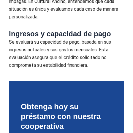
impagas. En Cultural Andino, entendemos que cada
situación es única y evaluamos cada caso de manera
personalizada.
Ingresos y capacidad de pago
Se evaluará su capacidad de pago, basada en sus
ingresos actuales y sus gastos mensuales. Esta
evaluación asegura que el crédito solicitado no
comprometa su estabilidad financiera.
Obtenga hoy su
préstamo con nuestra
cooperativa