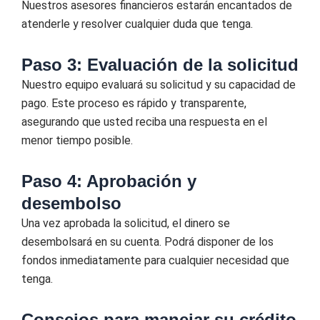
Nuestros asesores financieros estarán encantados de
atenderle y resolver cualquier duda que tenga.
Paso 3: Evaluación de la solicitud
Nuestro equipo evaluará su solicitud y su capacidad de
pago. Este proceso es rápido y transparente,
asegurando que usted reciba una respuesta en el
menor tiempo posible.
Paso 4: Aprobación y
desembolso
Una vez aprobada la solicitud, el dinero se
desembolsará en su cuenta. Podrá disponer de los
fondos inmediatamente para cualquier necesidad que
tenga.
Consejos para manejar su crédito