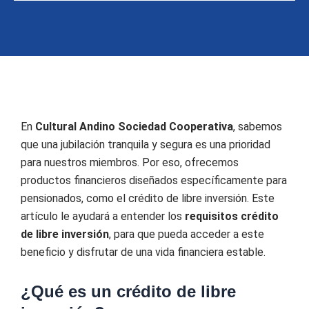
En
Cultural Andino Sociedad Cooperativa
, sabemos
que una jubilación tranquila y segura es una prioridad
para nuestros miembros. Por eso, ofrecemos
productos financieros diseñados específicamente para
pensionados, como el crédito de libre inversión. Este
artículo le ayudará a entender los
requisitos crédito
de libre inversión
, para que pueda acceder a este
beneficio y disfrutar de una vida financiera estable.
¿Qué es un crédito de libre