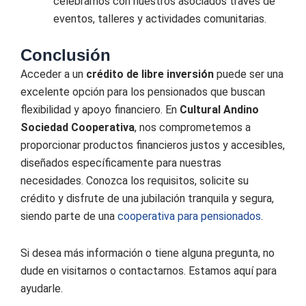
celebramos con nuestros asociados través de
eventos, talleres y actividades comunitarias.
Conclusión
Acceder a un
crédito de libre inversión
puede ser una
excelente opción para los pensionados que buscan
flexibilidad y apoyo financiero. En
Cultural Andino
Sociedad Cooperativa
, nos comprometemos a
proporcionar productos financieros justos y accesibles,
diseñados específicamente para nuestras
necesidades. Conozca los requisitos, solicite su
crédito y disfrute de una jubilación tranquila y segura,
siendo parte de una
cooperativa para pensionados
.
Si desea más información o tiene alguna pregunta, no
dude en visitarnos o contactarnos. Estamos aquí para
ayudarle.