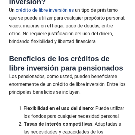
inversión?
Un
crédito de libre inversión es
un tipo de préstamo
que se puede utilizar para cualquier propósito personal:
viajes, mejoras en el hogar, pago de deudas, entre
otros. No requiere justificación del uso del dinero,
brindando flexibilidad y libertad financiera.
Beneficios de los créditos de
libre inversión para pensionados
Los pensionados, como usted, pueden beneficiarse
enormemente de un crédito de libre inversión. Entre los
principales beneficios se incluyen:
Flexibilidad en el uso del dinero
: Puede utilizar
los fondos para cualquier necesidad personal.
Tasas de interés competitivas
: Adaptadas a
las necesidades y capacidades de los