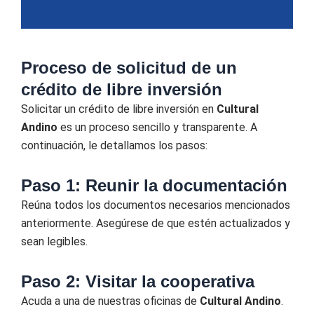
Proceso de solicitud de un
crédito de libre inversión
Solicitar un crédito de libre inversión en
Cultural
Andino
es un proceso sencillo y transparente. A
continuación, le detallamos los pasos:
Paso 1: Reunir la documentación
Reúna todos los documentos necesarios mencionados
anteriormente. Asegúrese de que estén actualizados y
sean legibles.
Paso 2: Visitar la cooperativa
Acuda a una de nuestras oficinas de
Cultural Andino
.