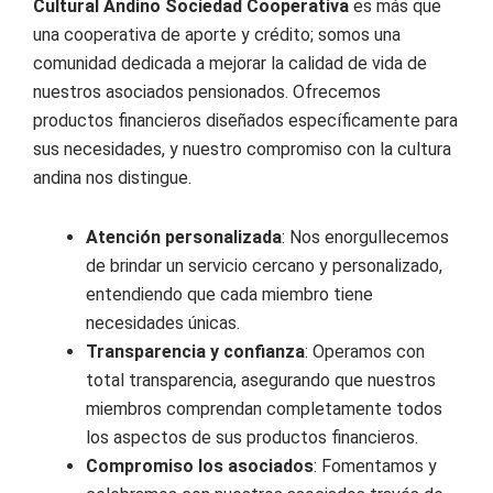
Cultural Andino Sociedad Cooperativa
es más que
una cooperativa de aporte y crédito; somos una
comunidad dedicada a mejorar la calidad de vida de
nuestros asociados pensionados. Ofrecemos
productos financieros diseñados específicamente para
sus necesidades, y nuestro compromiso con la cultura
andina nos distingue.
Atención personalizada
: Nos enorgullecemos
de brindar un servicio cercano y personalizado,
entendiendo que cada miembro tiene
necesidades únicas.
Transparencia y confianza
: Operamos con
total transparencia, asegurando que nuestros
miembros comprendan completamente todos
los aspectos de sus productos financieros.
Compromiso los asociados
: Fomentamos y