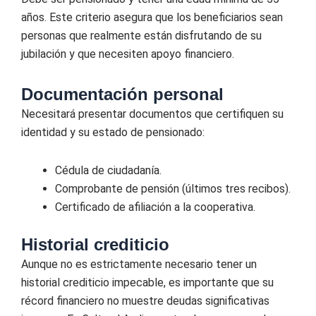
años. Este criterio asegura que los beneficiarios sean
personas que realmente están disfrutando de su
jubilación y que necesiten apoyo financiero.
Documentación personal
Necesitará presentar documentos que certifiquen su
identidad y su estado de pensionado:
Cédula de ciudadanía.
Comprobante de pensión (últimos tres recibos).
Certificado de afiliación a la cooperativa.
Historial crediticio
Aunque no es estrictamente necesario tener un
historial crediticio impecable, es importante que su
récord financiero no muestre deudas significativas