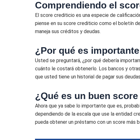
Comprendiendo el score
El score crediticio es una especie de calificació
piense en su score crediticio como el boletín 
maneja sus créditos y deudas.
¿Por qué es importante 
Usted se preguntará, ¿por qué debería importarm
cuánto le costará obtenerlo. Los bancos y otras i
que usted tiene un historial de pagar sus deudas
¿Qué es un buen score 
Ahora que ya sabe lo importante que es, probab
dependiendo de la escala que use la entidad cre
pueda obtener un préstamo con un score más baj