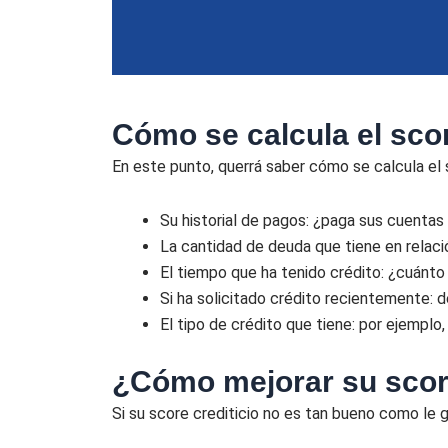
Cómo se calcula el scor
En este punto, querrá saber cómo se calcula el
Su historial de pagos: ¿paga sus cuentas
La cantidad de deuda que tiene en relació
El tiempo que ha tenido crédito: ¿cuánto
Si ha solicitado crédito recientemente:
El tipo de crédito que tiene: por ejemplo
¿Cómo mejorar su score
Si su score crediticio no es tan bueno como le g