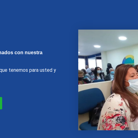
nados con nuestra
o que tenemos para usted y