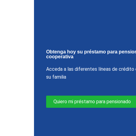
Obtenga hoy su préstamo para pensio
cooperativa
Acceda a las diferentes líneas de crédit
su familia
Quiero mi préstamo para pensionado