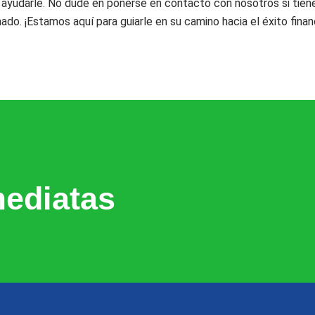
ayudarle. No dude en ponerse en contacto con nosotros si tiene
. ¡Estamos aquí para guiarle en su camino hacia el éxito finan
ediatas