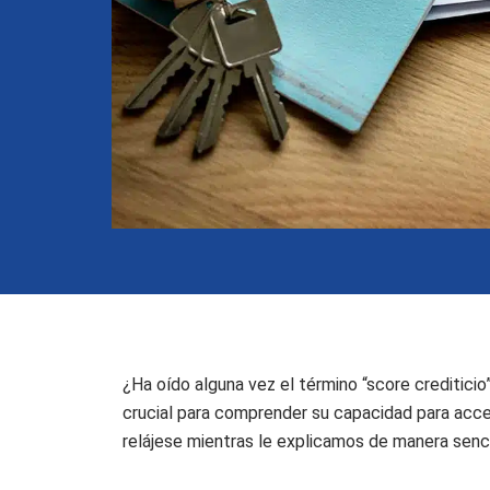
¿Ha oído alguna vez el término “score creditici
crucial para comprender su capacidad para acce
relájese mientras le explicamos de manera sencil