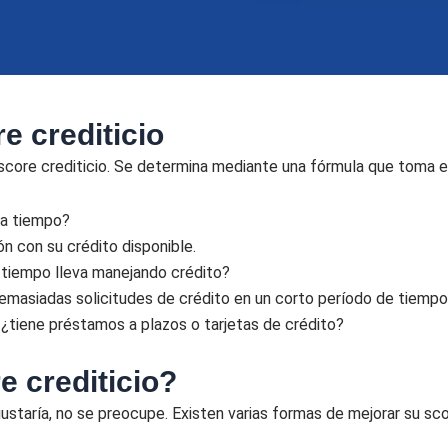
e crediticio
 score crediticio. Se determina mediante una fórmula que toma e
 a tiempo?
n con su crédito disponible.
 tiempo lleva manejando crédito?
 demasiadas solicitudes de crédito en un corto período de tiem
, ¿tiene préstamos a plazos o tarjetas de crédito?
 crediticio?
ustaría, no se preocupe. Existen varias formas de mejorar su scor