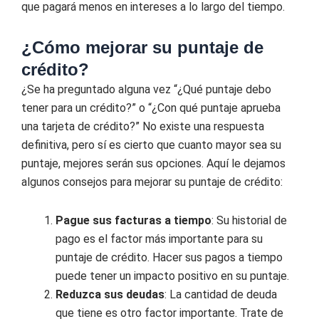
que pagará menos en intereses a lo largo del tiempo.
¿Cómo mejorar su puntaje de
crédito?
¿Se ha preguntado alguna vez “¿Qué puntaje debo
tener para un crédito?” o “¿Con qué puntaje aprueba
una tarjeta de crédito?” No existe una respuesta
definitiva, pero sí es cierto que cuanto mayor sea su
puntaje, mejores serán sus opciones. Aquí le dejamos
algunos consejos para mejorar su puntaje de crédito:
Pague sus facturas a tiempo
: Su historial de
pago es el factor más importante para su
puntaje de crédito. Hacer sus pagos a tiempo
puede tener un impacto positivo en su puntaje.
Reduzca sus deudas
: La cantidad de deuda
que tiene es otro factor importante. Trate de