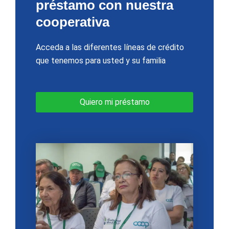
préstamo con nuestra
cooperativa
Acceda a las diferentes líneas de crédito
que tenemos para usted y su familia
Quiero mi préstamo