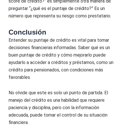
score de crédito?” es simplemente otra manera de
preguntar “¿qué es el puntaje de crédito?” Es un
número que representa su riesgo como prestatario.
Conclusión
Entender su puntaje de crédito es vital para tomar
decisiones financieras informadas. Saber qué es un
buen puntaje de crédito y cómo mejorarlo puede
ayudarlo a acceder a créditos y préstamos, como un
crédito para pensionados, con condiciones más
favorables.
No olvide que este es solo un punto de partida. El
manejo del crédito es una habilidad que requiere
paciencia y disciplina, pero con la información
adecuada, puede tomar el control de su situación
financiera.