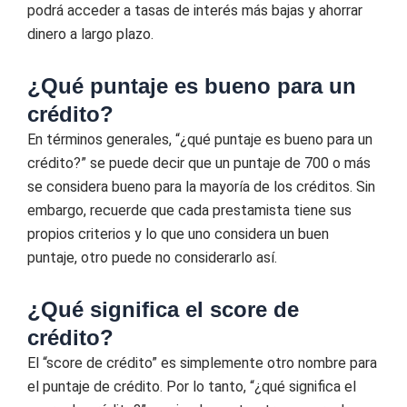
podrá acceder a tasas de interés más bajas y ahorrar
dinero a largo plazo.
¿Qué puntaje es bueno para un
crédito?
En términos generales, “¿qué puntaje es bueno para un
crédito?” se puede decir que un puntaje de 700 o más
se considera bueno para la mayoría de los créditos. Sin
embargo, recuerde que cada prestamista tiene sus
propios criterios y lo que uno considera un buen
puntaje, otro puede no considerarlo así.
¿Qué significa el score de
crédito?
El “score de crédito” es simplemente otro nombre para
el puntaje de crédito. Por lo tanto, “¿qué significa el