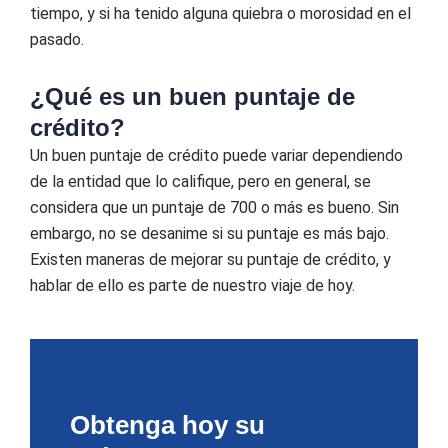
tiempo, y si ha tenido alguna quiebra o morosidad en el
pasado.
¿Qué es un buen puntaje de
crédito?
Un buen puntaje de crédito puede variar dependiendo
de la entidad que lo califique, pero en general, se
considera que un puntaje de 700 o más es bueno. Sin
embargo, no se desanime si su puntaje es más bajo.
Existen maneras de mejorar su puntaje de crédito, y
hablar de ello es parte de nuestro viaje de hoy.
Obtenga hoy su