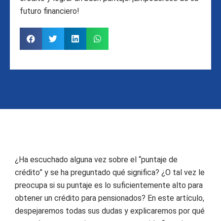
futuro financiero!
¿Ha escuchado alguna vez sobre el “puntaje de
crédito” y se ha preguntado qué significa? ¿O tal vez le
preocupa si su puntaje es lo suficientemente alto para
obtener un crédito para pensionados? En este artículo,
despejaremos todas sus dudas y explicaremos por qué