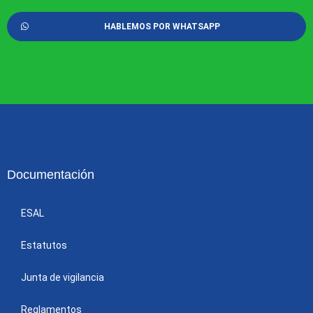
HABLEMOS POR WHATSAPP
Documentación
ESAL
Estatutos
Junta de vigilancia
Reglamentos