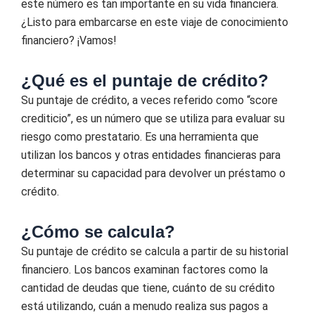
este número es tan importante en su vida financiera.
¿Listo para embarcarse en este viaje de conocimiento
financiero? ¡Vamos!
¿Qué es el puntaje de crédito?
Su puntaje de crédito, a veces referido como “score
crediticio”, es un número que se utiliza para evaluar su
riesgo como prestatario. Es una herramienta que
utilizan los bancos y otras entidades financieras para
determinar su capacidad para devolver un préstamo o
crédito.
¿Cómo se calcula?
Su puntaje de crédito se calcula a partir de su historial
financiero. Los bancos examinan factores como la
cantidad de deudas que tiene, cuánto de su crédito
está utilizando, cuán a menudo realiza sus pagos a