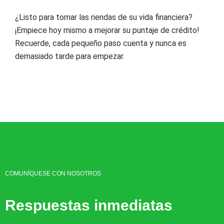
¿Listo para tomar las riendas de su vida financiera?
¡Empiece hoy mismo a mejorar su puntaje de crédito!
Recuerde, cada pequeño paso cuenta y nunca es
demasiado tarde para empezar.
COMUNÍQUESE CON NOSOTROS
Respuestas inmediatas