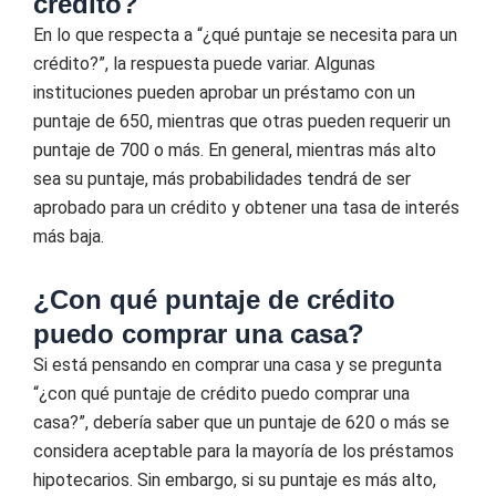
crédito?
En lo que respecta a “¿qué puntaje se necesita para un
crédito?”, la respuesta puede variar. Algunas
instituciones pueden aprobar un préstamo con un
puntaje de 650, mientras que otras pueden requerir un
puntaje de 700 o más. En general, mientras más alto
sea su puntaje, más probabilidades tendrá de ser
aprobado para un crédito y obtener una tasa de interés
más baja.
¿Con qué puntaje de crédito
puedo comprar una casa?
Si está pensando en comprar una casa y se pregunta
“¿con qué puntaje de crédito puedo comprar una
casa?”, debería saber que un puntaje de 620 o más se
considera aceptable para la mayoría de los préstamos
hipotecarios. Sin embargo, si su puntaje es más alto,