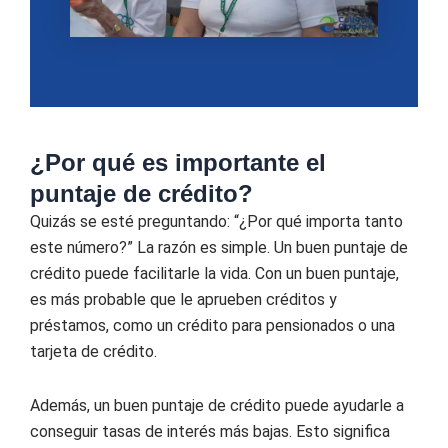
¿Por qué es importante el
puntaje de crédito?
Quizás se esté preguntando: “¿Por qué importa tanto
este número?” La razón es simple. Un buen puntaje de
crédito puede facilitarle la vida. Con un buen puntaje,
es más probable que le aprueben créditos y
préstamos, como un crédito para pensionados o una
tarjeta de crédito.
Además, un buen puntaje de crédito puede ayudarle a
conseguir tasas de interés más bajas. Esto significa