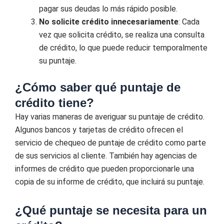
pagar sus deudas lo más rápido posible.
No solicite crédito innecesariamente
: Cada
vez que solicita crédito, se realiza una consulta
de crédito, lo que puede reducir temporalmente
su puntaje.
¿Cómo saber qué puntaje de
crédito tiene?
Hay varias maneras de averiguar su puntaje de crédito.
Algunos bancos y tarjetas de crédito ofrecen el
servicio de chequeo de puntaje de crédito como parte
de sus servicios al cliente. También hay agencias de
informes de crédito que pueden proporcionarle una
copia de su informe de crédito, que incluirá su puntaje.
¿Qué puntaje se necesita para un