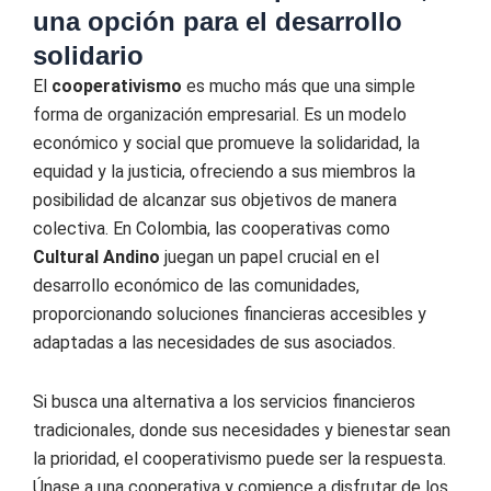
una opción para el desarrollo
solidario
El
cooperativismo
es mucho más que una simple
forma de organización empresarial. Es un modelo
económico y social que promueve la solidaridad, la
equidad y la justicia, ofreciendo a sus miembros la
posibilidad de alcanzar sus objetivos de manera
colectiva. En Colombia, las cooperativas como
Cultural Andino
juegan un papel crucial en el
desarrollo económico de las comunidades,
proporcionando soluciones financieras accesibles y
adaptadas a las necesidades de sus asociados.
Si busca una alternativa a los servicios financieros
tradicionales, donde sus necesidades y bienestar sean
la prioridad, el cooperativismo puede ser la respuesta.
Únase a una cooperativa y comience a disfrutar de los