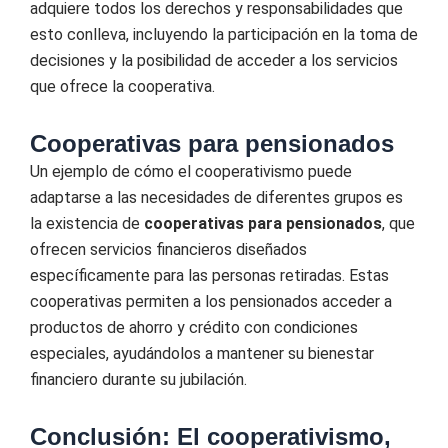
adquiere todos los derechos y responsabilidades que
esto conlleva, incluyendo la participación en la toma de
decisiones y la posibilidad de acceder a los servicios
que ofrece la cooperativa.
Cooperativas para pensionados
Un ejemplo de cómo el cooperativismo puede
adaptarse a las necesidades de diferentes grupos es
la existencia de
cooperativas para pensionados
, que
ofrecen servicios financieros diseñados
específicamente para las personas retiradas. Estas
cooperativas permiten a los pensionados acceder a
productos de ahorro y crédito con condiciones
especiales, ayudándolos a mantener su bienestar
financiero durante su jubilación.
Conclusión: El cooperativismo,