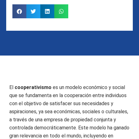
El
cooperativismo
es un modelo económico y social
que se fundamenta en la cooperación entre individuos
con el objetivo de satisfacer sus necesidades y
aspiraciones, ya sea económicas, sociales o culturales,
a través de una empresa de propiedad conjunta y
controlada democráticamente. Este modelo ha ganado
gran relevancia en todo el mundo, incluyendo en