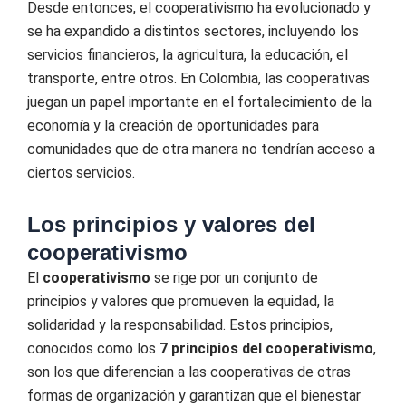
Desde entonces, el cooperativismo ha evolucionado y
se ha expandido a distintos sectores, incluyendo los
servicios financieros, la agricultura, la educación, el
transporte, entre otros. En Colombia, las cooperativas
juegan un papel importante en el fortalecimiento de la
economía y la creación de oportunidades para
comunidades que de otra manera no tendrían acceso a
ciertos servicios.
Los principios y valores del
cooperativismo
El
cooperativismo
se rige por un conjunto de
principios y valores que promueven la equidad, la
solidaridad y la responsabilidad. Estos principios,
conocidos como los
7 principios del cooperativismo
,
son los que diferencian a las cooperativas de otras
formas de organización y garantizan que el bienestar