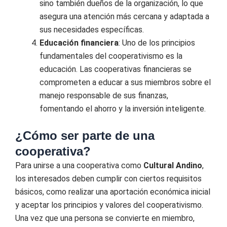
sino también dueños de la organización, lo que
asegura una atención más cercana y adaptada a
sus necesidades específicas.
Educación financiera
: Uno de los principios
fundamentales del cooperativismo es la
educación. Las cooperativas financieras se
comprometen a educar a sus miembros sobre el
manejo responsable de sus finanzas,
fomentando el ahorro y la inversión inteligente.
¿Cómo ser parte de una
cooperativa?
Para unirse a una cooperativa como
Cultural Andino
,
los interesados deben cumplir con ciertos requisitos
básicos, como realizar una aportación económica inicial
y aceptar los principios y valores del cooperativismo.
Una vez que una persona se convierte en miembro,