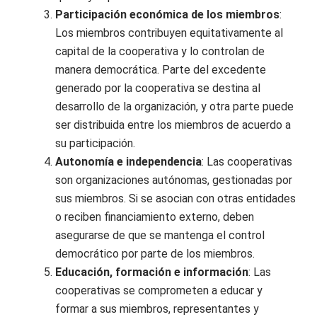
Participación económica de los miembros
:
Los miembros contribuyen equitativamente al
capital de la cooperativa y lo controlan de
manera democrática. Parte del excedente
generado por la cooperativa se destina al
desarrollo de la organización, y otra parte puede
ser distribuida entre los miembros de acuerdo a
su participación.
Autonomía e independencia
: Las cooperativas
son organizaciones autónomas, gestionadas por
sus miembros. Si se asocian con otras entidades
o reciben financiamiento externo, deben
asegurarse de que se mantenga el control
democrático por parte de los miembros.
Educación, formación e información
: Las
cooperativas se comprometen a educar y
formar a sus miembros, representantes y