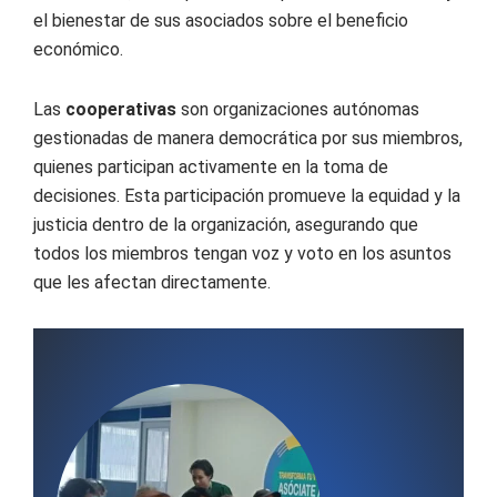
el bienestar de sus asociados sobre el beneficio
económico.
Las
cooperativas
son organizaciones autónomas
gestionadas de manera democrática por sus miembros,
quienes participan activamente en la toma de
decisiones. Esta participación promueve la equidad y la
justicia dentro de la organización, asegurando que
todos los miembros tengan voz y voto en los asuntos
que les afectan directamente.