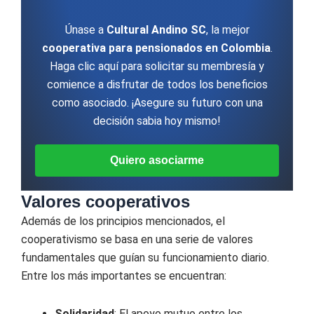
Únase a
Cultural Andino SC
, la mejor
cooperativa para pensionados en Colombia
.
Haga clic aquí para solicitar su membresía y
comience a disfrutar de todos los beneficios
como asociado. ¡Asegure su futuro con una
decisión sabia hoy mismo!
Quiero asociarme
Valores cooperativos
Además de los principios mencionados, el
cooperativismo se basa en una serie de valores
fundamentales que guían su funcionamiento diario.
Entre los más importantes se encuentran:
Solidaridad
: El apoyo mutuo entre los