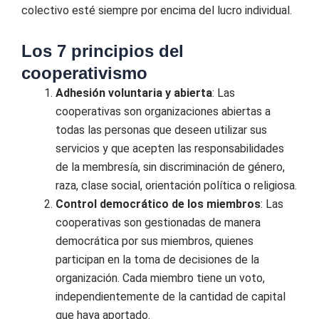
colectivo esté siempre por encima del lucro individual.
Los 7 principios del
cooperativismo
Adhesión voluntaria y abierta
: Las
cooperativas son organizaciones abiertas a
todas las personas que deseen utilizar sus
servicios y que acepten las responsabilidades
de la membresía, sin discriminación de género,
raza, clase social, orientación política o religiosa.
Control democrático de los miembros
: Las
cooperativas son gestionadas de manera
democrática por sus miembros, quienes
participan en la toma de decisiones de la
organización. Cada miembro tiene un voto,
independientemente de la cantidad de capital
que haya aportado.