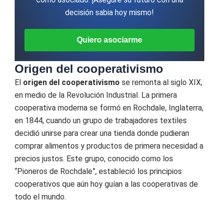
decisión sabia hoy mismo!
Quiero asociarme
Origen del cooperativismo
El
origen del cooperativismo
se remonta al siglo XIX,
en medio de la Revolución Industrial. La primera
cooperativa moderna se formó en Rochdale, Inglaterra,
en 1844, cuando un grupo de trabajadores textiles
decidió unirse para crear una tienda donde pudieran
comprar alimentos y productos de primera necesidad a
precios justos. Este grupo, conocido como los
“Pioneros de Rochdale”, estableció los principios
cooperativos que aún hoy guían a las cooperativas de
todo el mundo.