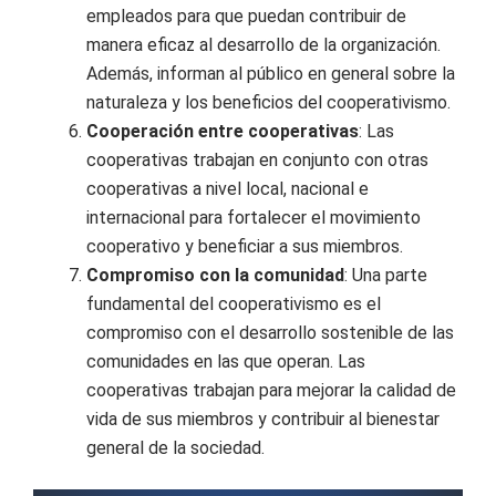
empleados para que puedan contribuir de
manera eficaz al desarrollo de la organización.
Además, informan al público en general sobre la
naturaleza y los beneficios del cooperativismo.
Cooperación entre cooperativas
: Las
cooperativas trabajan en conjunto con otras
cooperativas a nivel local, nacional e
internacional para fortalecer el movimiento
cooperativo y beneficiar a sus miembros.
Compromiso con la comunidad
: Una parte
fundamental del cooperativismo es el
compromiso con el desarrollo sostenible de las
comunidades en las que operan. Las
cooperativas trabajan para mejorar la calidad de
vida de sus miembros y contribuir al bienestar
general de la sociedad.