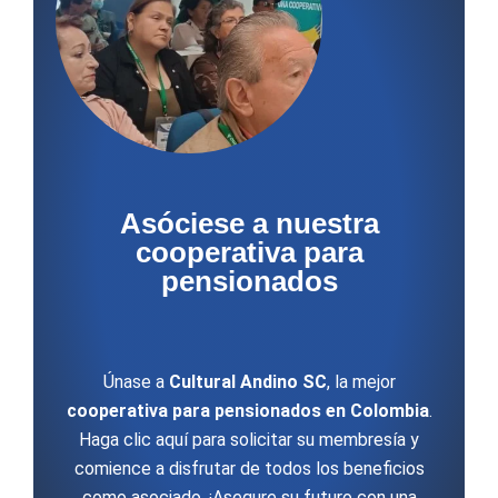
Asóciese a nuestra
cooperativa para
pensionados
Únase a
Cultural Andino SC
, la mejor
cooperativa para pensionados en Colombia
.
Haga clic aquí para solicitar su membresía y
comience a disfrutar de todos los beneficios
como asociado. ¡Asegure su futuro con una