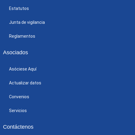
Estatutos
Junta de vigilancia
Reglamentos
Asociados
Asóciese Aquí
Actualizar datos
Convenios
Servicios
Contáctenos