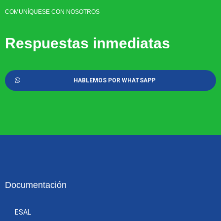
COMUNÍQUESE CON NOSOTROS
Respuestas inmediatas
HABLEMOS POR WHATSAPP
Documentación
ESAL