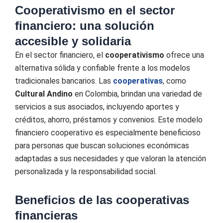
Cooperativismo en el sector
financiero: una solución
accesible y solidaria
En el sector financiero, el
cooperativismo
ofrece una
alternativa sólida y confiable frente a los modelos
tradicionales bancarios. Las
cooperativas
, como
Cultural Andino
en Colombia, brindan una variedad de
servicios a sus asociados, incluyendo aportes y
créditos, ahorro, préstamos y convenios. Este modelo
financiero cooperativo es especialmente beneficioso
para personas que buscan soluciones económicas
adaptadas a sus necesidades y que valoran la atención
personalizada y la responsabilidad social.
Beneficios de las cooperativas
financieras