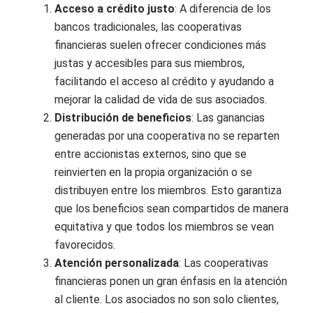
Acceso a crédito justo
: A diferencia de los
bancos tradicionales, las cooperativas
financieras suelen ofrecer condiciones más
justas y accesibles para sus miembros,
facilitando el acceso al crédito y ayudando a
mejorar la calidad de vida de sus asociados.
Distribución de beneficios
: Las ganancias
generadas por una cooperativa no se reparten
entre accionistas externos, sino que se
reinvierten en la propia organización o se
distribuyen entre los miembros. Esto garantiza
que los beneficios sean compartidos de manera
equitativa y que todos los miembros se vean
favorecidos.
Atención personalizada
: Las cooperativas
financieras ponen un gran énfasis en la atención
al cliente. Los asociados no son solo clientes,