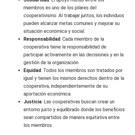
miembros es uno de los pilares del
cooperativismo. Al trabajar juntos, los individuos
pueden alcanzar metas comunes y mejorar su
situación económica y social.
Responsabilidad
: Cada miembro de la
cooperativa tiene la responsabilidad de
participar activamente en las decisiones y en la
gestión de la organización.
Equidad
: Todos los miembros son tratados por
igual y tienen los mismos derechos dentro de la
cooperativa, independientemente de su
aportación económica.
Justicia
: Las cooperativas buscan crear un
entorno justo y equilibrado donde los beneficios
sean compartidos de manera equitativa entre
los miembros.