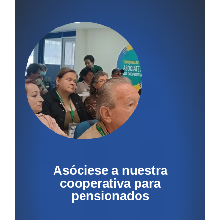
Asóciese a nuestra
cooperativa para
pensionados