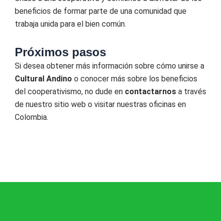
beneficios de formar parte de una comunidad que
trabaja unida para el bien común.
Próximos pasos
Si desea obtener más información sobre cómo unirse a
Cultural Andino
o conocer más sobre los beneficios
del cooperativismo, no dude en
contactarnos
a través
de nuestro sitio web o visitar nuestras oficinas en
Colombia.