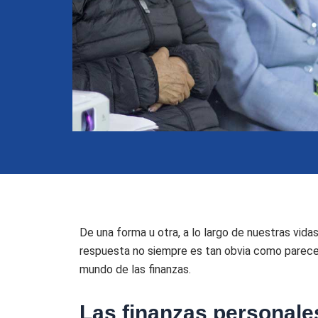
De una forma u otra, a lo largo de nuestras vid
respuesta no siempre es tan obvia como parece.
mundo de las finanzas.
Las finanzas personale