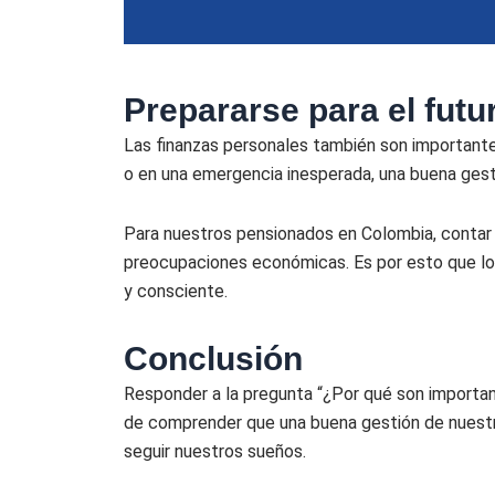
Prepararse para el futu
Las finanzas personales también son importantes 
o en una emergencia inesperada, una buena gesti
Para nuestros pensionados en Colombia, contar c
preocupaciones económicas. Es por esto que lo
y consciente.
Conclusión
Responder a la pregunta “¿Por qué son important
de comprender que una buena gestión de nuestras 
seguir nuestros sueños.