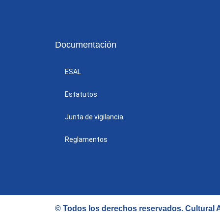
Documentación
ESAL
Estatutos
Junta de vigilancia
Reglamentos
© Todos los derechos reservados.
Cultural