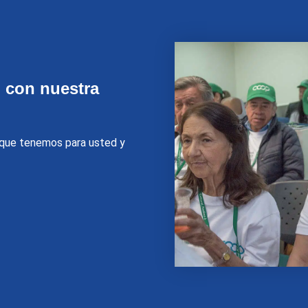
 con nuestra
o que tenemos para usted y