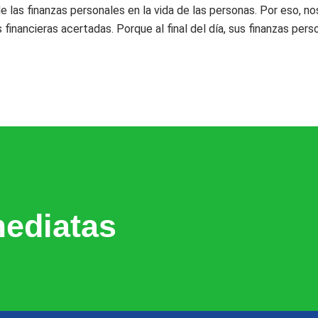
e las finanzas personales en la vida de las personas. Por eso, 
s financieras acertadas. Porque al final del día, sus finanzas per
ediatas