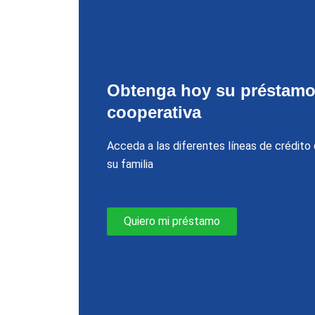
Obtenga hoy su préstamo
cooperativa
Acceda a las diferentes líneas de crédit
su familia
Quiero mi préstamo