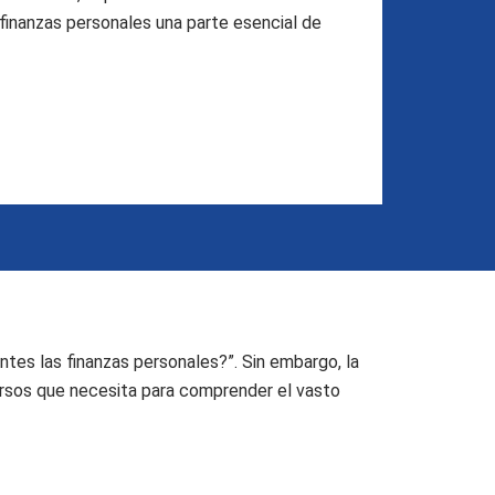
finanzas personales una parte esencial de
ntes las finanzas personales?”. Sin embargo, la
ursos que necesita para comprender el vasto