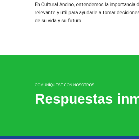
En Cultural Andino, entendemos la importancia d
relevante y útil para ayudarle a tomar decisione
de su vida y su futuro.
COMUNÍQUESE CON NOSOTROS
Respuestas inm