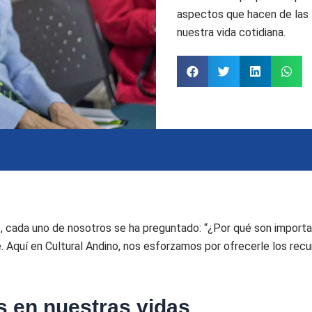
aspectos que hacen de las 
nuestra vida cotidiana.
as, cada uno de nosotros se ha preguntado: “¿Por qué son importa
 Aquí en Cultural Andino, nos esforzamos por ofrecerle los rec
s en nuestras vidas