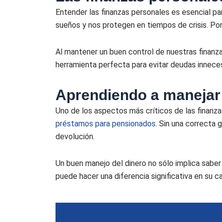
Entender las finanzas personales es esencial pa
sueños y nos protegen en tiempos de crisis. Por
Al mantener un buen control de nuestras finanz
herramienta perfecta para evitar deudas inneces
Aprendiendo a manejar 
Uno de los aspectos más críticos de las finanz
préstamos para pensionados
. Sin una correcta
devolución.
Un buen manejo del dinero no sólo implica sabe
puede hacer una diferencia significativa en su ca