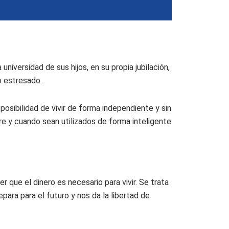
iversidad de sus hijos, en su propia jubilación,
o estresado.
osibilidad de vivir de forma independiente y sin
 y cuando sean utilizados de forma inteligente
que el dinero es necesario para vivir. Se trata
ara para el futuro y nos da la libertad de