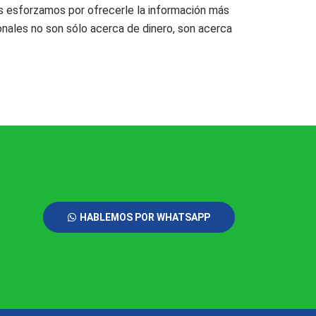
nos esforzamos por ofrecerle la información más
sonales no son sólo acerca de dinero, son acerca
HABLEMOS POR WHATSAPP