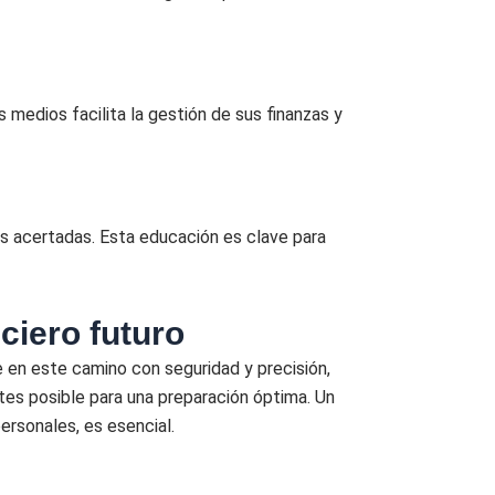
 medios facilita la gestión de sus finanzas y
ás acertadas. Esta educación es clave para
ciero futuro
rle en este camino con seguridad y precisión,
 antes posible para una preparación óptima. Un
ersonales, es esencial.