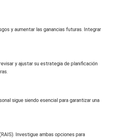
esgos y aumentar las ganancias futuras. Integrar
visar y ajustar su estrategia de planificación
ras.
sonal sigue siendo esencial para garantizar una
 (RAIS). Investigue ambas opciones para