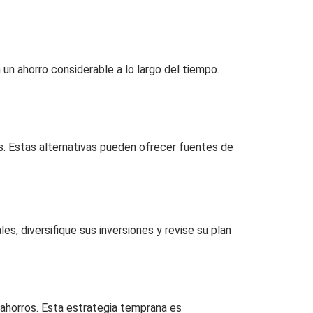
un ahorro considerable a lo largo del tiempo.
. Estas alternativas pueden ofrecer fuentes de
es, diversifique sus inversiones y revise su plan
 ahorros. Esta estrategia temprana es