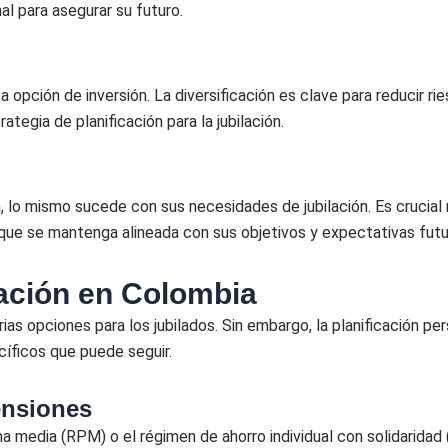
al para asegurar su futuro.
 opción de inversión. La diversificación es clave para reducir ri
ategia de planificación para la jubilación.
 lo mismo sucede con sus necesidades de jubilación. Es crucial re
 que se mantenga alineada con sus objetivos y expectativas futu
ilación en Colombia
as opciones para los jubilados. Sin embargo, la planificación per
cíficos que puede seguir.
ensiones
a media (RPM) o el régimen de ahorro individual con solidaridad