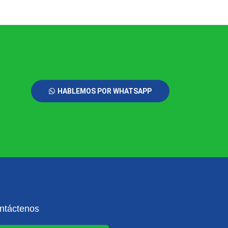
HABLEMOS POR WHATSAPP
ntáctenos