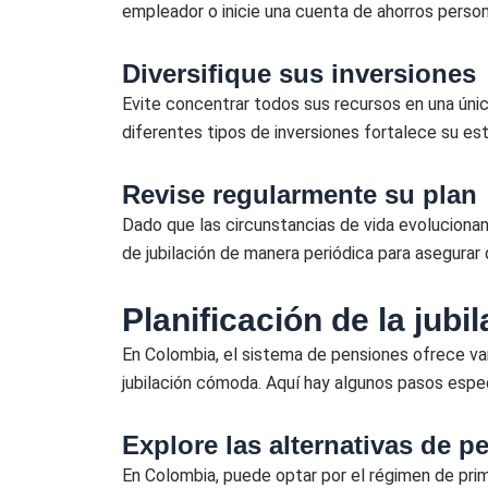
empleador o inicie una cuenta de ahorros person
Diversifique sus inversiones
Evite concentrar todos sus recursos en una única
diferentes tipos de inversiones fortalece su estr
Revise regularmente su plan
Dado que las circunstancias de vida evolucionan,
de jubilación de manera periódica para asegurar
Planificación de la jub
En Colombia, el sistema de pensiones ofrece vari
jubilación cómoda. Aquí hay algunos pasos espe
Explore las alternativas de p
En Colombia, puede optar por el régimen de prim