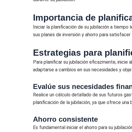
Importancia de planifica
Iniciar la planificación de su jubilación a tiemp
sus planes de inversión y ahorro para satisfacer
Estrategias para planifi
Para planificar su jubilación eficazmente, inici
adaptarse a cambios en sus necesidades y objet
Evalúe sus necesidades finan
Realice un cálculo detallado de sus futuros gast
planificación de la jubilación, ya que ofrece una
Ahorro consistente
Es fundamental iniciar el ahorro para su jubilac