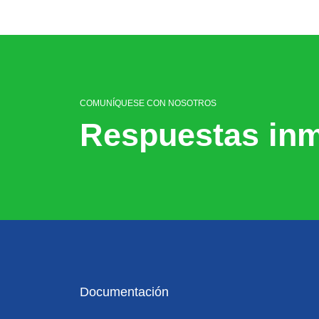
COMUNÍQUESE CON NOSOTROS
Respuestas inm
Documentación