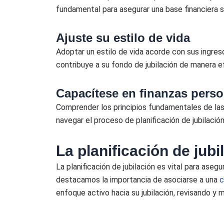
fundamental para asegurar una base financiera só
Ajuste su estilo de vida
Adoptar un estilo de vida acorde con sus ingreso
contribuye a su fondo de jubilación de manera e
Capacítese en finanzas perso
Comprender los principios fundamentales de las
navegar el proceso de planificación de jubilació
La planificación de jubi
La planificación de jubilación es vital para aseg
destacamos la importancia de asociarse a una
c
enfoque activo hacia su jubilación, revisando y 