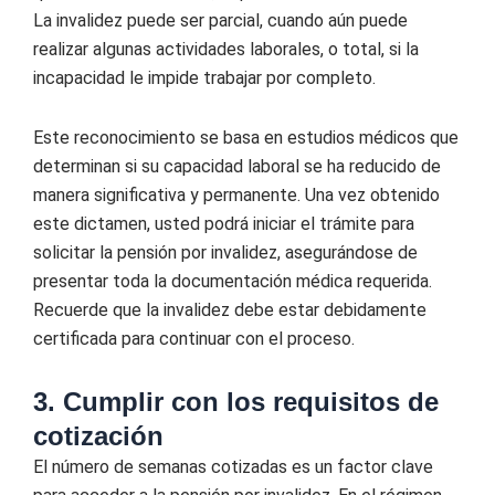
La invalidez puede ser parcial, cuando aún puede
realizar algunas actividades laborales, o total, si la
incapacidad le impide trabajar por completo.
Este reconocimiento se basa en estudios médicos que
determinan si su capacidad laboral se ha reducido de
manera significativa y permanente. Una vez obtenido
este dictamen, usted podrá iniciar el trámite para
solicitar la pensión por invalidez, asegurándose de
presentar toda la documentación médica requerida.
Recuerde que la invalidez debe estar debidamente
certificada para continuar con el proceso.
3. Cumplir con los requisitos de
cotización
El número de semanas cotizadas es un factor clave