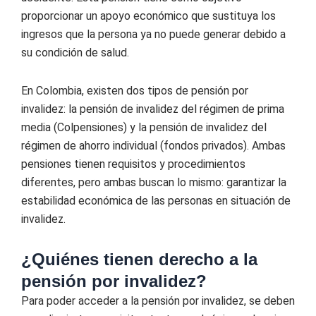
proporcionar un apoyo económico que sustituya los
ingresos que la persona ya no puede generar debido a
su condición de salud.
En Colombia, existen dos tipos de pensión por
invalidez: la pensión de invalidez del régimen de prima
media (Colpensiones) y la pensión de invalidez del
régimen de ahorro individual (fondos privados). Ambas
pensiones tienen requisitos y procedimientos
diferentes, pero ambas buscan lo mismo: garantizar la
estabilidad económica de las personas en situación de
invalidez.
¿Quiénes tienen derecho a la
pensión por invalidez?
Para poder acceder a la pensión por invalidez, se deben