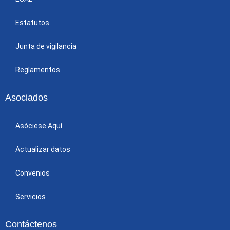
Estatutos
Junta de vigilancia
Reglamentos
Asociados
Asóciese Aquí
Actualizar datos
Convenios
Servicios
Contáctenos