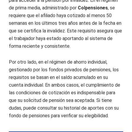
para acceder a la pensión por invalidez. En el régimen
de prima media, administrado por
Colpensiones
, se
requiere que el afiliado haya cotizado al menos 50
semanas en los últimos tres años antes de la fecha en
que se certifica la invalidez. Este requisito asegura que
el trabajador haya estado aportando al sistema de
forma reciente y consistente.
Por otro lado, en el régimen de ahorro individual,
gestionado por los fondos privados de pensiones, los
requisitos se basan en el saldo acumulado en su
cuenta individual. En ambos casos, el cumplimiento de
las condiciones de cotización es indispensable para
que su solicitud de pensión sea aceptada. Si tiene
dudas, puede consultar su historial de aportes con su
fondo de pensiones para verificar su elegibilidad.