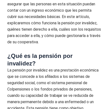
asegurar que las personas en esta situación puedan
contar con un ingreso económico que les permita
cubrir sus necesidades básicas. En este artículo,
explicaremos cómo funciona la pensión por invalidez,
quiénes tienen derecho a ella, cuáles son los requisitos
para acceder a ella, y cómo puede gestionarla a través
de su cooperativa.
¿Qué es la pensión por
invalidez?
La pensión por invalidez es una prestación económica
que se concede a los afiliados a los sistemas de
seguridad social, como el sistema pensional de
Colpensiones o los fondos privados de pensiones,
cuando su capacidad de trabajar se ve reducida de
manera permanente debido a una enfermedad o un
accidente. Esta pensión tiene como objetivo