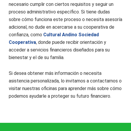
necesario cumplir con ciertos requisitos y seguir un
proceso administrativo específico. Si tiene dudas
sobre cómo funciona este proceso o necesita asesoría
adicional, no dude en acercarse a su cooperativa de
confianza, como
Cultural Andino Sociedad
Cooperativa
, donde puede recibir orientación y
acceder a servicios financieros diseñados para su
bienestar y el de su familia.
Si desea obtener más información o necesita
asistencia personalizada, lo invitamos a contactarnos o
visitar nuestras oficinas para aprender más sobre cómo
podemos ayudarle a proteger su futuro financiero.