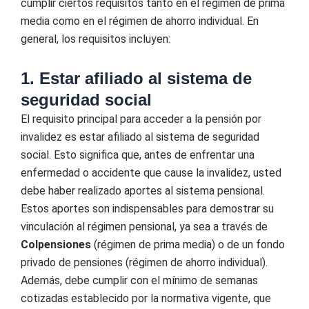
cumplir ciertos requisitos tanto en el régimen de prima
media como en el régimen de ahorro individual. En
general, los requisitos incluyen:
1. Estar afiliado al sistema de
seguridad social
El requisito principal para acceder a la pensión por
invalidez es estar afiliado al sistema de seguridad
social. Esto significa que, antes de enfrentar una
enfermedad o accidente que cause la invalidez, usted
debe haber realizado aportes al sistema pensional.
Estos aportes son indispensables para demostrar su
vinculación al régimen pensional, ya sea a través de
Colpensiones
(régimen de prima media) o de un fondo
privado de pensiones (régimen de ahorro individual).
Además, debe cumplir con el mínimo de semanas
cotizadas establecido por la normativa vigente, que