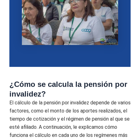
¿Cómo se calcula la pensión por
invalidez?
El cálculo de la pensión por invalidez depende de varios
factores, como el monto de los aportes realizados, el
tiempo de cotización y el régimen de pensión al que se
esté afiliado. A continuación, le explicamos cómo
funciona el cálculo en cada uno de los regímenes más