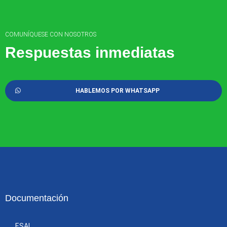
COMUNÍQUESE CON NOSOTROS
Respuestas inmediatas
HABLEMOS POR WHATSAPP
Documentación
ESAL