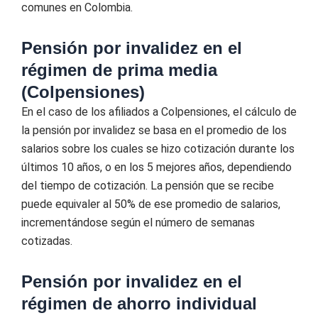
comunes en Colombia.
Pensión por invalidez en el
régimen de prima media
(Colpensiones)
En el caso de los afiliados a Colpensiones, el cálculo de
la pensión por invalidez se basa en el promedio de los
salarios sobre los cuales se hizo cotización durante los
últimos 10 años, o en los 5 mejores años, dependiendo
del tiempo de cotización. La pensión que se recibe
puede equivaler al 50% de ese promedio de salarios,
incrementándose según el número de semanas
cotizadas.
Pensión por invalidez en el
régimen de ahorro individual