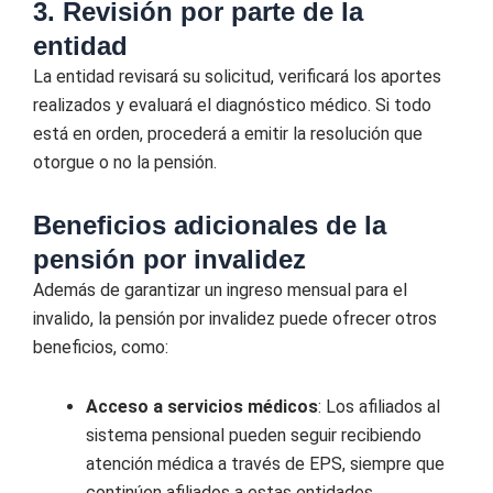
3. Revisión por parte de la
entidad
La entidad revisará su solicitud, verificará los aportes
realizados y evaluará el diagnóstico médico. Si todo
está en orden, procederá a emitir la resolución que
otorgue o no la pensión.
Beneficios adicionales de la
pensión por invalidez
Además de garantizar un ingreso mensual para el
invalido, la pensión por invalidez puede ofrecer otros
beneficios, como:
Acceso a servicios médicos
: Los afiliados al
sistema pensional pueden seguir recibiendo
atención médica a través de EPS, siempre que
continúen afiliados a estas entidades.