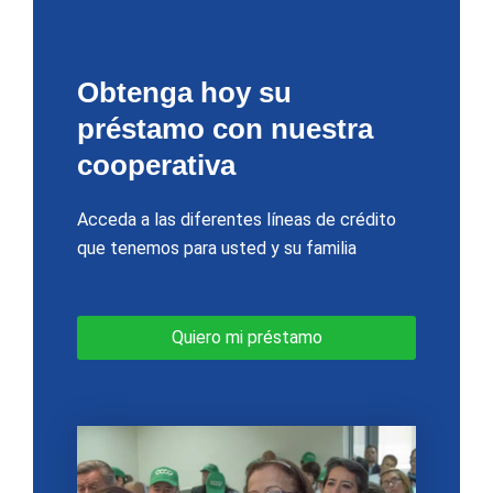
Obtenga hoy su
préstamo con nuestra
cooperativa
Acceda a las diferentes líneas de crédito
que tenemos para usted y su familia
Quiero mi préstamo