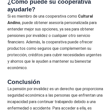
¿Cómo puede su cooperativa
ayudarle?
Si es miembro de una cooperativa como
Cultural
Andino
, puede obtener asesoría personalizada para
entender mejor sus opciones, ya sea para obtener
pensiones por invalidez o cualquier otro servicio
financiero. Además, la cooperativa puede ofrecer
productos como seguros que complementen su
protección, créditos para cubrir necesidades urgentes
y ahorros que le ayuden a mantener su bienestar
económico.
Conclusión
La pensión por invalidez es un derecho que proporciona
seguridad económica a las personas que enfrentan una
incapacidad para continuar trabajando debido a una
enfermedad o accidente. Para acceder a ella, es