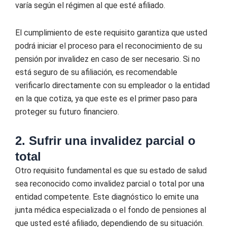
varía según el régimen al que esté afiliado.
El cumplimiento de este requisito garantiza que usted
podrá iniciar el proceso para el reconocimiento de su
pensión por invalidez en caso de ser necesario. Si no
está seguro de su afiliación, es recomendable
verificarlo directamente con su empleador o la entidad
en la que cotiza, ya que este es el primer paso para
proteger su futuro financiero.
2. Sufrir una invalidez parcial o
total
Otro requisito fundamental es que su estado de salud
sea reconocido como invalidez parcial o total por una
entidad competente. Este diagnóstico lo emite una
junta médica especializada o el fondo de pensiones al
que usted esté afiliado, dependiendo de su situación.