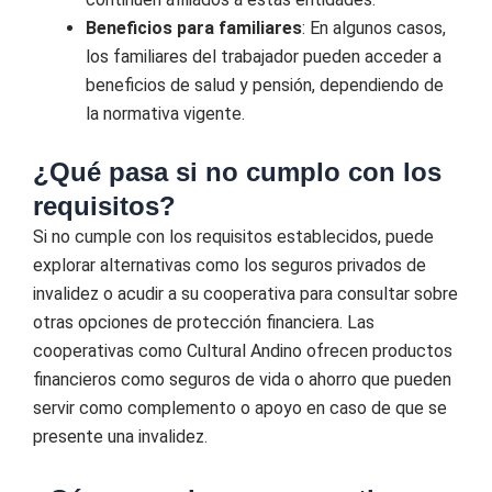
Beneficios para familiares
: En algunos casos,
los familiares del trabajador pueden acceder a
beneficios de salud y pensión, dependiendo de
la normativa vigente.
¿Qué pasa si no cumplo con los
requisitos?
Si no cumple con los requisitos establecidos, puede
explorar alternativas como los seguros privados de
invalidez o acudir a su cooperativa para consultar sobre
otras opciones de protección financiera. Las
cooperativas como Cultural Andino ofrecen productos
financieros como seguros de vida o ahorro que pueden
servir como complemento o apoyo en caso de que se
presente una invalidez.