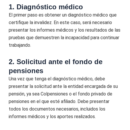
1. Diagnóstico médico
El primer paso es obtener un diagnóstico médico que
certifique la invalidez. En este caso, será necesario
presentar los informes médicos y los resultados de las
pruebas que demuestren la incapacidad para continuar
trabajando.
2. Solicitud ante el fondo de
pensiones
Una vez que tenga el diagnóstico médico, debe
presentar la solicitud ante la entidad encargada de su
pensión, ya sea Colpensiones o el fondo privado de
pensiones en el que esté afiliado. Debe presentar
todos los documentos necesarios, incluidos los
informes médicos y los aportes realizados.