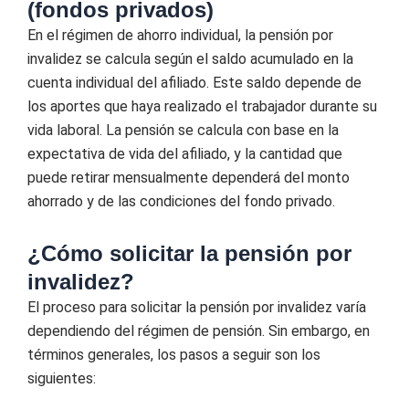
(fondos privados)
En el régimen de ahorro individual, la pensión por
invalidez se calcula según el saldo acumulado en la
cuenta individual del afiliado. Este saldo depende de
los aportes que haya realizado el trabajador durante su
vida laboral. La pensión se calcula con base en la
expectativa de vida del afiliado, y la cantidad que
puede retirar mensualmente dependerá del monto
ahorrado y de las condiciones del fondo privado.
¿Cómo solicitar la pensión por
invalidez?
El proceso para solicitar la pensión por invalidez varía
dependiendo del régimen de pensión. Sin embargo, en
términos generales, los pasos a seguir son los
siguientes: