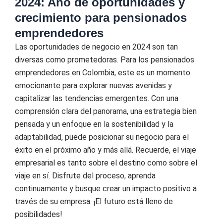
2024: Año de oportunidades y
crecimiento para pensionados
emprendedores
Las oportunidades de negocio en 2024 son tan
diversas como prometedoras. Para los pensionados
emprendedores en Colombia, este es un momento
emocionante para explorar nuevas avenidas y
capitalizar las tendencias emergentes. Con una
comprensión clara del panorama, una estrategia bien
pensada y un enfoque en la sostenibilidad y la
adaptabilidad, puede posicionar su negocio para el
éxito en el próximo año y más allá. Recuerde, el viaje
empresarial es tanto sobre el destino como sobre el
viaje en sí. Disfrute del proceso, aprenda
continuamente y busque crear un impacto positivo a
través de su empresa. ¡El futuro está lleno de
posibilidades!