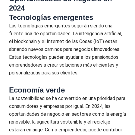
2024
Tecnologías emergentes
Las tecnologías emergentes seguirán siendo una
fuente rica de oportunidades. La inteligencia artificial,
el blockchain y el Internet de las Cosas (IoT) están
abriendo nuevos caminos para negocios innovadores.
Estas tecnologías pueden ayudar a los pensionados
emprendedores a crear soluciones más eficientes y
personalizadas para sus clientes.
Economía verde
La sostenibilidad se ha convertido en una prioridad para
consumidores y empresas por igual. En 2024, las
oportunidades de negocio en sectores como la energía
renovable, la agricultura sostenible y el reciclaje
estarán en auge. Como emprendedor, puede contribuir