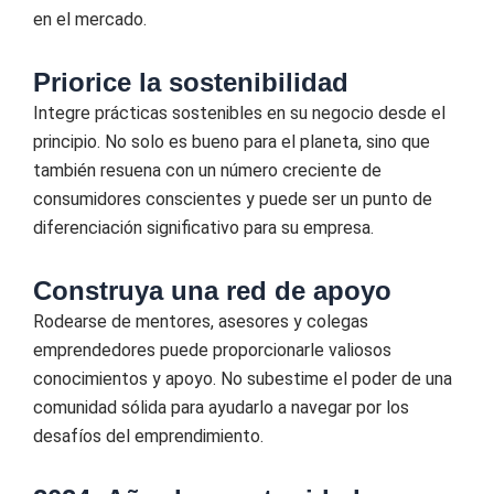
en el mercado.
Priorice la sostenibilidad
Integre prácticas sostenibles en su negocio desde el
principio. No solo es bueno para el planeta, sino que
también resuena con un número creciente de
consumidores conscientes y puede ser un punto de
diferenciación significativo para su empresa.
Construya una red de apoyo
Rodearse de mentores, asesores y colegas
emprendedores puede proporcionarle valiosos
conocimientos y apoyo. No subestime el poder de una
comunidad sólida para ayudarlo a navegar por los
desafíos del emprendimiento.