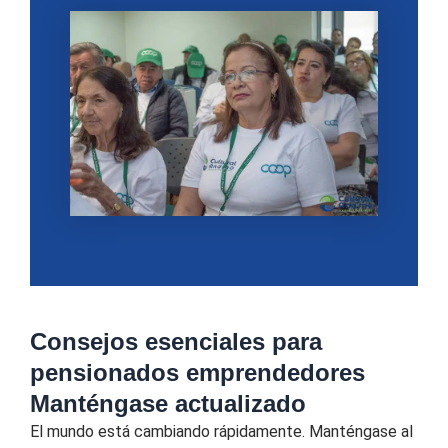
Consejos esenciales para
pensionados emprendedores
Manténgase actualizado
El mundo está cambiando rápidamente. Manténgase al