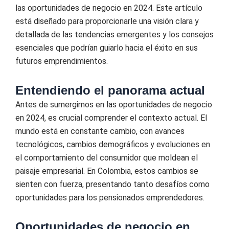
las oportunidades de negocio en 2024. Este artículo
está diseñado para proporcionarle una visión clara y
detallada de las tendencias emergentes y los consejos
esenciales que podrían guiarlo hacia el éxito en sus
futuros emprendimientos.
Entendiendo el panorama actual
Antes de sumergirnos en las oportunidades de negocio
en 2024, es crucial comprender el contexto actual. El
mundo está en constante cambio, con avances
tecnológicos, cambios demográficos y evoluciones en
el comportamiento del consumidor que moldean el
paisaje empresarial. En Colombia, estos cambios se
sienten con fuerza, presentando tanto desafíos como
oportunidades para los pensionados emprendedores.
Oportunidades de negocio en