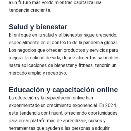
a un futuro más verde mientras capitaliza una
tendencia creciente.
Salud y bienestar
El enfoque en la salud y el bienestar sigue creciendo,
especialmente en el contexto de la pandemia global.
Los negocios que ofrecen productos y servicios para
mejorar la calidad de vida, desde alimentos saludables
hasta aplicaciones de bienestar y fitness, tendrán un
mercado amplio y receptivo.
Educación y capacitación online
La educación y la capacitación online han
experimentado un crecimiento exponencial. En 2024,
esta tendencia continuará, ofreciendo oportunidades
para crear plataformas de aprendizaje, cursos y
herramientas que ayuden a las personas a adquirir