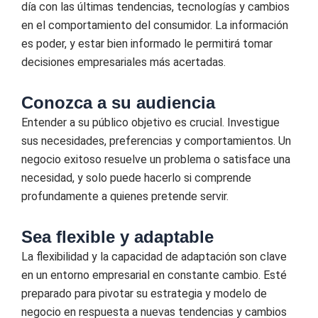
día con las últimas tendencias, tecnologías y cambios
en el comportamiento del consumidor. La información
es poder, y estar bien informado le permitirá tomar
decisiones empresariales más acertadas.
Conozca a su audiencia
Entender a su público objetivo es crucial. Investigue
sus necesidades, preferencias y comportamientos. Un
negocio exitoso resuelve un problema o satisface una
necesidad, y solo puede hacerlo si comprende
profundamente a quienes pretende servir.
Sea flexible y adaptable
La flexibilidad y la capacidad de adaptación son clave
en un entorno empresarial en constante cambio. Esté
preparado para pivotar su estrategia y modelo de
negocio en respuesta a nuevas tendencias y cambios