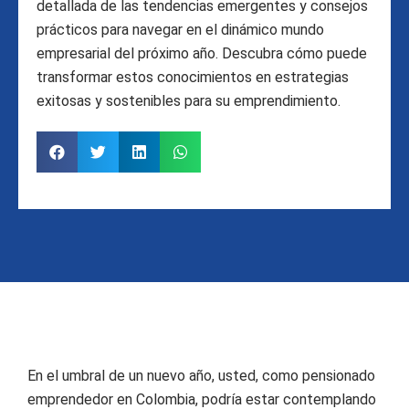
detallada de las tendencias emergentes y consejos
prácticos para navegar en el dinámico mundo
empresarial del próximo año. Descubra cómo puede
transformar estos conocimientos en estrategias
exitosas y sostenibles para su emprendimiento.
En el umbral de un nuevo año, usted, como pensionado
emprendedor en Colombia, podría estar contemplando