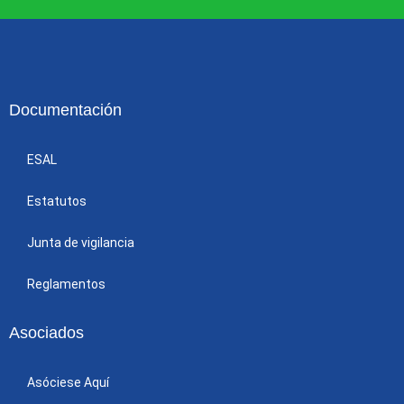
Documentación
ESAL
Estatutos
Junta de vigilancia
Reglamentos
Asociados
Asóciese Aquí