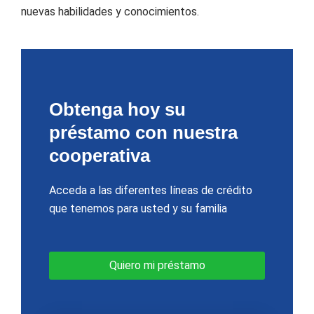
nuevas habilidades y conocimientos.
Obtenga hoy su
préstamo con nuestra
cooperativa
Acceda a las diferentes líneas de crédito
que tenemos para usted y su familia
Quiero mi préstamo