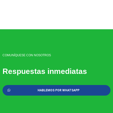
COMUNÍQUESE CON NOSOTROS
Respuestas inmediatas
HABLEMOS POR WHATSAPP