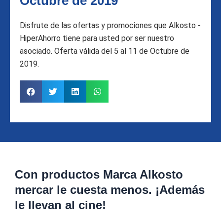
Octubre de 2019
Disfrute de las ofertas y promociones que Alkosto -
HiperAhorro tiene para usted por ser nuestro
asociado. Oferta válida del 5 al 11 de Octubre de
2019.
Con productos Marca Alkosto
mercar le cuesta menos. ¡Además
le llevan al cine!