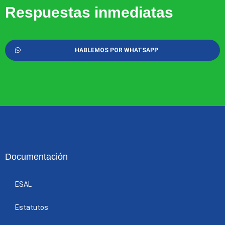
Respuestas inmediatas
HABLEMOS POR WHATSAPP
Documentación
ESAL
Estatutos