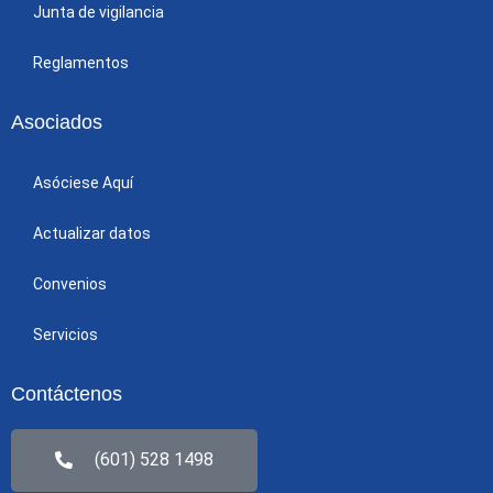
Junta de vigilancia
Reglamentos
Asociados
Asóciese Aquí
Actualizar datos
Convenios
Servicios
Contáctenos
(601) 528 1498