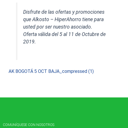
Disfrute de las ofertas y promociones
que Alkosto – HiperAhorro tiene para
usted por ser nuestro asociado.
Oferta válida del 5 al 11 de Octubre de
2019.
AK BOGOTÁ 5 OCT BAJA_compressed (1)
COMUNÍQUESE CON NOSOTROS