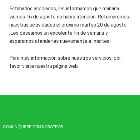
Estimados asociados, les informamos que mañana
viernes 16 de agosto no habrá atención. Retomaremos
nuestras actividades el próximo martes 20 de agosto.
¡Les deseamos un excelente fin de semana y
esperamos atenderles nuevamente el martes!
Para más información sobre nuestros servicios, por
favor visite nuestra página web.
COMUNÍQUESE CON NOSOTROS