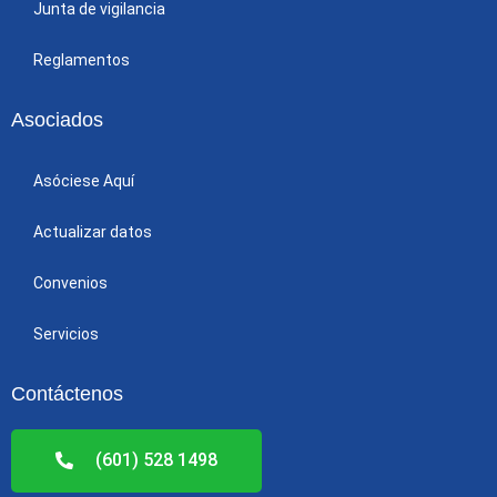
Junta de vigilancia
Reglamentos
Asociados
Asóciese Aquí
Actualizar datos
Convenios
Servicios
Contáctenos
(601) 528 1498