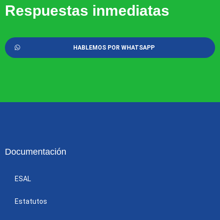
Respuestas inmediatas
HABLEMOS POR WHATSAPP
Documentación
ESAL
Estatutos