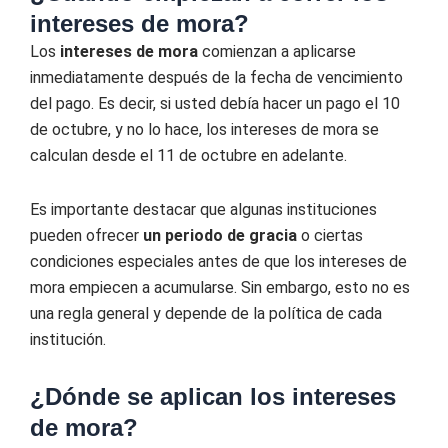
intereses de mora?
Los
intereses de mora
comienzan a aplicarse
inmediatamente después de la fecha de vencimiento
del pago. Es decir, si usted debía hacer un pago el 10
de octubre, y no lo hace, los intereses de mora se
calculan desde el 11 de octubre en adelante.
Es importante destacar que algunas instituciones
pueden ofrecer
un periodo de gracia
o ciertas
condiciones especiales antes de que los intereses de
mora empiecen a acumularse. Sin embargo, esto no es
una regla general y depende de la política de cada
institución.
¿Dónde se aplican los intereses
de mora?