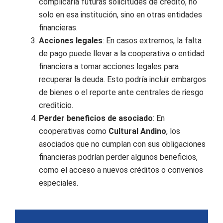
complicaría futuras solicitudes de crédito, no
solo en esa institución, sino en otras entidades
financieras.
Acciones legales
: En casos extremos, la falta
de pago puede llevar a la cooperativa o entidad
financiera a tomar acciones legales para
recuperar la deuda. Esto podría incluir embargos
de bienes o el reporte ante centrales de riesgo
crediticio.
Perder beneficios de asociado
: En
cooperativas como
Cultural Andino
, los
asociados que no cumplan con sus obligaciones
financieras podrían perder algunos beneficios,
como el acceso a nuevos créditos o convenios
especiales.