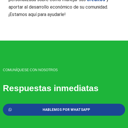
aportar al desarrollo económico de su comunidad.
¡Estamos aquí para ayudarle!
COMUNÍQUESE CON NOSOTROS
Respuestas inmediatas
HABLEMOS POR WHATSAPP