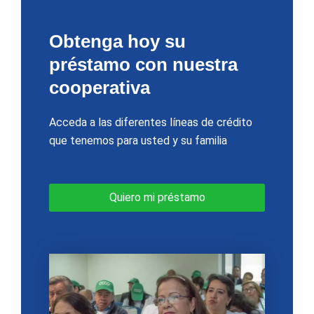
Obtenga hoy su
préstamo con nuestra
cooperativa
Acceda a las diferentes líneas de crédito
que tenemos para usted y su familia
Quiero mi préstamo