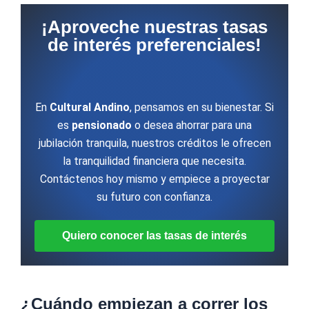
¡Aproveche nuestras tasas
de interés preferenciales!
En
Cultural Andino
, pensamos en su bienestar. Si
es
pensionado
o desea ahorrar para una
jubilación tranquila, nuestros créditos le ofrecen
la tranquilidad financiera que necesita.
Contáctenos hoy mismo y empiece a proyectar
su futuro con confianza.
Quiero conocer las tasas de interés
¿Cuándo empiezan a correr los