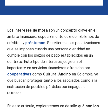
Los
intereses de mora
son un concepto clave en el
ámbito financiero, especialmente cuando hablamos de
créditos y
préstamos
. Se refieren a las penalizaciones
que se imponen cuando una persona o entidad no
cumple con los plazos de pago establecidos en un
contrato. Este tipo de intereses juega un rol
importante en servicios financieros ofrecidos por
cooperativas
como
Cultural Andino
en Colombia, ya
que buscan proteger tanto a los asociados como a la
institución de posibles pérdidas por impagos o
retrasos.
En este artículo, exploraremos en detalle
qué son los