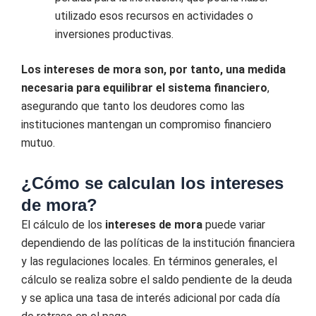
utilizado esos recursos en actividades o
inversiones productivas.
Los intereses de mora son, por tanto, una medida
necesaria para equilibrar el sistema financiero
,
asegurando que tanto los deudores como las
instituciones mantengan un compromiso financiero
mutuo.
¿Cómo se calculan los intereses
de mora?
El cálculo de los
intereses de mora
puede variar
dependiendo de las políticas de la institución financiera
y las regulaciones locales. En términos generales, el
cálculo se realiza sobre el saldo pendiente de la deuda
y se aplica una tasa de interés adicional por cada día