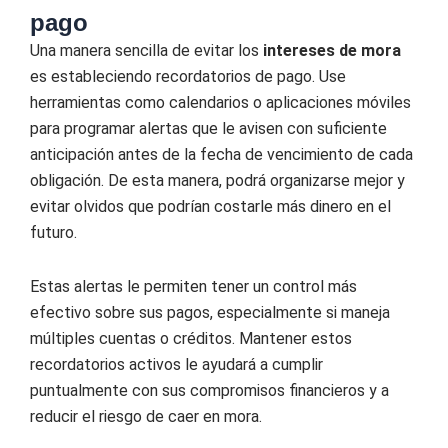
pago
Una manera sencilla de evitar los
intereses de mora
es estableciendo recordatorios de pago. Use
herramientas como calendarios o aplicaciones móviles
para programar alertas que le avisen con suficiente
anticipación antes de la fecha de vencimiento de cada
obligación. De esta manera, podrá organizarse mejor y
evitar olvidos que podrían costarle más dinero en el
futuro.
Estas alertas le permiten tener un control más
efectivo sobre sus pagos, especialmente si maneja
múltiples cuentas o créditos. Mantener estos
recordatorios activos le ayudará a cumplir
puntualmente con sus compromisos financieros y a
reducir el riesgo de caer en mora.