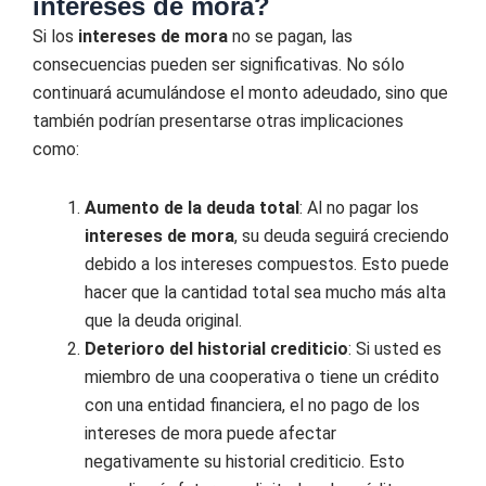
intereses de mora?
Si los
intereses de mora
no se pagan, las
consecuencias pueden ser significativas. No sólo
continuará acumulándose el monto adeudado, sino que
también podrían presentarse otras implicaciones
como:
Aumento de la deuda total
: Al no pagar los
intereses de mora
, su deuda seguirá creciendo
debido a los intereses compuestos. Esto puede
hacer que la cantidad total sea mucho más alta
que la deuda original.
Deterioro del historial crediticio
: Si usted es
miembro de una cooperativa o tiene un crédito
con una entidad financiera, el no pago de los
intereses de mora puede afectar
negativamente su historial crediticio. Esto