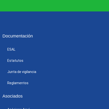
Documentación
ESAL
Estatutos
Junta de vigilancia
Reglamentos
Asociados