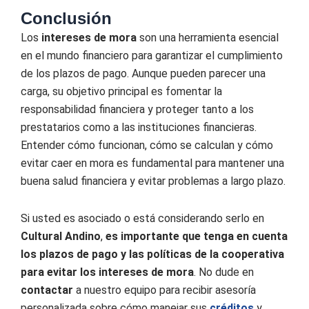
Conclusión
Los
intereses de mora
son una herramienta esencial
en el mundo financiero para garantizar el cumplimiento
de los plazos de pago. Aunque pueden parecer una
carga, su objetivo principal es fomentar la
responsabilidad financiera y proteger tanto a los
prestatarios como a las instituciones financieras.
Entender cómo funcionan, cómo se calculan y cómo
evitar caer en mora es fundamental para mantener una
buena salud financiera y evitar problemas a largo plazo.
Si usted es asociado o está considerando serlo en
Cultural Andino
,
es importante que tenga en cuenta
los plazos de pago y las políticas de la cooperativa
para evitar los intereses de mora
. No dude en
contactar
a nuestro equipo para recibir asesoría
personalizada sobre cómo manejar sus
créditos
y