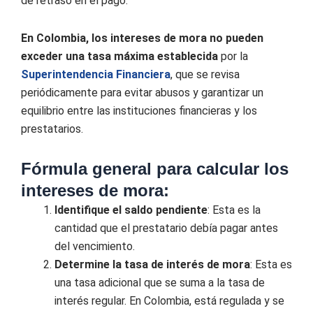
de retraso en el pago.
En Colombia, los intereses de mora no pueden
exceder una tasa máxima establecida
por la
Superintendencia Financiera
, que se revisa
periódicamente para evitar abusos y garantizar un
equilibrio entre las instituciones financieras y los
prestatarios.
Fórmula general para calcular los
intereses de mora:
Identifique el saldo pendiente
: Esta es la
cantidad que el prestatario debía pagar antes
del vencimiento.
Determine la tasa de interés de mora
: Esta es
una tasa adicional que se suma a la tasa de
interés regular. En Colombia, está regulada y se