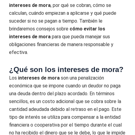
intereses de mora
, por qué se cobran, cómo se
calculan, cuándo empiezan a aplicarse y qué puede
suceder si no se pagan a tiempo. También le
brindaremos consejos sobre
cómo evitar los
intereses de mora
para que pueda manejar sus
obligaciones financieras de manera responsable y
efectiva.
¿Qué son los intereses de mora?
Los
intereses de mora
son una penalización
económica que se impone cuando un deudor no paga
una deuda dentro del plazo acordado. En términos
sencillos, es un costo adicional que se cobra sobre la
cantidad adeudada debido al retraso en el pago. Este
tipo de interés se utiliza para compensar a la entidad
financiera o cooperativa por el tiempo durante el cual
no ha recibido el dinero que se le debe, lo que le impide