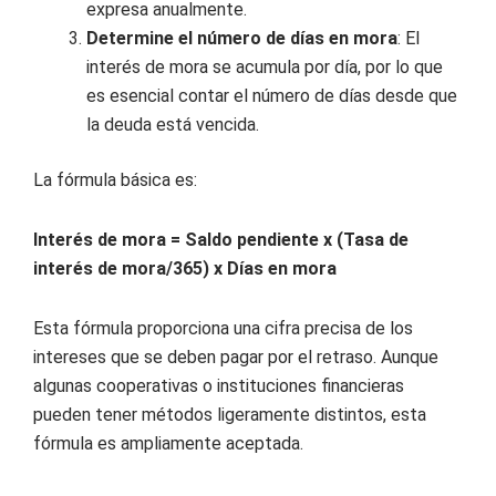
expresa anualmente.
Determine el número de días en mora
: El
interés de mora se acumula por día, por lo que
es esencial contar el número de días desde que
la deuda está vencida.
La fórmula básica es:
Interés de mora = Saldo pendiente x (Tasa de
interés de mora/365) x Días en mora
Esta fórmula proporciona una cifra precisa de los
intereses que se deben pagar por el retraso. Aunque
algunas cooperativas o instituciones financieras
pueden tener métodos ligeramente distintos, esta
fórmula es ampliamente aceptada.