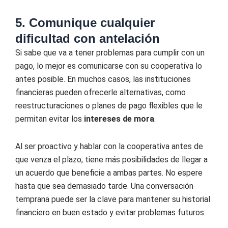
5. Comunique cualquier
dificultad con antelación
Si sabe que va a tener problemas para cumplir con un
pago, lo mejor es comunicarse con su cooperativa lo
antes posible. En muchos casos, las instituciones
financieras pueden ofrecerle alternativas, como
reestructuraciones o planes de pago flexibles que le
permitan evitar los
intereses de mora
.
Al ser proactivo y hablar con la cooperativa antes de
que venza el plazo, tiene más posibilidades de llegar a
un acuerdo que beneficie a ambas partes. No espere
hasta que sea demasiado tarde. Una conversación
temprana puede ser la clave para mantener su historial
financiero en buen estado y evitar problemas futuros.