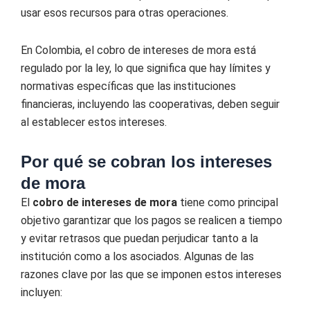
usar esos recursos para otras operaciones.
En Colombia, el cobro de intereses de mora está
regulado por la ley, lo que significa que hay límites y
normativas específicas que las instituciones
financieras, incluyendo las cooperativas, deben seguir
al establecer estos intereses.
Por qué se cobran los intereses
de mora
El
cobro de intereses de mora
tiene como principal
objetivo garantizar que los pagos se realicen a tiempo
y evitar retrasos que puedan perjudicar tanto a la
institución como a los asociados. Algunas de las
razones clave por las que se imponen estos intereses
incluyen: