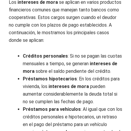
Los
intereses de mora
se aplican en varios productos
financieros comunes que manejan tanto bancos como
cooperativas. Estos cargos surgen cuando el deudor
no cumple con los plazos de pago establecidos. A
continuación, le mostramos los principales casos
donde se aplican:
Créditos personales
: Si no se pagan las cuotas
mensuales a tiempo, se generan
intereses de
mora
sobre el saldo pendiente del crédito.
Préstamos hipotecarios
: En los créditos para
vivienda, los
intereses de mora
pueden
aumentar considerablemente la deuda total si
no se cumplen las fechas de pago.
Préstamos para vehículos
: Al igual que con los
créditos personales e hipotecarios, un retraso
en el pago del préstamo para un vehículo