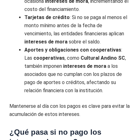
ocasiona
intereses de mora
, incrementando el
costo del financiamiento.
Tarjetas de crédito
: Si no se paga al menos el
monto mínimo antes de la fecha de
vencimiento, las entidades financieras aplican
intereses de mora
sobre el saldo.
Aportes y obligaciones con cooperativas
:
Las
cooperativas
, como
Cultural Andino SC
,
también imponen
intereses de mora
a los
asociados que no cumplan con los plazos de
pago de aportes o créditos, afectando su
relación financiera con la institución.
Mantenerse al día con los pagos es clave para evitar la
acumulación de estos intereses.
¿Qué pasa si no pago los