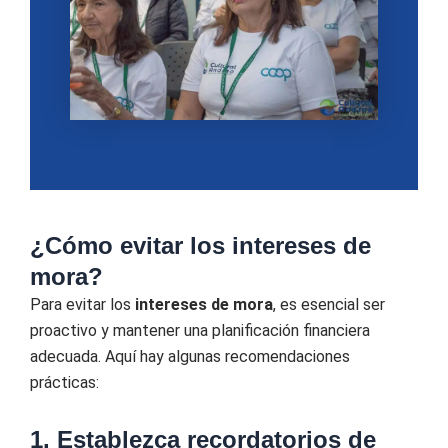
¿Cómo evitar los intereses de
mora?
Para evitar los
intereses de mora
, es esencial ser
proactivo y mantener una planificación financiera
adecuada. Aquí hay algunas recomendaciones
prácticas:
1. Establezca recordatorios de