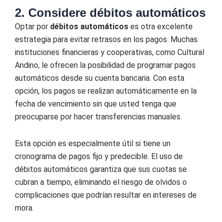
2. Considere débitos automáticos
Optar por
débitos automáticos
es otra excelente
estrategia para evitar retrasos en los pagos. Muchas
instituciones financieras y cooperativas, como Cultural
Andino, le ofrecen la posibilidad de programar pagos
automáticos desde su cuenta bancaria. Con esta
opción, los pagos se realizan automáticamente en la
fecha de vencimiento sin que usted tenga que
preocuparse por hacer transferencias manuales.
Esta opción es especialmente útil si tiene un
cronograma de pagos fijo y predecible. El uso de
débitos automáticos garantiza que sus cuotas se
cubran a tiempo, eliminando el riesgo de olvidos o
complicaciones que podrían resultar en intereses de
mora.