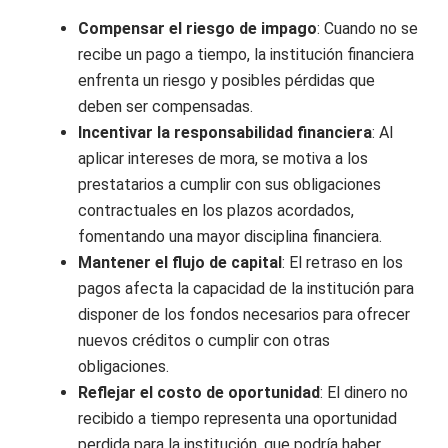
Compensar el riesgo de impago
: Cuando no se
recibe un pago a tiempo, la institución financiera
enfrenta un riesgo y posibles pérdidas que
deben ser compensadas.
Incentivar la responsabilidad financiera
: Al
aplicar intereses de mora, se motiva a los
prestatarios a cumplir con sus obligaciones
contractuales en los plazos acordados,
fomentando una mayor disciplina financiera.
Mantener el flujo de capital
: El retraso en los
pagos afecta la capacidad de la institución para
disponer de los fondos necesarios para ofrecer
nuevos créditos o cumplir con otras
obligaciones.
Reflejar el costo de oportunidad
: El dinero no
recibido a tiempo representa una oportunidad
perdida para la institución, que podría haber