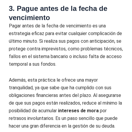
3. Pague antes de la fecha de
vencimiento
Pagar antes de la fecha de vencimiento es una
estrategia eficaz para evitar cualquier complicación de
último minuto. Si realiza sus pagos con anticipación, se
protege contra imprevistos, como problemas técnicos,
fallos en el sistema bancario o incluso falta de acceso
temporal a sus fondos.
Además, esta práctica le ofrece una mayor
tranquilidad, ya que sabe que ha cumplido con sus
obligaciones financieras antes del plazo. Al asegurarse
de que sus pagos están realizados, reduce al mínimo la
posibilidad de acumular
intereses de mora
por
retrasos involuntarios. Es un paso sencillo que puede
hacer una gran diferencia en la gestión de su deuda.