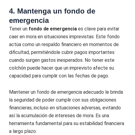
4. Mantenga un fondo de
emergencia
Tener un
fondo de emergencia
es clave para evitar
caer en mora en situaciones imprevistas. Este fondo
actúa como un respaldo financiero en momentos de
dificultad, permitiéndole cubrir pagos importantes
cuando surgen gastos inesperados. No tener este
colchón puede hacer que un imprevisto afecte su
capacidad para cumplir con las fechas de pago.
Mantener un fondo de emergencia adecuado le brinda
la seguridad de poder cumplir con sus obligaciones
financieras, incluso en situaciones adversas, evitando
así la acumulación de intereses de mora. Es una
herramienta fundamental para su estabilidad financiera
a largo plazo.