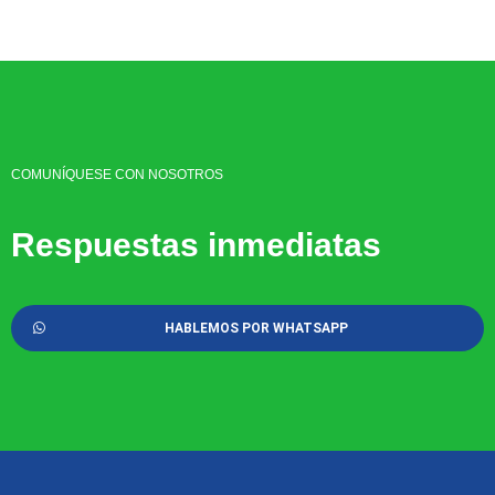
COMUNÍQUESE CON NOSOTROS
Respuestas inmediatas
HABLEMOS POR WHATSAPP