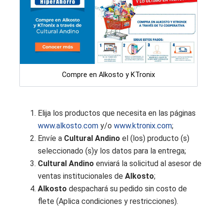
Compre en Alkosto y KTronix
Elija los productos que necesita en las páginas
www.alkosto.com
y/o
www.ktronix.com
;
Envíe a
Cultural Andino
el (los) producto (s)
seleccionado (s)y los datos para la entrega;
Cultural Andino
enviará la solicitud al asesor de
ventas institucionales de
Alkosto
;
Alkosto
despachará su pedido sin costo de
flete (Aplica condiciones y restricciones).