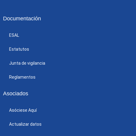
Documentación
ESAL
Estatutos
Junta de vigilancia
Reglamentos
Asociados
Asóciese Aquí
Actualizar datos