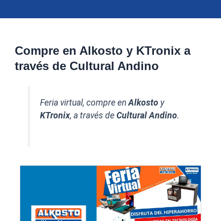
Compre en Alkosto y KTronix a
través de Cultural Andino
Feria virtual, compre en
Alkosto
y
KTronix
, a través de
Cultural Andino
.