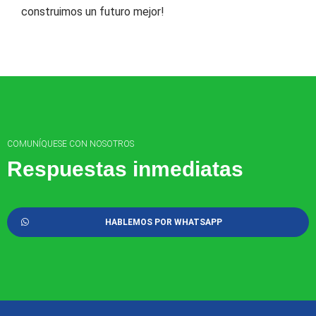
construimos un futuro mejor!
COMUNÍQUESE CON NOSOTROS
Respuestas inmediatas
HABLEMOS POR WHATSAPP