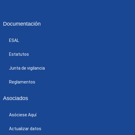
Documentación
ESAL
Estatutos
Junta de vigilancia
Reglamentos
Asociados
Asóciese Aquí
Actualizar datos