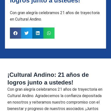
logros junto a ustedes!
Con gran alegría celebramos 21 años de trayectoria
en Cultural Andino.
¡Cultural Andino: 21 años de
logros junto a ustedes!
Con gran alegría celebramos 21 años de trayectoria en
Cultural Andino. Agradecemos la confianza depositada
en nosotros y reiteramos nuestro compromiso con el
bienestar y progreso de nuestros asociados. ¡Juntos