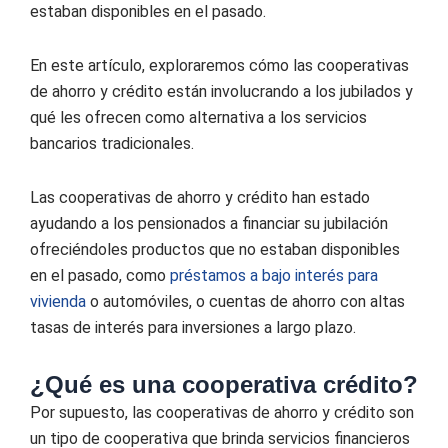
estaban disponibles en el pasado.
En este artículo, exploraremos cómo las cooperativas
de ahorro y crédito están involucrando a los jubilados y
qué les ofrecen como alternativa a los servicios
bancarios tradicionales.
Las cooperativas de ahorro y crédito han estado
ayudando a los pensionados a financiar su jubilación
ofreciéndoles productos que no estaban disponibles
en el pasado, como
préstamos a bajo interés para
vivienda
o automóviles, o cuentas de ahorro con altas
tasas de interés para inversiones a largo plazo.
¿Qué es una cooperativa crédito?
Por supuesto, las cooperativas de ahorro y crédito son
un tipo de cooperativa que brinda servicios financieros