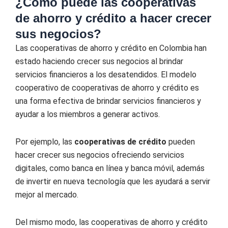
¿Cómo puede las cooperativas
de ahorro y crédito a hacer crecer
sus negocios?
Las cooperativas de ahorro y crédito en Colombia han
estado haciendo crecer sus negocios al brindar
servicios financieros a los desatendidos. El modelo
cooperativo de cooperativas de ahorro y crédito es
una forma efectiva de brindar servicios financieros y
ayudar a los miembros a generar activos.
Por ejemplo, las
cooperativas de crédito
pueden
hacer crecer sus negocios ofreciendo servicios
digitales, como banca en línea y banca móvil, además
de invertir en nueva tecnología que les ayudará a servir
mejor al mercado.
Del mismo modo, las cooperativas de ahorro y crédito