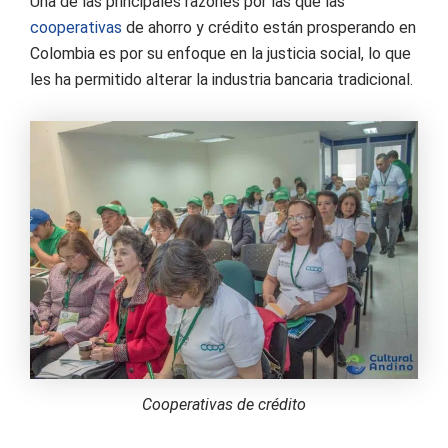
Una de las principales razones por las que las
cooperativas
de ahorro y crédito están prosperando en
Colombia es por su enfoque en la justicia social, lo que
les ha permitido alterar la industria bancaria tradicional.
Cooperativas de crédito