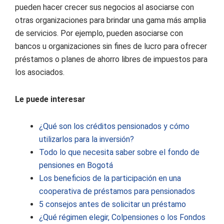
pueden hacer crecer sus negocios al asociarse con
otras organizaciones para brindar una gama más amplia
de servicios. Por ejemplo, pueden asociarse con
bancos u organizaciones sin fines de lucro para ofrecer
préstamos o planes de ahorro libres de impuestos para
los asociados.
Le puede interesar
¿Qué son los créditos pensionados y cómo
utilizarlos para la inversión?
Todo lo que necesita saber sobre el fondo de
pensiones en Bogotá
Los beneficios de la participación en una
cooperativa de préstamos para pensionados
5 consejos antes de solicitar un préstamo
¿Qué régimen elegir, Colpensiones o los Fondos