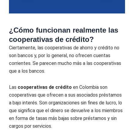
¿Cómo funcionan realmente las
cooperativas de crédito?
Ciertamente, las cooperativas de ahorro y crédito no
son bancos y, por lo general, no ofrecen cuentas
corrientes. Se parecen mucho más a las cooperativas
que a los bancos.
Las
cooperativas de crédito
en Colombia son
cooperativas que ofrecen a sus asociados préstamos
a bajo interés. Son organizaciones sin fines de lucro, lo
que significa que el dinero se devuelve a los miembros
en forma de tasas más bajas sobre préstamos y sin
cargos por servicios.