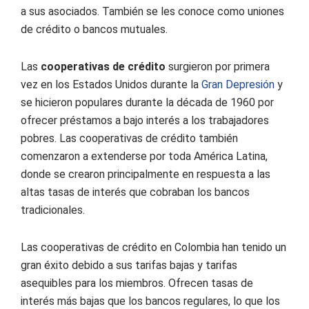
a sus asociados. También se les conoce como uniones
de crédito o bancos mutuales.
Las
cooperativas de crédito
surgieron por primera
vez en los Estados Unidos durante la
Gran Depresión
y
se hicieron populares durante la década de 1960 por
ofrecer préstamos a bajo interés a los trabajadores
pobres. Las cooperativas de crédito también
comenzaron a extenderse por toda América Latina,
donde se crearon principalmente en respuesta a las
altas tasas de interés que cobraban los bancos
tradicionales.
Las cooperativas de crédito en Colombia han tenido un
gran éxito debido a sus tarifas bajas y tarifas
asequibles para los miembros. Ofrecen tasas de
interés más bajas que los bancos regulares, lo que los