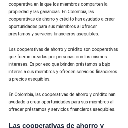
cooperativa en la que los miembros comparten la
propiedad y las ganancias. En Colombia, las
cooperativas de ahorro y crédito han ayudado a crear
oportunidades para sus miembros al ofrecer
préstamos y servicios financieros asequibles.
Las cooperativas de ahorro y crédito son cooperativas
que fueron creadas por personas con los mismos
intereses. Es por eso que brindan préstamos a bajo
interés a sus miembros y ofrecen servicios financieros
a precios asequibles.
En Colombia, las cooperativas de ahorro y crédito han
ayudado a crear oportunidades para sus miembros al
ofrecer préstamos y servicios financieros asequibles.
Las cooperativas de ahorro y