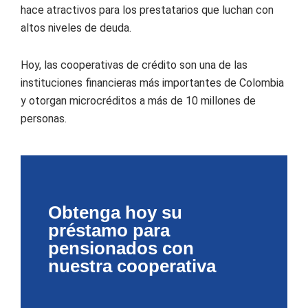
hace atractivos para los prestatarios que luchan con
altos niveles de deuda.
Hoy, las cooperativas de crédito son una de las
instituciones financieras más importantes de Colombia
y otorgan microcréditos a más de 10 millones de
personas.
Obtenga hoy su
préstamo para
pensionados con
nuestra cooperativa