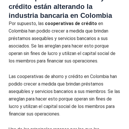
crédito están alterando la
industria bancaria en Colombia
Por supuesto, las
cooperativas de crédito
en
Colombia han podido crecer a medida que brindan
préstamos asequibles y servicios bancarios a sus
asociados. Se las arreglan para hacer esto porque
operan sin fines de lucro y utilizan el capital social de
los miembros para financiar sus operaciones.
Las cooperativas de ahorro y crédito en Colombia han
podido crecer a medida que brindan préstamos
asequibles y servicios bancarios a sus miembros. Se las
arreglan para hacer esto porque operan sin fines de
lucro y utilizan el capital social de los miembros para
financiar sus operaciones.