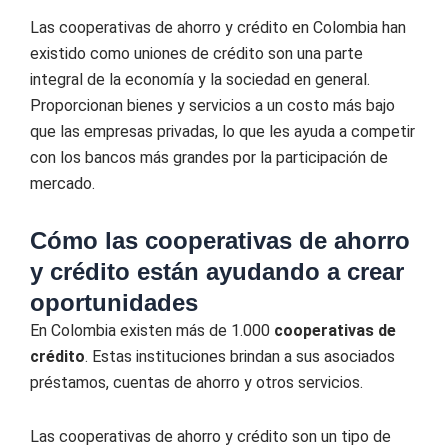
Las cooperativas de ahorro y crédito en Colombia han
existido como uniones de crédito son una parte
integral de la economía y la sociedad en general.
Proporcionan bienes y servicios a un costo más bajo
que las empresas privadas, lo que les ayuda a competir
con los bancos más grandes por la participación de
mercado.
Cómo las cooperativas de ahorro
y crédito están ayudando a crear
oportunidades
En Colombia existen más de 1.000
cooperativas de
crédito
. Estas instituciones brindan a sus asociados
préstamos, cuentas de ahorro y otros servicios.
Las cooperativas de ahorro y crédito son un tipo de