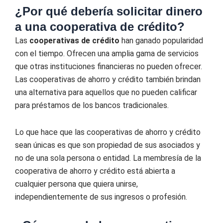
¿Por qué debería solicitar dinero
a una cooperativa de crédito?
Las
cooperativas de crédito
han ganado popularidad
con el tiempo. Ofrecen una amplia gama de servicios
que otras instituciones financieras no pueden ofrecer.
Las cooperativas de ahorro y crédito también brindan
una alternativa para aquellos que no pueden calificar
para préstamos de los bancos tradicionales.
Lo que hace que las cooperativas de ahorro y crédito
sean únicas es que son propiedad de sus asociados y
no de una sola persona o entidad. La membresía de la
cooperativa de ahorro y crédito está abierta a
cualquier persona que quiera unirse,
independientemente de sus ingresos o profesión.