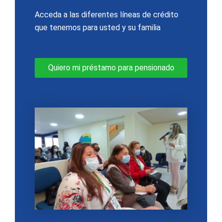
Acceda a las diferentes líneas de crédito
que tenemos para usted y su familia
Quiero mi préstamo para pensionado