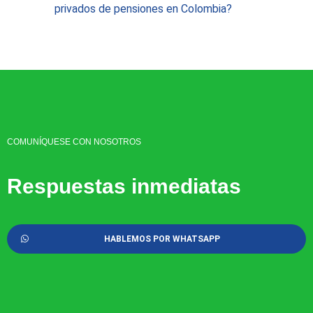
privados de pensiones en Colombia?
COMUNÍQUESE CON NOSOTROS
Respuestas inmediatas
HABLEMOS POR WHATSAPP