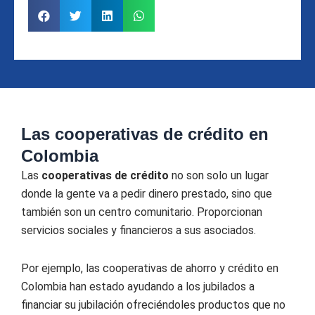
Las cooperativas de crédito en
Colombia
Las
cooperativas de crédito
no son solo un lugar
donde la gente va a pedir dinero prestado, sino que
también son un centro comunitario. Proporcionan
servicios sociales y financieros a sus asociados.
Por ejemplo, las cooperativas de ahorro y crédito en
Colombia han estado ayudando a los jubilados a
financiar su jubilación ofreciéndoles productos que no