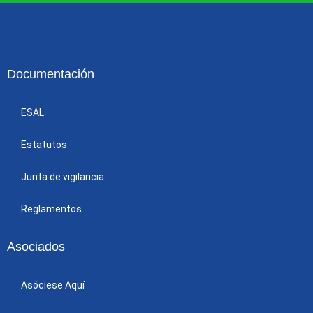
Documentación
ESAL
Estatutos
Junta de vigilancia
Reglamentos
Asociados
Asóciese Aquí