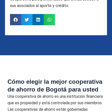
sus asociados al aporte y crédito.
Cómo elegir la mejor cooperativa
de ahorro de Bogotá para usted
Una cooperativa de ahorro es una institución financiera
que es propiedad y está controlada por sus miembros.
Las cooperativas de ahorro están gobernadas