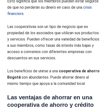
Esto significa que los miembros pueden estar seguros
de que no perderán su dinero en caso de una
crisis
financiera
.
Las cooperativas son un tipo de negocio que es
propiedad de los asociados que utilizan sus productos
y servicios. Pueden ofrecer una variedad de beneficios
a sus miembros, como tasas de interés más bajas y
acceso a convenios con diferentes empresas con
descuentos en sus servicios.
Los beneficios de unirse a una
cooperativa de ahorro
Bogotá
son abundantes. Puede ahorrar dinero al
mismo tiempo que apoya a la comunidad local.
Las ventajas de ahorrar en una
cooperativa de ahorro y crédito