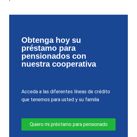
Obtenga hoy su
préstamo para
pensionados con
nuestra cooperativa
Acceda a las diferentes líneas de crédito
que tenemos para usted y su familia
Quiero mi préstamo para pensionado