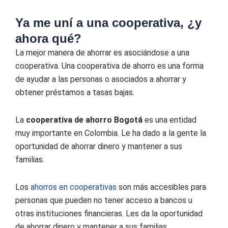
Ya me uní a una cooperativa, ¿y
ahora qué?
La mejor manera de ahorrar es asociándose a una
cooperativa. Una cooperativa de ahorro es una forma
de ayudar a las personas o asociados a ahorrar y
obtener préstamos a tasas bajas.
La
cooperativa de ahorro Bogotá
es una entidad
muy importante en Colombia. Le ha dado a la gente la
oportunidad de ahorrar dinero y mantener a sus
familias.
Los
ahorros en cooperativas
son más accesibles para
personas que pueden no tener acceso a bancos u
otras instituciones financieras. Les da la oportunidad
de ahorrar dinero y mantener a sus familias.