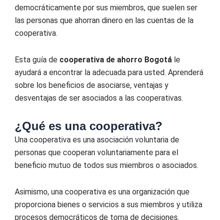
democráticamente por sus miembros, que suelen ser
las personas que ahorran dinero en las cuentas de la
cooperativa.
Esta guía de
cooperativa de ahorro Bogotá
le
ayudará a encontrar la adecuada para usted. Aprenderá
sobre los beneficios de asociarse, ventajas y
desventajas de ser asociados a las cooperativas.
¿Qué es una cooperativa?
Una cooperativa es una asociación voluntaria de
personas que cooperan voluntariamente para el
beneficio mutuo de todos sus miembros o asociados.
Asimismo, una cooperativa es una organización que
proporciona bienes o servicios a sus miembros y utiliza
procesos democráticos de toma de decisiones.