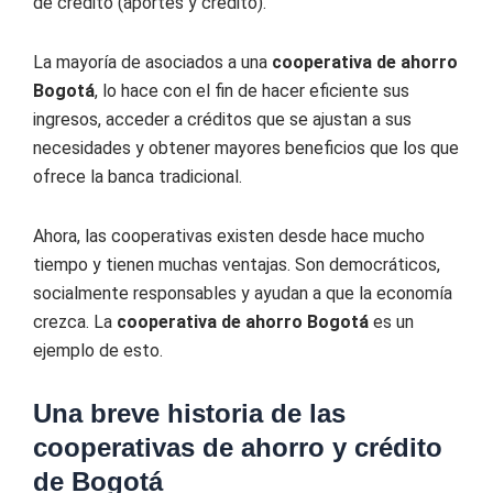
de crédito (aportes y crédito).
La mayoría de asociados a una
cooperativa de ahorro
Bogotá
, lo hace con el fin de hacer eficiente sus
ingresos, acceder a créditos que se ajustan a sus
necesidades y obtener mayores beneficios que los que
ofrece la banca tradicional.
Ahora, las cooperativas existen desde hace mucho
tiempo y tienen muchas ventajas. Son democráticos,
socialmente responsables y ayudan a que la economía
crezca. La
cooperativa de ahorro Bogotá
es un
ejemplo de esto.
Una breve historia de las
cooperativas de ahorro y crédito
de Bogotá