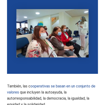
También, las c
ooperativas se basan en un conjunto de
valores
que incluyen la autoayuda, la
autorresponsabilidad, la democracia, la igualdad, la
equidad y la solidaridad.