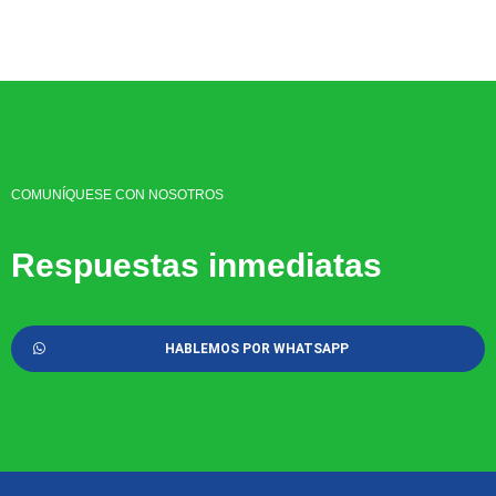
COMUNÍQUESE CON NOSOTROS
Respuestas inmediatas
HABLEMOS POR WHATSAPP