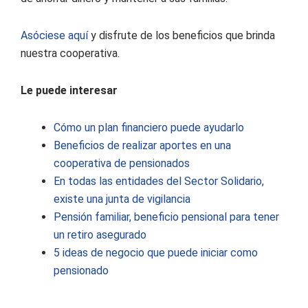
Asóciese aquí
y disfrute de los beneficios que brinda
nuestra cooperativa.
Le puede interesar
Cómo un plan financiero puede ayudarlo
Beneficios de realizar aportes en una
cooperativa de pensionados
En todas las entidades del Sector Solidario,
existe una junta de vigilancia
Pensión familiar, beneficio pensional para tener
un retiro asegurado
5 ideas de negocio que puede iniciar como
pensionado