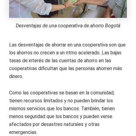
Desventajas de una cooperativa de ahorro Bogotá
Las desventajas de ahorrar en una cooperativa son que
los ahorros no crecen a un ritmo acelerado. Las bajas
tasas de interés de las cuentas de ahorro en las
cooperativas dificultan que las personas ahorren más
dinero.
Como las cooperativas se basan en la comunidad,
tienen recursos limitados y no pueden brindar los
mismos servicios que los bancos. También, tienen
menos seguridad que los bancos y pueden verse
afectados por desastres naturales y otras
emergencias.