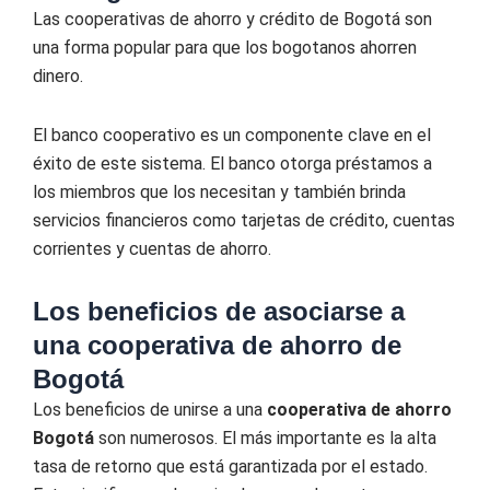
Las cooperativas de ahorro y crédito de Bogotá son
una forma popular para que los bogotanos ahorren
dinero.
El banco cooperativo es un componente clave en el
éxito de este sistema. El banco otorga préstamos a
los miembros que los necesitan y también brinda
servicios financieros como tarjetas de crédito, cuentas
corrientes y cuentas de ahorro.
Los beneficios de asociarse a
una cooperativa de ahorro de
Bogotá
Los beneficios de unirse a una
cooperativa de ahorro
Bogotá
son numerosos. El más importante es la alta
tasa de retorno que está garantizada por el estado.