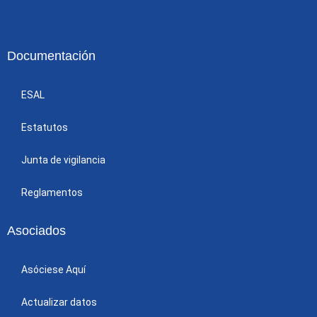
Documentación
ESAL
Estatutos
Junta de vigilancia
Reglamentos
Asociados
Asóciese Aquí
Actualizar datos