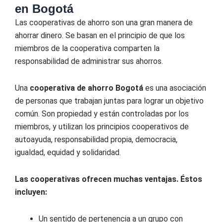
en Bogotá
Las cooperativas de ahorro son una gran manera de
ahorrar dinero. Se basan en el principio de que los
miembros de la cooperativa comparten la
responsabilidad de administrar sus ahorros.
Una
cooperativa de ahorro Bogotá
es una asociación
de personas que trabajan juntas para lograr un objetivo
común. Son propiedad y están controladas por los
miembros, y utilizan los principios cooperativos de
autoayuda, responsabilidad propia, democracia,
igualdad, equidad y solidaridad.
Las cooperativas ofrecen muchas ventajas. Éstos
incluyen:
Un sentido de pertenencia a un grupo con