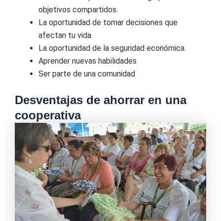
objetivos compartidos.
La oportunidad de tomar decisiones que
afectan tu vida
La oportunidad de la seguridad económica.
Aprender nuevas habilidades
Ser parte de una comunidad
Desventajas de ahorrar en una
cooperativa