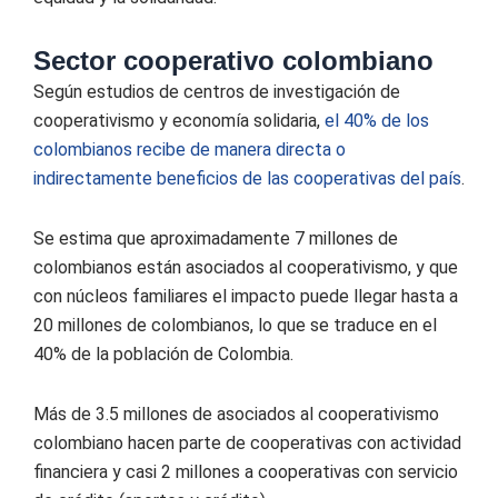
Sector cooperativo colombiano
Según estudios de centros de investigación de
cooperativismo y economía solidaria,
el 40% de los
colombianos recibe de manera directa o
indirectamente beneficios de las cooperativas del país
.
Se estima que aproximadamente 7 millones de
colombianos están asociados al cooperativismo, y que
con núcleos familiares el impacto puede llegar hasta a
20 millones de colombianos, lo que se traduce en el
40% de la población de Colombia.
Más de 3.5 millones de asociados al cooperativismo
colombiano hacen parte de cooperativas con actividad
financiera y casi 2 millones a cooperativas con servicio