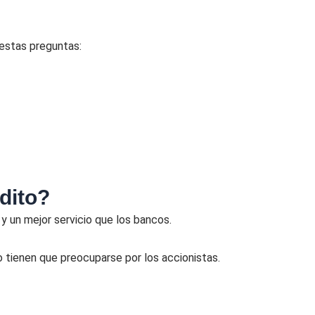
 estas preguntas:
dito?
 y un mejor servicio que los bancos.
 no tienen que preocuparse por los accionistas.