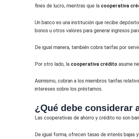
fines de lucro, mientras que la
cooperativa cré
Un banco es una institución que recibe depósitos
bonos u otros valores para generar ingresos par
De igual manera, también cobra tarifas por serv
Por otro lado, la
cooperativa crédito
asume rie
Asimismo, cobran a los miembros tarifas relati
intereses sobre los préstamos.
¿Qué debe considerar a
Las cooperativas de ahorro y crédito no son ban
De igual forma, ofrecen tasas de interés bajas 