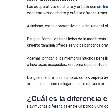
Las cooperativas de ahorro y crédito son
sin fi
cooperativas de ahorro y crédito ofrecen tasas 
Asimismo, estas cooperativas suelen tener el ob
De igual forma, los beneficios de la membresía 
crédito
también ofrece servicios bancarios grat
Además, brindan a los miembros muchos benefici
o hipotecas asequibles, así como descuentos en
De igual manera, los miembros de la
cooperativ
propios miembros en lugar de accionistas o prop
¿Cuál es la diferencia 
Hay muchas diferencias entre un banco y una coo