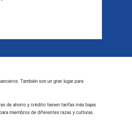
nancieros. También son un gran lugar para
as de ahorro y crédito tienen tarifas más bajas
 para miembros de diferentes razas y culturas.