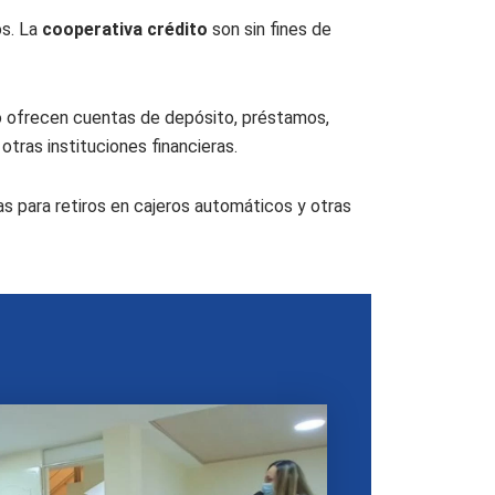
os. La
cooperativa crédito
son sin fines de
ito ofrecen cuentas de depósito, préstamos,
tras instituciones financieras.
s para retiros en cajeros automáticos y otras