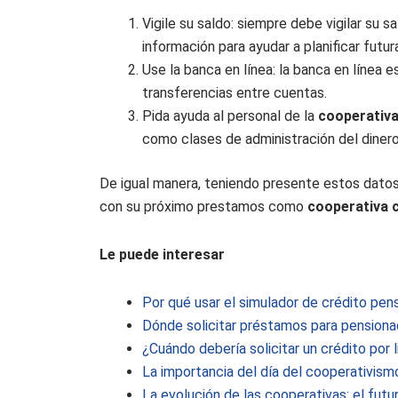
Vigile su saldo: siempre debe vigilar su
información para ayudar a planificar futu
Use la banca en línea: la banca en línea 
transferencias entre cuentas.
Pida ayuda al personal de la
cooperativa
como clases de administración del dinero 
De igual manera, teniendo presente estos dato
con su próximo prestamos como
cooperativa c
Le puede interesar
Por qué usar el simulador de crédito pen
Dónde solicitar préstamos para pensionad
¿Cuándo debería solicitar un crédito por 
La importancia del día del cooperativism
La evolución de las cooperativas: el fu