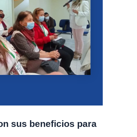
on sus beneficios para