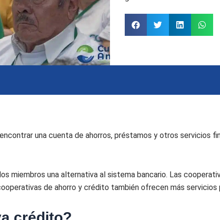
 encontrar una cuenta de ahorros, préstamos y otros servicios fi
los miembros una alternativa al sistema bancario. Las cooperativ
 cooperativas de ahorro y crédito también ofrecen más servicios
a crédito?