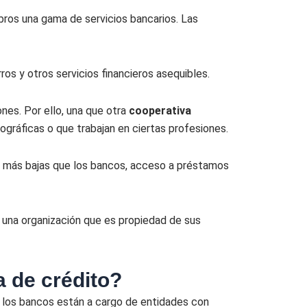
ros una gama de servicios bancarios. Las
os y otros servicios financieros asequibles.
nes. Por ello, una que otra
cooperativa
gráficas o que trabajan en ciertas profesiones.
as más bajas que los bancos, acceso a préstamos
 una organización que es propiedad de sus
a de crédito?
ue los bancos están a cargo de entidades con