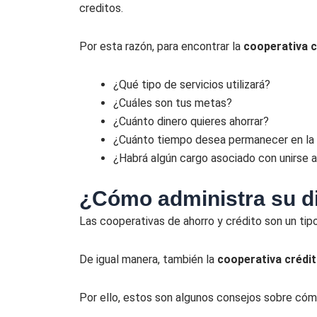
creditos.
Por esta razón, para encontrar la
cooperativa 
¿Qué tipo de servicios utilizará?
¿Cuáles son tus metas?
¿Cuánto dinero quieres ahorrar?
¿Cuánto tiempo desea permanecer en la 
¿Habrá algún cargo asociado con unirse a
¿Cómo administra su di
Las cooperativas de ahorro y crédito son un tipo
De igual manera, también la
cooperativa crédi
Por ello, estos son algunos consejos sobre cóm