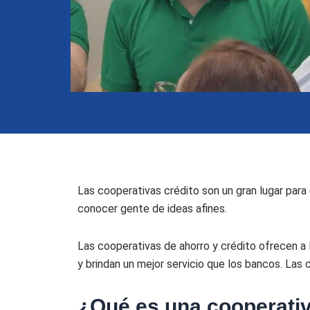
Las cooperativas crédito son un gran lugar para
conocer gente de ideas afines.
Las cooperativas de ahorro y crédito ofrecen a 
y brindan un mejor servicio que los bancos. Las
¿Qué es una cooperativ