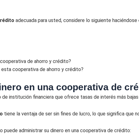
crédito
adecuada para usted, considere lo siguiente haciéndose
cooperativa de ahorro y crédito?
 esta cooperativa de ahorro y crédito?
nero en una cooperativa de cré
 de institución financiera que ofrece tasas de interés más bajas
to
tiene la ventaja de ser sin fines de lucro, lo que significa que
o puede administrar su dinero en una cooperativa de crédito: