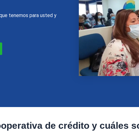
o que tenemos para usted y
perativa de crédito y cuáles s