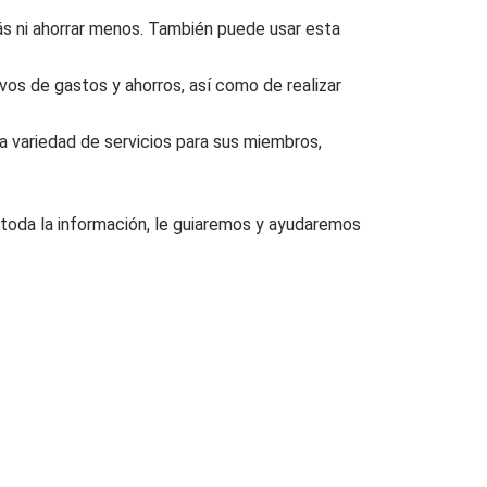
más ni ahorrar menos. También puede usar esta
ivos de gastos y ahorros, así como de realizar
na variedad de servicios para sus miembros,
 toda la información, le guiaremos y ayudaremos