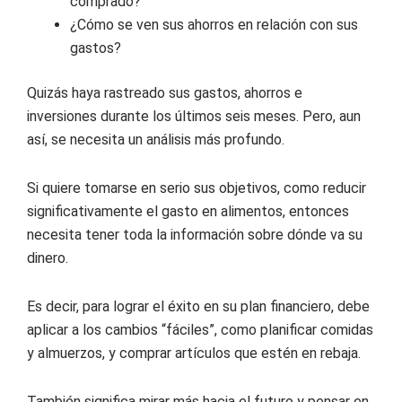
comprado?
¿Cómo se ven sus ahorros en relación con sus
gastos?
Quizás haya rastreado sus gastos, ahorros e
inversiones durante los últimos seis meses. Pero, aun
así, se necesita un análisis más profundo.
Si quiere tomarse en serio sus objetivos, como reducir
significativamente el gasto en alimentos, entonces
necesita tener toda la información sobre dónde va su
dinero.
Es decir, para lograr el éxito en su plan financiero, debe
aplicar a los cambios “fáciles”, como planificar comidas
y almuerzos, y comprar artículos que estén en rebaja.
También significa mirar más hacia el futuro y pensar en