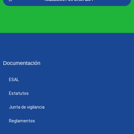
Documentación
ESAL
Estatutos
Junta de vigilancia
Reglamentos