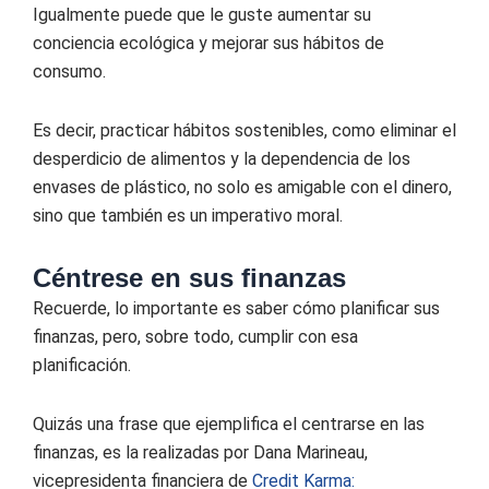
Igualmente puede que le guste aumentar su
conciencia ecológica y mejorar sus hábitos de
consumo.
Es decir, practicar hábitos sostenibles, como eliminar el
desperdicio de alimentos y la dependencia de los
envases de plástico, no solo es amigable con el dinero,
sino que también es un imperativo moral.
Céntrese en sus finanzas
Recuerde, lo importante es saber cómo planificar sus
finanzas, pero, sobre todo, cumplir con esa
planificación.
Quizás una frase que ejemplifica el centrarse en las
finanzas, es la realizadas por Dana Marineau,
vicepresidenta financiera de
Credit Karma: