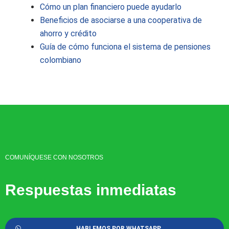
Cómo un plan financiero puede ayudarlo
Beneficios de asociarse a una cooperativa de
ahorro y crédito
Guía de cómo funciona el sistema de pensiones
colombiano
COMUNÍQUESE CON NOSOTROS
Respuestas inmediatas
HABLEMOS POR WHATSAPP