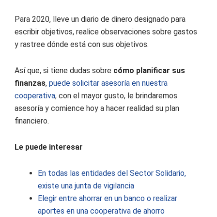
Para 2020, lleve un diario de dinero designado para
escribir objetivos, realice observaciones sobre gastos
y rastree dónde está con sus objetivos.
Así que, si tiene dudas sobre
cómo planificar sus
finanzas
,
puede solicitar asesoría en nuestra
cooperativa
, con el mayor gusto, le brindaremos
asesoría y comience hoy a hacer realidad su plan
financiero.
Le puede interesar
En todas las entidades del Sector Solidario,
existe una junta de vigilancia
Elegir entre ahorrar en un banco o realizar
aportes en una cooperativa de ahorro