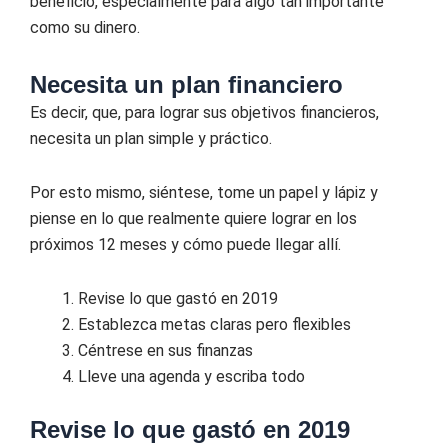
beneficio, especialmente para algo tan importante
como su dinero.
Necesita un plan financiero
Es decir, que, para lograr sus objetivos financieros,
necesita un plan simple y práctico.
Por esto mismo, siéntese, tome un papel y lápiz y
piense en lo que realmente quiere lograr en los
próximos 12 meses y cómo puede llegar allí.
Revise lo que gastó en 2019
Establezca metas claras pero flexibles
Céntrese en sus finanzas
Lleve una agenda y escriba todo
Revise lo que gastó en 2019