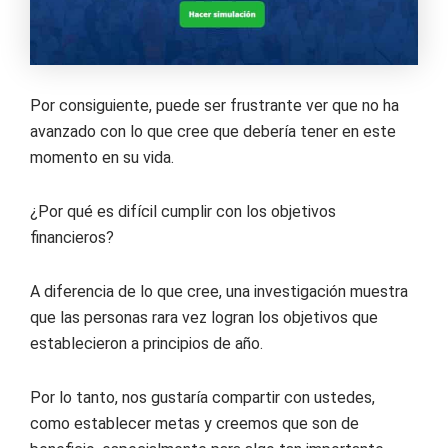
Por consiguiente, puede ser frustrante ver que no ha
avanzado con lo que cree que debería tener en este
momento en su vida.
¿Por qué es difícil cumplir con los objetivos
financieros?
A diferencia de lo que cree, una investigación muestra
que las personas rara vez logran los objetivos que
establecieron a principios de año.
Por lo tanto, nos gustaría compartir con ustedes,
como establecer metas y creemos que son de