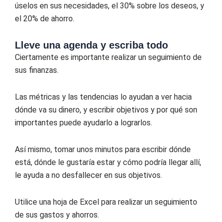
úselos en sus necesidades, el 30% sobre los deseos, y
el 20% de ahorro.
Lleve una agenda y escriba todo
Ciertamente es importante realizar un seguimiento de
sus finanzas.
Las métricas y las tendencias lo ayudan a ver hacia
dónde va su dinero, y escribir objetivos y por qué son
importantes puede ayudarlo a lograrlos.
Así mismo, tomar unos minutos para escribir dónde
está, dónde le gustaría estar y cómo podría llegar allí,
le ayuda a no desfallecer en sus objetivos.
Utilice una hoja de Excel para realizar un seguimiento
de sus gastos y ahorros.