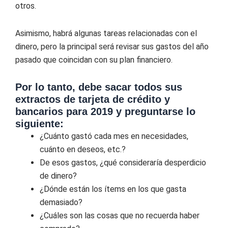
otros.
Asimismo, habrá algunas tareas relacionadas con el
dinero, pero la principal será revisar sus gastos del año
pasado que coincidan con su plan financiero.
Por lo tanto, debe sacar todos sus
extractos de tarjeta de crédito y
bancarios para 2019 y preguntarse lo
siguiente:
¿Cuánto gastó cada mes en necesidades,
cuánto en deseos, etc.?
De esos gastos, ¿qué consideraría desperdicio
de dinero?
¿Dónde están los ítems en los que gasta
demasiado?
¿Cuáles son las cosas que no recuerda haber