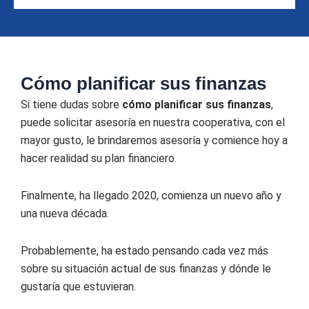
Cómo planificar sus finanzas
Si tiene dudas sobre
cómo planificar sus finanzas
,
puede solicitar asesoría en nuestra cooperativa, con el
mayor gusto, le brindaremos asesoría y comience hoy a
hacer realidad su plan financiero.
Finalmente, ha llegado 2020, comienza un nuevo año y
una nueva década.
Probablemente, ha estado pensando cada vez más
sobre su situación actual de sus finanzas y dónde le
gustaría que estuvieran.