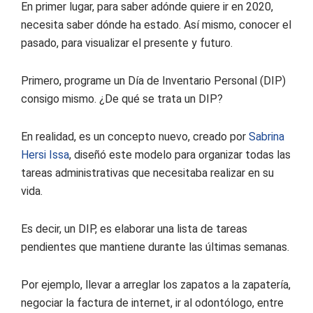
En primer lugar, para saber adónde quiere ir en 2020,
necesita saber dónde ha estado. Así mismo, conocer el
pasado, para visualizar el presente y futuro.
Primero, programe un Día de Inventario Personal (DIP)
consigo mismo. ¿De qué se trata un DIP?
En realidad, es un concepto nuevo, creado por
Sabrina
Hersi Issa
, diseñó este modelo para organizar todas las
tareas administrativas que necesitaba realizar en su
vida.
Es decir, un DIP, es elaborar una lista de tareas
pendientes que mantiene durante las últimas semanas.
Por ejemplo, llevar a arreglar los zapatos a la zapatería,
negociar la factura de internet, ir al odontólogo, entre