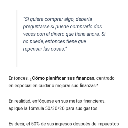
“Sí quiere comprar algo, debería
preguntarse si puede comprarlo dos
veces con el dinero que tiene ahora. Si
no puede, entonces tiene que
repensar las cosas.”
Entonces, ¿
Cómo planificar sus finanzas
, centrado
en especial en cuidar o mejorar sus finanzas?
En realidad, enfóquese en sus metas financieras,
aplique la fórmula 50/30/20 para sus gastos.
Es decir, el 50% de sus ingresos después de impuestos