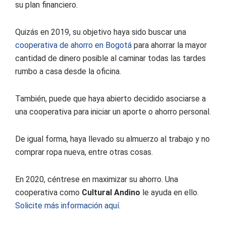
su plan financiero.
Quizás en 2019, su objetivo haya sido buscar una
cooperativa de ahorro en Bogotá
para ahorrar la mayor
cantidad de dinero posible al caminar todas las tardes
rumbo a casa desde la oficina.
También, puede que haya abierto decidido asociarse a
una cooperativa para iniciar un aporte o ahorro personal.
De igual forma, haya llevado su almuerzo al trabajo y no
comprar ropa nueva, entre otras cosas.
En 2020, céntrese en maximizar su ahorro. Una
cooperativa como
Cultural Andino
le ayuda en ello.
Solicite más información aquí
.