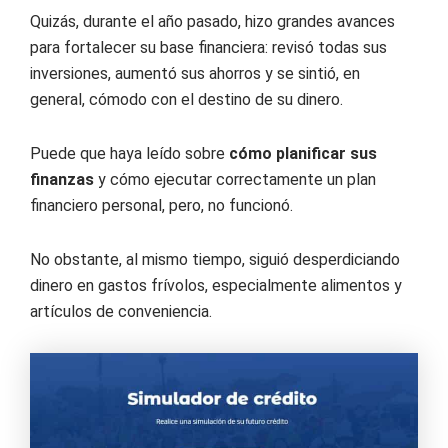
Quizás, durante el año pasado, hizo grandes avances
para fortalecer su base financiera: revisó todas sus
inversiones, aumentó sus ahorros y se sintió, en
general, cómodo con el destino de su dinero.
Puede que haya leído sobre
cómo planificar sus
finanzas
y cómo ejecutar correctamente un plan
financiero personal, pero, no funcionó.
No obstante, al mismo tiempo, siguió desperdiciando
dinero en gastos frívolos, especialmente alimentos y
artículos de conveniencia.