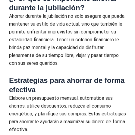
durante la jubilación?
Ahorrar durante la jubilación no solo asegura que pueda
mantener su estilo de vida actual, sino que también le
permite enfrentar imprevistos sin comprometer su
estabilidad financiera. Tener un colchón financiero le
brinda paz mental y la capacidad de disfrutar
plenamente de su tiempo libre, viajar y pasar tiempo
con sus seres queridos.
Estrategias para ahorrar de forma
efectiva
Elabore un presupuesto mensual, automatice sus
ahorros, utilice descuentos, reduzca el consumo
energético, y planifique sus compras. Estas estrategias
para ahorrar le ayudarán a maximizar su dinero de forma
efectiva.