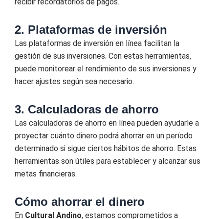
recibir recordatorios de pagos.
2. Plataformas de inversión
Las plataformas de inversión en línea facilitan la
gestión de sus inversiones. Con estas herramientas,
puede monitorear el rendimiento de sus inversiones y
hacer ajustes según sea necesario.
3. Calculadoras de ahorro
Las calculadoras de ahorro en línea pueden ayudarle a
proyectar cuánto dinero podrá ahorrar en un período
determinado si sigue ciertos hábitos de ahorro. Estas
herramientas son útiles para establecer y alcanzar sus
metas financieras.
Cómo ahorrar el dinero
En
Cultural Andino
, estamos comprometidos a