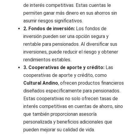
de interés competitivas. Estas cuentas le
permiten ganar más dinero en sus ahorros sin
asumir riesgos significativos.
2. Fondos de inversión:
Los fondos de
inversión pueden ser una opción segura y
rentable para pensionados. Al diversificar sus
inversiones, puede reducir el riesgo y obtener
rendimientos estables.
3. Cooperativas de aporte y crédito:
Las
cooperativas de aporte y crédito, como
Cultural Andino
, ofrecen productos financieros
diseñados específicamente para pensionados.
Estas cooperativas no solo ofrecen tasas de
interés competitivas en cuentas de ahorro, sino
que también proporcionan asesoría
personalizada y beneficios adicionales que
pueden mejorar su calidad de vida.