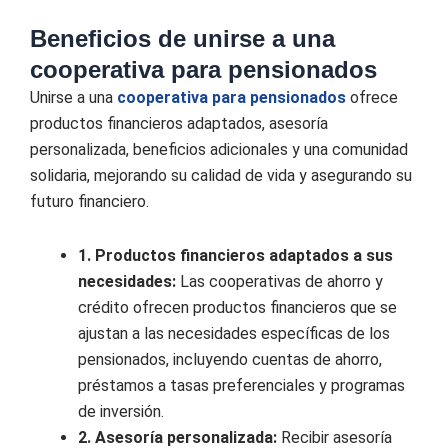
Beneficios de unirse a una
cooperativa para pensionados
Unirse a una
cooperativa para pensionados
ofrece
productos financieros adaptados, asesoría
personalizada, beneficios adicionales y una comunidad
solidaria, mejorando su calidad de vida y asegurando su
futuro financiero.
1. Productos financieros adaptados a sus
necesidades:
Las cooperativas de ahorro y
crédito ofrecen productos financieros que se
ajustan a las necesidades específicas de los
pensionados, incluyendo cuentas de ahorro,
préstamos a tasas preferenciales y programas
de inversión.
2. Asesoría personalizada:
Recibir asesoría