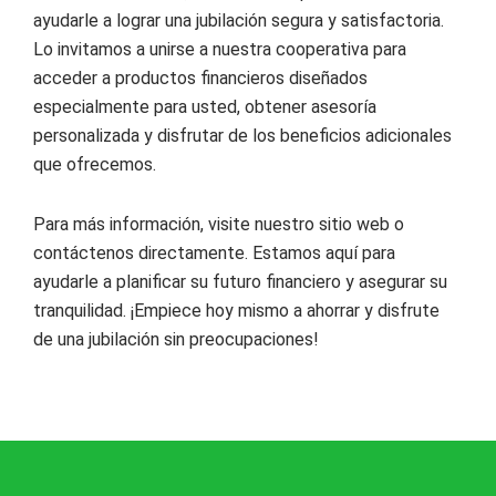
ayudarle a lograr una jubilación segura y satisfactoria.
Lo invitamos a unirse a nuestra cooperativa para
acceder a productos financieros diseñados
especialmente para usted, obtener asesoría
personalizada y disfrutar de los beneficios adicionales
que ofrecemos.
Para más información, visite nuestro sitio web o
contáctenos directamente. Estamos aquí para
ayudarle a planificar su futuro financiero y asegurar su
tranquilidad. ¡Empiece hoy mismo a ahorrar y disfrute
de una jubilación sin preocupaciones!