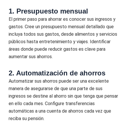
1. Presupuesto mensual
El primer paso para ahorrar es conocer sus ingresos y
gastos. Cree un presupuesto mensual detallado que
incluya todos sus gastos, desde alimentos y servicios
públicos hasta entretenimiento y viajes. Identificar
áreas donde puede reducir gastos es clave para
aumentar sus ahorros.
2. Automatización de ahorros
Automatizar sus ahorros puede ser una excelente
manera de asegurarse de que una parte de sus
ingresos se destine al ahorro sin que tenga que pensar
en ello cada mes. Configure transferencias
automáticas a una cuenta de ahorros cada vez que
reciba su pensión.