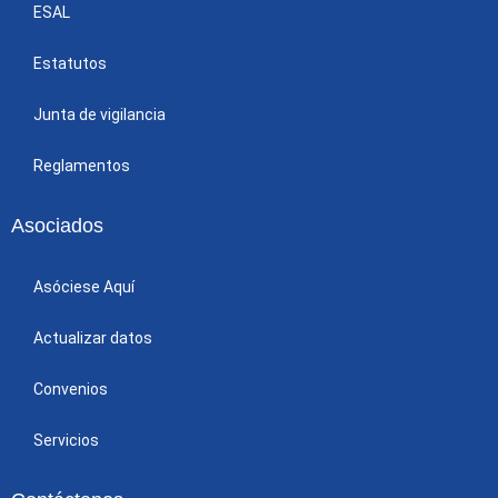
ESAL
Estatutos
Junta de vigilancia
Reglamentos
Asociados
Asóciese Aquí
Actualizar datos
Convenios
Servicios