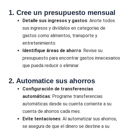
1. Cree un presupuesto mensual
Detalle sus ingresos y gastos
: Anote todos
sus ingresos y divídalos en categorías de
gastos como alimentos, transporte y
entretenimiento.
Identifique áreas de ahorro
: Revise su
presupuesto para encontrar gastos innecesarios
que pueda reducir o eliminar.
2. Automatice sus ahorros
Configuración de transferencias
automáticas
: Programe transferencias
automáticas desde su cuenta corriente a su
cuenta de ahorros cada mes.
Evite tentaciones
: Al automatizar sus ahorros,
se asegura de que el dinero se destine a su