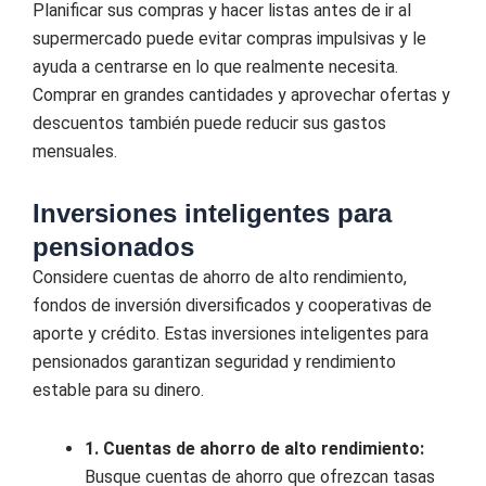
Planificar sus compras y hacer listas antes de ir al
supermercado puede evitar compras impulsivas y le
ayuda a centrarse en lo que realmente necesita.
Comprar en grandes cantidades y aprovechar ofertas y
descuentos también puede reducir sus gastos
mensuales.
Inversiones inteligentes para
pensionados
Considere cuentas de ahorro de alto rendimiento,
fondos de inversión diversificados y cooperativas de
aporte y crédito. Estas inversiones inteligentes para
pensionados garantizan seguridad y rendimiento
estable para su dinero.
1. Cuentas de ahorro de alto rendimiento:
Busque cuentas de ahorro que ofrezcan tasas