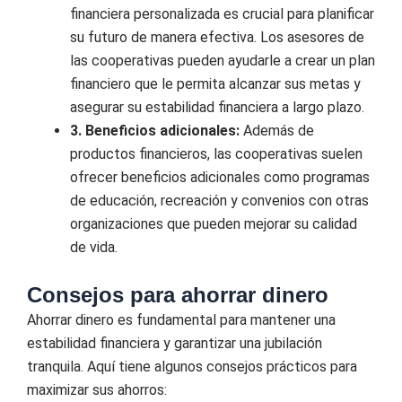
financiera personalizada es crucial para planificar
su futuro de manera efectiva. Los asesores de
las cooperativas pueden ayudarle a crear un plan
financiero que le permita alcanzar sus metas y
asegurar su estabilidad financiera a largo plazo.
3. Beneficios adicionales:
Además de
productos financieros, las cooperativas suelen
ofrecer beneficios adicionales como programas
de educación, recreación y convenios con otras
organizaciones que pueden mejorar su calidad
de vida.
Consejos para ahorrar dinero
Ahorrar dinero es fundamental para mantener una
estabilidad financiera y garantizar una jubilación
tranquila. Aquí tiene algunos consejos prácticos para
maximizar sus ahorros: