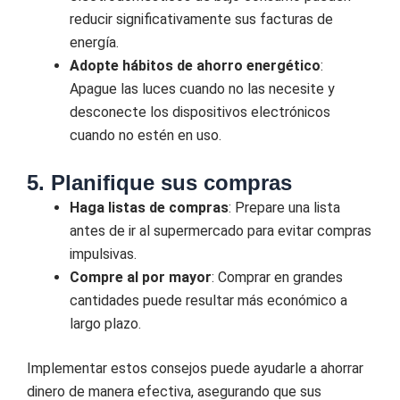
reducir significativamente sus facturas de
energía.
Adopte hábitos de ahorro energético
:
Apague las luces cuando no las necesite y
desconecte los dispositivos electrónicos
cuando no estén en uso.
5. Planifique sus compras
Haga listas de compras
: Prepare una lista
antes de ir al supermercado para evitar compras
impulsivas.
Compre al por mayor
: Comprar en grandes
cantidades puede resultar más económico a
largo plazo.
Implementar estos consejos puede ayudarle a ahorrar
dinero de manera efectiva, asegurando que sus