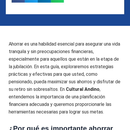
Ahorrar es una habilidad esencial para asegurar una vida
tranquila y sin preocupaciones financieras,
especialmente para aquellos que están en la etapa de
la jubilación. En esta guía, exploraremos estrategias
prácticas y efectivas para que usted, como
pensionado, pueda maximizar sus ahorros y disfrutar de
su retiro sin sobresaltos. En
Cultural Andino
,
entendemos la importancia de una planificación
financiera adecuada y queremos proporcionarle las
herramientas necesarias para lograr sus metas.
¿Por qué es importante ahorrar