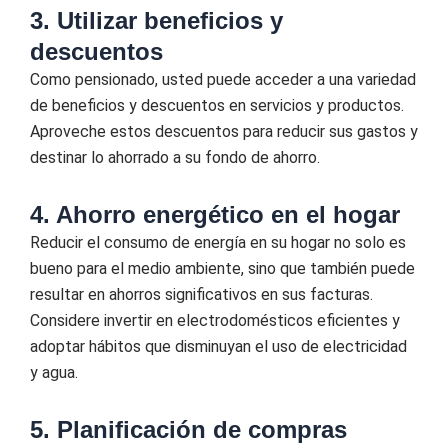
3. Utilizar beneficios y
descuentos
Como pensionado, usted puede acceder a una variedad
de beneficios y descuentos en servicios y productos.
Aproveche estos descuentos para reducir sus gastos y
destinar lo ahorrado a su fondo de ahorro.
4. Ahorro energético en el hogar
Reducir el consumo de energía en su hogar no solo es
bueno para el medio ambiente, sino que también puede
resultar en ahorros significativos en sus facturas.
Considere invertir en electrodomésticos eficientes y
adoptar hábitos que disminuyan el uso de electricidad
y agua.
5. Planificación de compras