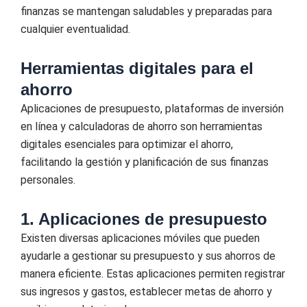
finanzas se mantengan saludables y preparadas para
cualquier eventualidad.
Herramientas digitales para el
ahorro
Aplicaciones de presupuesto, plataformas de inversión
en línea y calculadoras de ahorro son herramientas
digitales esenciales para optimizar el ahorro,
facilitando la gestión y planificación de sus finanzas
personales.
1. Aplicaciones de presupuesto
Existen diversas aplicaciones móviles que pueden
ayudarle a gestionar su presupuesto y sus ahorros de
manera eficiente. Estas aplicaciones permiten registrar
sus ingresos y gastos, establecer metas de ahorro y