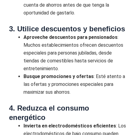
cuenta de ahorros antes de que tenga la
oportunidad de gastarlo.
3. Utilice descuentos y beneficios
Aproveche descuentos para pensionados
:
Muchos establecimientos ofrecen descuentos
especiales para personas jubiladas, desde
tiendas de comestibles hasta servicios de
entretenimiento.
Busque promociones y ofertas
: Esté atento a
las ofertas y promociones especiales para
maximizar sus ahorros.
4. Reduzca el consumo
energético
Invierta en electrodomésticos eficientes
: Los
electrodomésticos de bajo consumo pueden