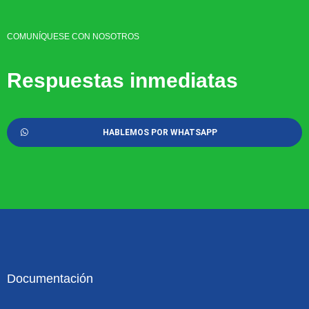
COMUNÍQUESE CON NOSOTROS
Respuestas inmediatas
HABLEMOS POR WHATSAPP
Documentación