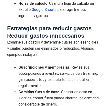
Hojas de cálculo
: Usar una hoja de cálculo en
Excel o
Google Sheets
para registrar sus
ingresos y gastos.
Estrategias para reducir gastos
Reducir gastos innecesarios
Examine sus gastos y determine cuáles son esenciales
y cuáles pueden ser eliminados o reducidos. Algunos
ejemplos incluyen:
Suscripciones y membresías
: Revise sus
suscripciones a revistas, servicios de streaming,
gimnasios, etc., y cancele las que no utiliza
regularmente.
Comidas fuera de casa
: Cocinar en casa en
lugar de comer fuera puede ahorrar una cantidad
considerable de dinero.