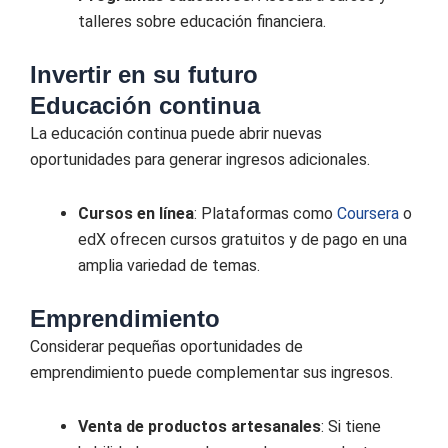
talleres sobre educación financiera.
Invertir en su futuro
Educación continua
La educación continua puede abrir nuevas
oportunidades para generar ingresos adicionales.
Cursos en línea
: Plataformas como
Coursera
o
edX ofrecen cursos gratuitos y de pago en una
amplia variedad de temas.
Emprendimiento
Considerar pequeñas oportunidades de
emprendimiento puede complementar sus ingresos.
Venta de productos artesanales
: Si tiene