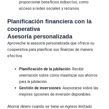
proporcionar beneficios indirectos, como
acceso a redes sociales y recursos.
Planificación financiera con la
cooperativa
Asesoría personalizada
Aproveche la asesoría personalizada que ofrece su
cooperativa para planificar sus finanzas de manera
efectiva.
Planificación de la jubilación
: Recibir
orientación sobre cómo maximizar sus ahorros
para la jubilación.
Gestión de inversiones
: Asesorarse sobre las
mejores opciones de inversión disponibles.
Ahorrar dinero cuando se tiene un ingreso limitado