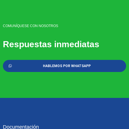
COMUNÍQUESE CON NOSOTROS
Respuestas inmediatas
HABLEMOS POR WHATSAPP
Documentación