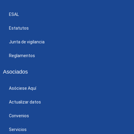
ESAL
Estatutos
Junta de vigilancia
Reglamentos
Asociados
Asóciese Aquí
Actualizar datos
Convenios
Servicios