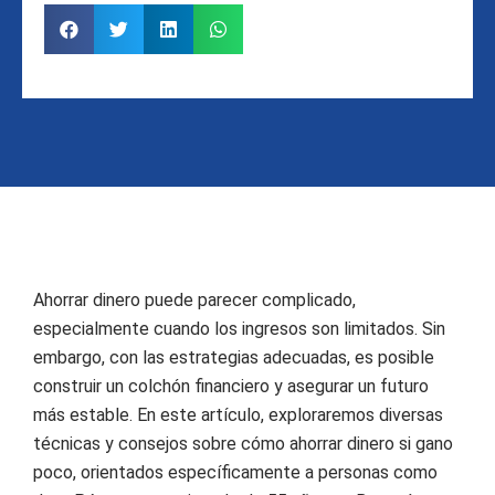
Ahorrar dinero puede parecer complicado,
especialmente cuando los ingresos son limitados. Sin
embargo, con las estrategias adecuadas, es posible
construir un colchón financiero y asegurar un futuro
más estable. En este artículo, exploraremos diversas
técnicas y consejos sobre cómo ahorrar dinero si gano
poco, orientados específicamente a personas como