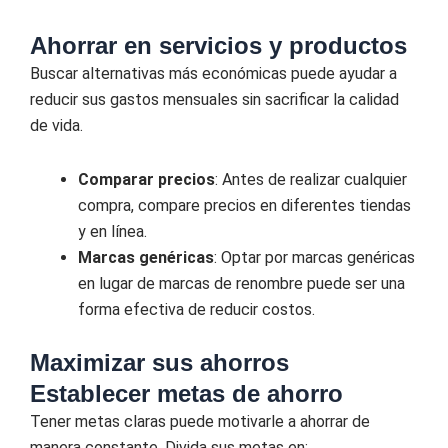
Ahorrar en servicios y productos
Buscar alternativas más económicas puede ayudar a
reducir sus gastos mensuales sin sacrificar la calidad
de vida.
Comparar precios
: Antes de realizar cualquier
compra, compare precios en diferentes tiendas
y en línea.
Marcas genéricas
: Optar por marcas genéricas
en lugar de marcas de renombre puede ser una
forma efectiva de reducir costos.
Maximizar sus ahorros
Establecer metas de ahorro
Tener metas claras puede motivarle a ahorrar de
manera constante. Divida sus metas en: