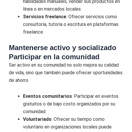
habilidades manuales, vender sus productos en
línea o en mercados locales.
Servicios freelance
: Ofrecer servicios como
consultoría, tutoría o escritura en plataformas
freelance.
Mantenerse activo y socializado
Participar en la comunidad
Ser activo en su comunidad no solo mejora su calidad
de vida, sino que también puede ofrecer oportunidades
de ahorro.
Eventos comunitarios
: Participar en eventos
gratuitos o de bajo costo organizados por su
comunidad.
Voluntariado
: Ofrecer su tiempo como
voluntario en organizaciones locales puede