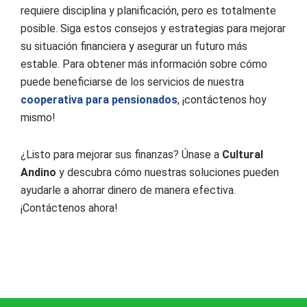
requiere disciplina y planificación, pero es totalmente
posible. Siga estos consejos y estrategias para mejorar
su situación financiera y asegurar un futuro más
estable. Para obtener más información sobre cómo
puede beneficiarse de los servicios de nuestra
cooperativa para pensionados
, ¡contáctenos hoy
mismo!
¿Listo para mejorar sus finanzas? Únase a
Cultural
Andino
y descubra cómo nuestras soluciones pueden
ayudarle a ahorrar dinero de manera efectiva.
¡Contáctenos ahora!