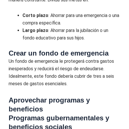
Corto plazo
: Ahorrar para una emergencia o una
compra específica.
Largo plazo
: Ahorrar para la jubilación o un
fondo educativo para sus hijos.
Crear un fondo de emergencia
Un fondo de emergencia le protegerá contra gastos
inesperados y reducirá el riesgo de endeudarse.
Idealmente, este fondo debería cubrir de tres a seis
meses de gastos esenciales.
Aprovechar programas y
beneficios
Programas gubernamentales y
beneficios sociales