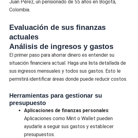
Juan Pérez, un pensionado de 55 años en Bogotá,
Colombia.
Evaluación de sus finanzas
actuales
Análisis de ingresos y gastos
El primer paso para ahorrar dinero es entender su
situación financiera actual. Haga una lista detallada de
sus ingresos mensuales y todos sus gastos. Esto le
permitirá identificar áreas donde puede reducir costos.
Herramientas para gestionar su
presupuesto
Aplicaciones de finanzas personales
:
Aplicaciones como Mint o Wallet pueden
ayudarle a seguir sus gastos y establecer
presupuestos.