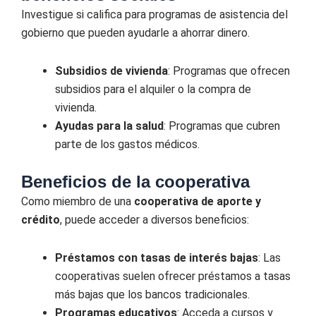
Investigue si califica para programas de asistencia del
gobierno que pueden ayudarle a ahorrar dinero.
Subsidios de vivienda
: Programas que ofrecen
subsidios para el alquiler o la compra de
vivienda.
Ayudas para la salud
: Programas que cubren
parte de los gastos médicos.
Beneficios de la cooperativa
Como miembro de una
cooperativa de aporte y
crédito
, puede acceder a diversos beneficios:
Préstamos con tasas de interés bajas
: Las
cooperativas suelen ofrecer préstamos a tasas
más bajas que los bancos tradicionales.
Programas educativos
: Acceda a cursos y