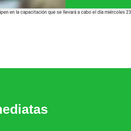
ipen en la capacitación que se llevará a cabo el día miércoles 
ediatas