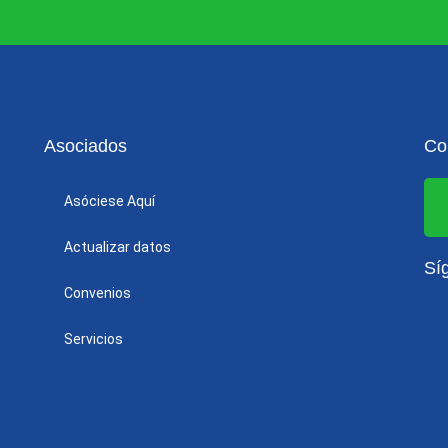
Asociados
Co
Asóciese Aquí
Actualizar datos
Sí
Convenios
Servicios