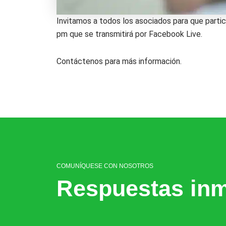
Invitamos a todos los asociados para que partic
pm que se transmitirá por Facebook Live.
Contáctenos para más información.
COMUNÍQUESE CON NOSOTROS
Respuestas inm