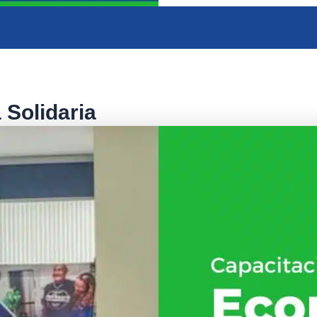
Solidaria