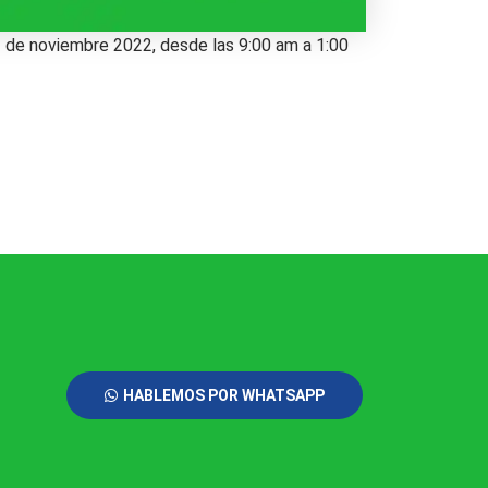
23 de noviembre 2022, desde las 9:00 am a 1:00
HABLEMOS POR WHATSAPP