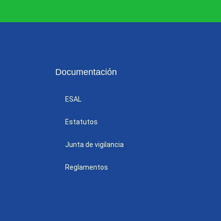
Documentación
ESAL
Estatutos
Junta de vigilancia
Reglamentos