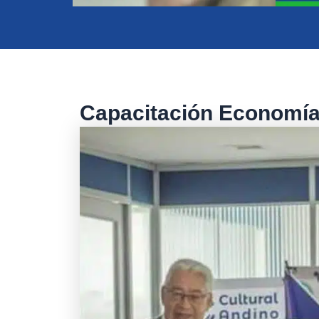
Capacitación Economía 