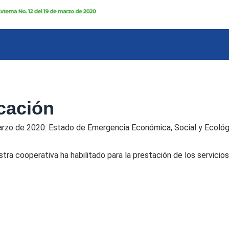
cación
zo de 2020: Estado de Emergencia Económica, Social y Ecológic
ra cooperativa ha habilitado para la prestación de los servicios