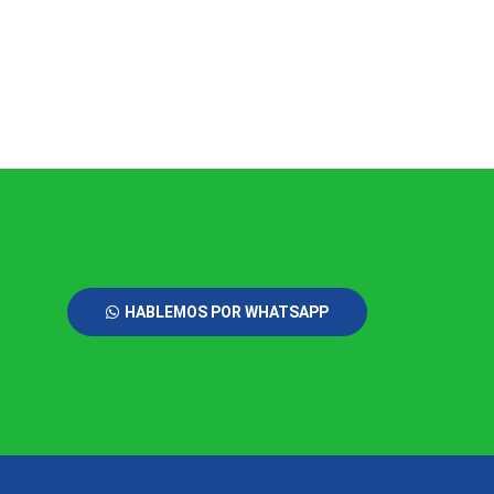
HABLEMOS POR WHATSAPP