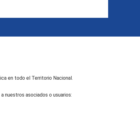
a en todo el Territorio Nacional.
 a nuestros asociados o usuarios: