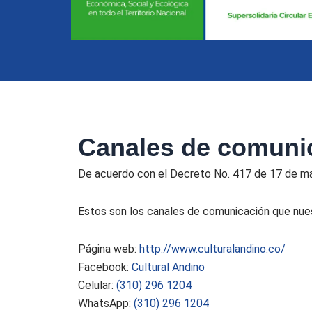
Canales de comuni
De acuerdo con el Decreto No. 417 de 17 de mar
Estos son los canales de comunicación que nuest
Página web:
http://
www.culturalandino.co/
Facebook:
Cultural Andino
Celular:
(310) 296 1204
WhatsApp:
(310) 296 1204