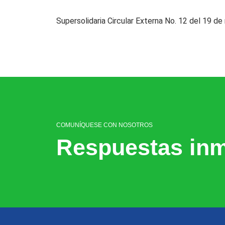
Supersolidaria Circular Externa No. 12 del 19 d
COMUNÍQUESE CON NOSOTROS
Respuestas inm