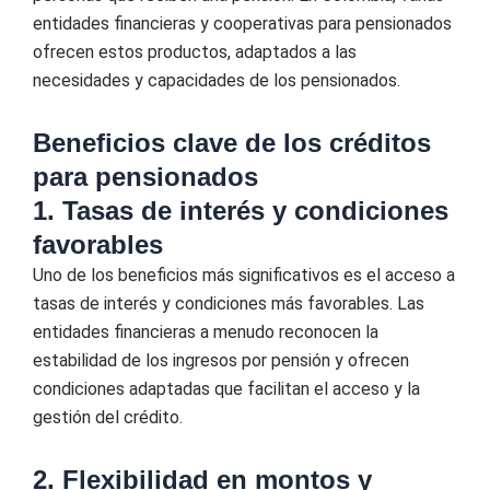
entidades financieras y cooperativas para pensionados
ofrecen estos productos, adaptados a las
necesidades y capacidades de los pensionados.
Beneficios clave de los créditos
para pensionados
1. Tasas de interés y condiciones
favorables
Uno de los beneficios más significativos es el acceso a
tasas de interés y condiciones más favorables. Las
entidades financieras a menudo reconocen la
estabilidad de los ingresos por pensión y ofrecen
condiciones adaptadas que facilitan el acceso y la
gestión del crédito.
2. Flexibilidad en montos y