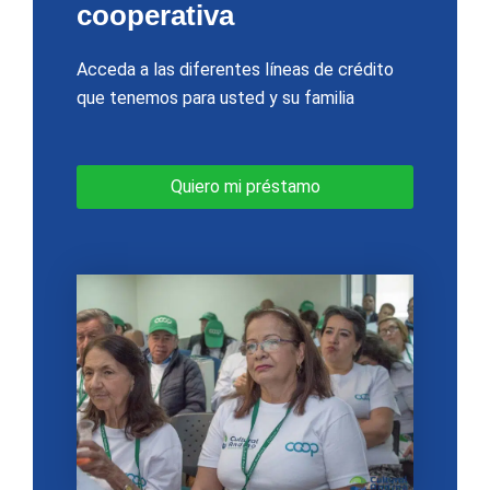
cooperativa
Acceda a las diferentes líneas de crédito
que tenemos para usted y su familia
Quiero mi préstamo