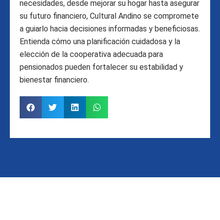
necesidades, desde mejorar su hogar hasta asegurar
su futuro financiero, Cultural Andino se compromete
a guiarlo hacia decisiones informadas y beneficiosas.
Entienda cómo una planificación cuidadosa y la
elección de la cooperativa adecuada para
pensionados pueden fortalecer su estabilidad y
bienestar financiero.