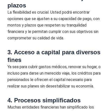
plazos
La flexibilidad es crucial. Usted podrá encontrar
opciones que se ajusten a su capacidad de pago, con
montos y plazos que respeten su tranquilidad
financiera y le permitan cumplir con sus objetivos sin
comprometer su calidad de vida.
3. Acceso a capital para diversos
fines
Ya sea para cubrir gastos médicos, renovar su hogar, o
incluso para darse un merecido viaje, los créditos para
pensionados le ofrecen el capital necesario para
realizar sus planes sin desestabilizar su economía.
4. Procesos simplificados
Muchas entidades financieras han simplificado los