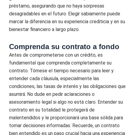
préstamo, asegurando que no haya sorpresas
desagradables en el futuro. Elegir sabiamente puede
marcar la diferencia en su experiencia crediticia y en su
bienestar financiero a largo plazo.
Comprenda su contrato a fondo
Antes de comprometerse con un crédito, es
fundamental que comprenda completamente su
contrato. Tómese el tiempo necesario para leer y
entender cada cláusula, especialmente las
condiciones, las tasas de interés y las obligaciones que
asumirá. No dude en pedir aclaraciones o
asesoramiento legal si algo no está claro. Entender su
contrato en su totalidad le protegerá de
malentendidos y le proporcionará una base sólida para
tomar decisiones informadas. Recuerde, un contrato
bien entendido es un paso crucial hacia una experiencia