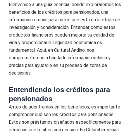
Bienvenido a una guía esencial donde exploraremos los
beneficios de los créditos para pensionados, una
información crucial para usted que está en la etapa de
investigación y consideración. Entender cómo estos
productos financieros pueden mejorar su calidad de
vida y proporcionarle seguridad económica es
fundamental. Aquí, en Cultural Andino, nos
comprometemos a brindarle información valiosa y
precisa para ayudarlo en su proceso de toma de
decisiones.
Entendiendo los créditos para
pensionados
Antes de adentrarnos en los beneficios, es importante
comprender qué son los créditos para pensionados.
Estos son préstamos diseñados específicamente para
personas que reciben una pensión. En Colombia, varias