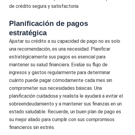
de crédito segura y satisfactoria.
Planificación de pagos
estratégica
Ajustar su crédito a su capacidad de pago no es solo
una recomendación, es una necesidad. Planificar
estratégicamente sus pagos es esencial para
mantener su salud financiera. Evalúe su flujo de
ingresos y gastos regularmente para determinar
cuánto puede pagar cómodamente cada mes sin
comprometer sus necesidades básicas. Una
planificación cuidadosa y realista le ayudará a evitar el
sobreendeudamiento y a mantener sus finanzas en un
estado saludable. Recuerde, un buen plan de pago es
su mejor aliado para cumplir con sus compromisos
financieros sin estrés.