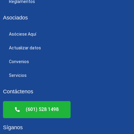
Reglamentos
Asociados
Asóciese Aquí
Actualizar datos
Convenios
Servicios
Contáctenos
(601) 528 1498
Síganos