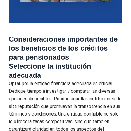
Consideraciones importantes de
los beneficios de los créditos
para pensionados
Seleccione la institución
adecuada
Optar por la entidad financiera adecuada es crucial.
Dedique tiempo a investigar y comparar las diversas
opciones disponibles. Priorice aquellas instituciones de
alta reputación que promuevan la transparencia en sus
términos y condiciones. Una entidad confiable no solo
le ofrecerá tasas competitivas, sino que también
garantizará claridad en todos los aspectos del