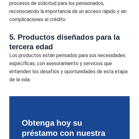
procesos de solicitud para los pensionados,
reconociendo la importancia de un acceso rápido y sin
complicaciones al crédito.
5. Productos diseñados para la
tercera edad
Los productos están pensados para sus necesidades
específicas, con asesoramiento y servicios que
entienden los desafíos y oportunidades de esta etapa
de la vida.
Obtenga hoy su
préstamo con nuestra