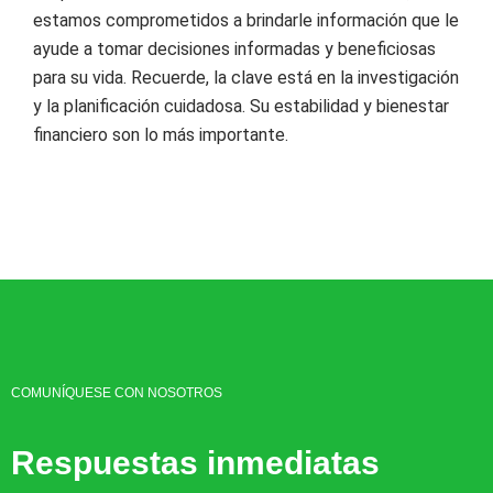
estamos comprometidos a brindarle información que le
ayude a tomar decisiones informadas y beneficiosas
para su vida. Recuerde, la clave está en la investigación
y la planificación cuidadosa. Su estabilidad y bienestar
financiero son lo más importante.
COMUNÍQUESE CON NOSOTROS
Respuestas inmediatas