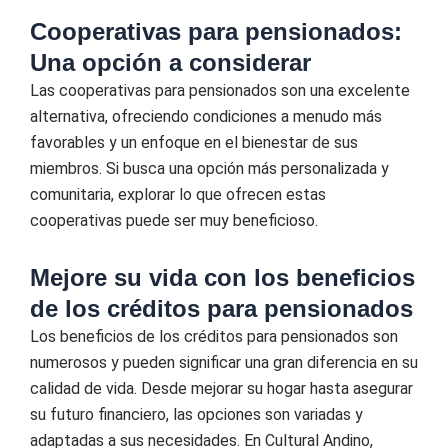
Cooperativas para pensionados:
Una opción a considerar
Las cooperativas para pensionados son una excelente
alternativa, ofreciendo condiciones a menudo más
favorables y un enfoque en el bienestar de sus
miembros. Si busca una opción más personalizada y
comunitaria, explorar lo que ofrecen estas
cooperativas puede ser muy beneficioso.
Mejore su vida con los beneficios
de los créditos para pensionados
Los beneficios de los créditos para pensionados son
numerosos y pueden significar una gran diferencia en su
calidad de vida. Desde mejorar su hogar hasta asegurar
su futuro financiero, las opciones son variadas y
adaptadas a sus necesidades. En Cultural Andino,