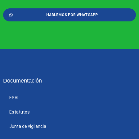
HABLEMOS POR WHATSAPP
Documentación
ESAL
Estatutos
Junta de vigilancia