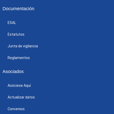
Documentación
ESAL
Estatutos
Junta de vigilancia
Reglamentos
Asociados
Asóciese Aquí
Actualizar datos
Convenios