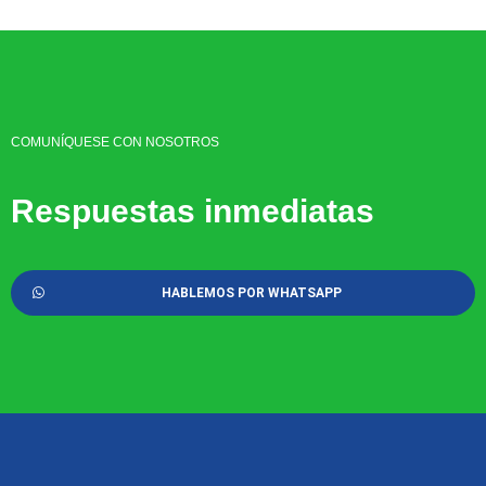
COMUNÍQUESE CON NOSOTROS
Respuestas inmediatas
HABLEMOS POR WHATSAPP