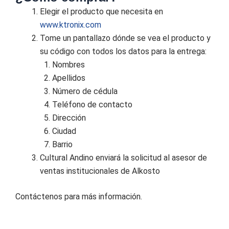
Elegir el producto que necesita en
www.ktronix.com
Tome un pantallazo dónde se vea el producto y
su código con todos los datos para la entrega:
Nombres
Apellidos
Número de cédula
Teléfono de contacto
Dirección
Ciudad
Barrio
Cultural Andino enviará la solicitud al asesor de
ventas institucionales de Alkosto
Contáctenos para más información.