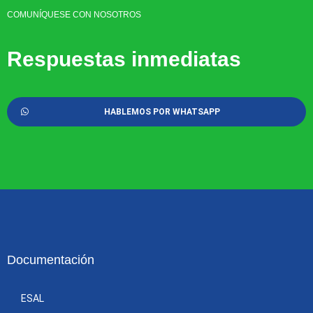
COMUNÍQUESE CON NOSOTROS
Respuestas inmediatas
HABLEMOS POR WHATSAPP
Documentación
ESAL