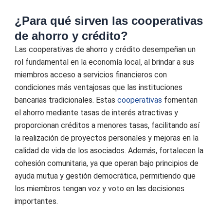
¿Para qué sirven las cooperativas
de ahorro y crédito?
Las cooperativas de ahorro y crédito desempeñan un
rol fundamental en la economía local, al brindar a sus
miembros acceso a servicios financieros con
condiciones más ventajosas que las instituciones
bancarias tradicionales. Estas
cooperativas
fomentan
el ahorro mediante tasas de interés atractivas y
proporcionan créditos a menores tasas, facilitando así
la realización de proyectos personales y mejoras en la
calidad de vida de los asociados. Además, fortalecen la
cohesión comunitaria, ya que operan bajo principios de
ayuda mutua y gestión democrática, permitiendo que
los miembros tengan voz y voto en las decisiones
importantes.