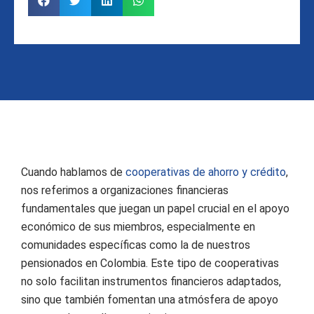
Cuando hablamos de
cooperativas de ahorro y crédito
,
nos referimos a organizaciones financieras
fundamentales que juegan un papel crucial en el apoyo
económico de sus miembros, especialmente en
comunidades específicas como la de nuestros
pensionados en Colombia. Este tipo de cooperativas
no solo facilitan instrumentos financieros adaptados,
sino que también fomentan una atmósfera de apoyo