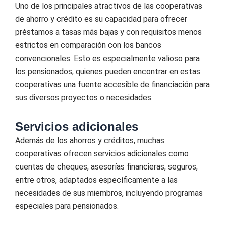
Uno de los principales atractivos de las cooperativas
de ahorro y crédito es su capacidad para ofrecer
préstamos a tasas más bajas y con requisitos menos
estrictos en comparación con los bancos
convencionales. Esto es especialmente valioso para
los pensionados, quienes pueden encontrar en estas
cooperativas una fuente accesible de financiación para
sus diversos proyectos o necesidades.
Servicios adicionales
Además de los ahorros y créditos, muchas
cooperativas ofrecen servicios adicionales como
cuentas de cheques, asesorías financieras, seguros,
entre otros, adaptados específicamente a las
necesidades de sus miembros, incluyendo programas
especiales para pensionados.