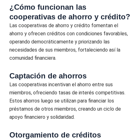
¿Cómo funcionan las
cooperativas de ahorro y crédito?
Las cooperativas de ahorro y crédito fomentan el
ahorro y ofrecen créditos con condiciones favorables,
operando democráticamente y priorizando las
necesidades de sus miembros, fortaleciendo así la
comunidad financiera.
Captación de ahorros
Las cooperativas incentivan el ahorro entre sus
miembros, ofreciendo tasas de interés competitivas.
Estos ahorros luego se utilizan para financiar los
préstamos de otros miembros, creando un ciclo de
apoyo financiero y solidaridad.
Otorgamiento de créditos