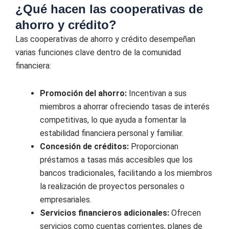
¿Qué hacen las cooperativas de
ahorro y crédito?
Las cooperativas de ahorro y crédito desempeñan
varias funciones clave dentro de la comunidad
financiera:
Promoción del ahorro:
Incentivan a sus
miembros a ahorrar ofreciendo tasas de interés
competitivas, lo que ayuda a fomentar la
estabilidad financiera personal y familiar.
Concesión de créditos:
Proporcionan
préstamos a tasas más accesibles que los
bancos tradicionales, facilitando a los miembros
la realización de proyectos personales o
empresariales.
Servicios financieros adicionales:
Ofrecen
servicios como cuentas corrientes, planes de