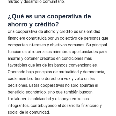
mutuo y desarrollo comunitario.
¿Qué es una cooperativa de
ahorro y crédito?
Una cooperativa de ahorro y crédito es una entidad
financiera constituida por un colectivo de personas que
comparten intereses y objetivos comunes. Su principal
función es ofrecer a sus miembros oportunidades para
ahorrar y obtener créditos en condiciones más
favorables que las de los bancos convencionales.
Operando bajo principios de mutualidad y democracia,
cada miembro tiene derecho a voz y voto en las
decisiones. Estas cooperativas no solo apuntan al
beneficio económico, sino que también buscan
fortalecer la solidaridad y el apoyo entre sus
integrantes, contribuyendo al desarrollo financiero y
social de la comunidad.