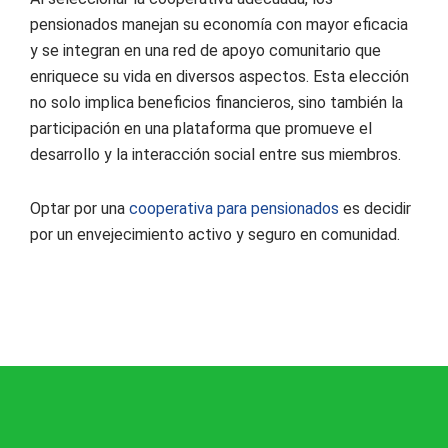
pensionados manejan su economía con mayor eficacia
y se integran en una red de apoyo comunitario que
enriquece su vida en diversos aspectos. Esta elección
no solo implica beneficios financieros, sino también la
participación en una plataforma que promueve el
desarrollo y la interacción social entre sus miembros.
Optar por una
cooperativa para pensionados
es decidir
por un envejecimiento activo y seguro en comunidad.