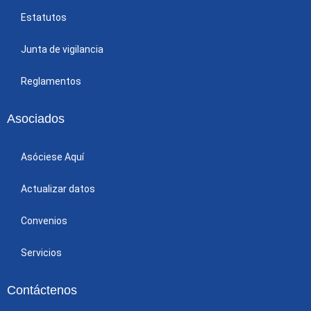
Estatutos
Junta de vigilancia
Reglamentos
Asociados
Asóciese Aquí
Actualizar datos
Convenios
Servicios
Contáctenos