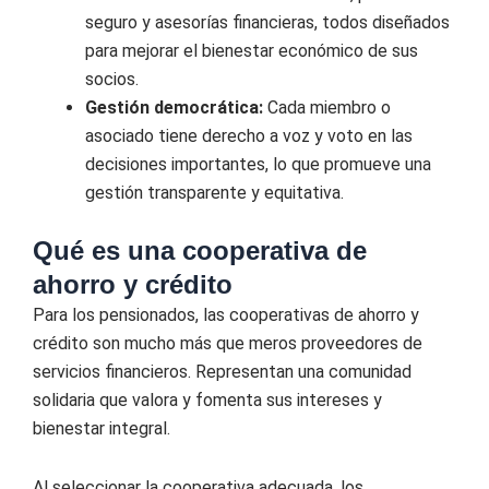
seguro y asesorías financieras, todos diseñados
para mejorar el bienestar económico de sus
socios.
Gestión democrática:
Cada miembro o
asociado tiene derecho a voz y voto en las
decisiones importantes, lo que promueve una
gestión transparente y equitativa.
Qué es una cooperativa de
ahorro y crédito
Para los pensionados, las cooperativas de ahorro y
crédito son mucho más que meros proveedores de
servicios financieros. Representan una comunidad
solidaria que valora y fomenta sus intereses y
bienestar integral.
Al seleccionar la cooperativa adecuada, los