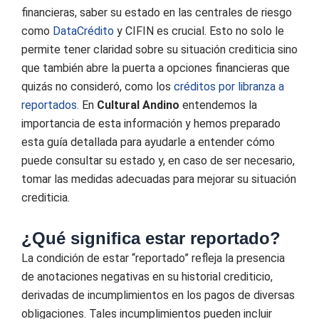
financieras, saber su estado en las centrales de riesgo
como
DataCrédito
y CIFIN es crucial. Esto no solo le
permite tener claridad sobre su situación crediticia sino
que también abre la puerta a opciones financieras que
quizás no consideró, como los
créditos por libranza a
reportados
. En
Cultural Andino
entendemos la
importancia de esta información y hemos preparado
esta guía detallada para ayudarle a entender cómo
puede consultar su estado y, en caso de ser necesario,
tomar las medidas adecuadas para mejorar su situación
crediticia.
¿Qué significa estar reportado?
La condición de estar “reportado” refleja la presencia
de anotaciones negativas en su historial crediticio,
derivadas de incumplimientos en los pagos de diversas
obligaciones. Tales incumplimientos pueden incluir