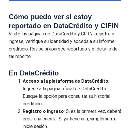
Cómo puedo ver si estoy
reportado en DataCrédito y CIFIN
Visite las páginas de DataCrédito y CIFIN, registre o
ingrese, verifique su identidad y acceda a su informe
crediticio. Revise si aparece reportado y el detalle de
tal reporte.
En DataCrédito
Acceso a la plataforma de DataCrédito
:
Ingrese a la página oficial de DataCrédito.
Busque la opción para consultar su historial
crediticio.
Registro o ingreso
: Si es la primera vez, deberá
crear una cuenta. Si ya tiene una, simplemente
inicie sesión.