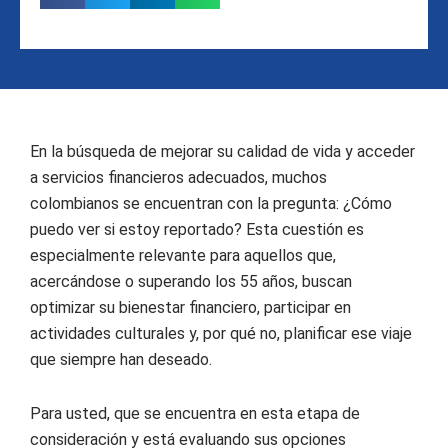
En la búsqueda de mejorar su calidad de vida y acceder
a servicios financieros adecuados, muchos
colombianos se encuentran con la pregunta: ¿Cómo
puedo ver si estoy reportado? Esta cuestión es
especialmente relevante para aquellos que,
acercándose o superando los 55 años, buscan
optimizar su bienestar financiero, participar en
actividades culturales y, por qué no, planificar ese viaje
que siempre han deseado.
Para usted, que se encuentra en esta etapa de
consideración y está evaluando sus opciones