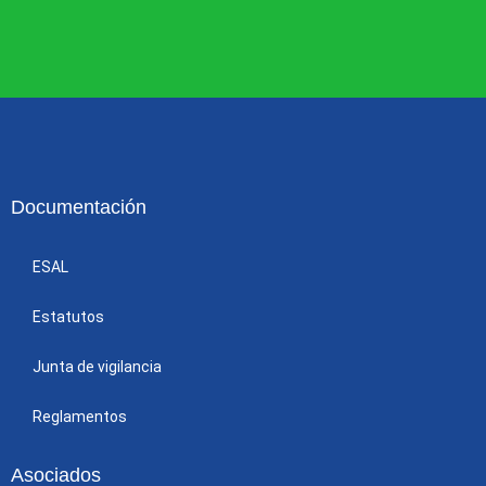
Documentación
ESAL
Estatutos
Junta de vigilancia
Reglamentos
Asociados