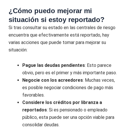
¿Cómo puedo mejorar mi
situación si estoy reportado?
Si tras consultar su estado en las centrales de riesgo
encuentra que efectivamente está reportado, hay
varias acciones que puede tomar para mejorar su
situación:
Pague las deudas pendientes
: Esto parece
obvio, pero es el primer y más importante paso.
Negocie con los acreedores
: Muchas veces,
es posible negociar condiciones de pago más
favorables.
Considere los créditos por libranza a
reportados
: Si es pensionado o empleado
público, esta puede ser una opción viable para
consolidar deudas.