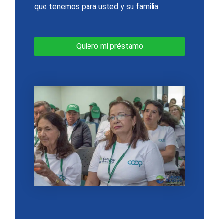
que tenemos para usted y su familia
Quiero mi préstamo