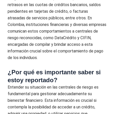
retrasos en las cuotas de créditos bancarios, saldos
pendientes en tarjetas de crédito, o facturas
atrasadas de servicios públicos, entre otros. En
Colombia, instituciones financieras y diversas empresas
comunican estos comportamientos a centrales de
riesgo reconocidas, como DataCrédito y CIFIN,
encargadas de compilar y brindar acceso a esta
información crucial sobre el comportamiento de pago
de los individuos.
¿Por qué es importante saber si
estoy reportado?
Entender su situación en las centrales de riesgo es
fundamental para gestionar adecuadamente su
bienestar financiero. Esta información es crucial si
contempla la posibilidad de acceder a un crédito,
adquirir una propiedad, o utilizar servicios que