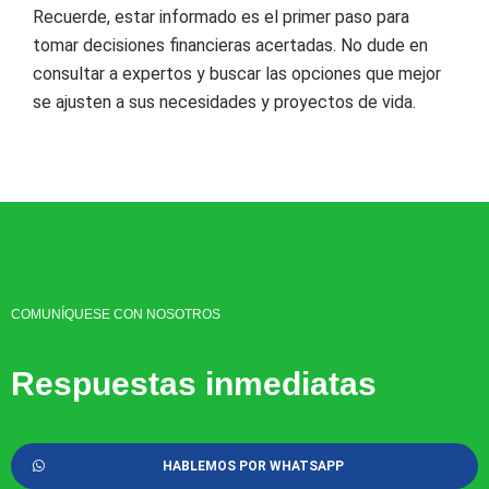
Recuerde, estar informado es el primer paso para
tomar decisiones financieras acertadas. No dude en
consultar a expertos y buscar las opciones que mejor
se ajusten a sus necesidades y proyectos de vida.
COMUNÍQUESE CON NOSOTROS
Respuestas inmediatas
HABLEMOS POR WHATSAPP