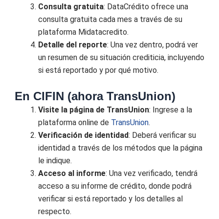
Consulta gratuita
: DataCrédito ofrece una
consulta gratuita cada mes a través de su
plataforma Midatacredito.
Detalle del reporte
: Una vez dentro, podrá ver
un resumen de su situación crediticia, incluyendo
si está reportado y por qué motivo.
En CIFIN (ahora TransUnion)
Visite la página de TransUnion
: Ingrese a la
plataforma online de
TransUnion
.
Verificación de identidad
: Deberá verificar su
identidad a través de los métodos que la página
le indique.
Acceso al informe
: Una vez verificado, tendrá
acceso a su informe de crédito, donde podrá
verificar si está reportado y los detalles al
respecto.