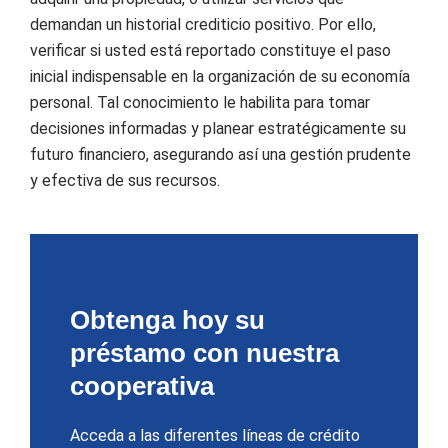
demandan un historial crediticio positivo. Por ello,
verificar si usted está reportado constituye el paso
inicial indispensable en la organización de su economía
personal. Tal conocimiento le habilita para tomar
decisiones informadas y planear estratégicamente su
futuro financiero, asegurando así una gestión prudente
y efectiva de sus recursos.
Obtenga hoy su
préstamo con nuestra
cooperativa
Acceda a las diferentes líneas de crédito