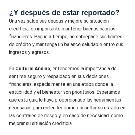
¿Y después de estar reportado?
Una vez salde sus deudas y mejore su situación
crediticia, es importante mantener buenos hábitos
financieros. Pague a tiempo, no sobrepase sus límites
de crédito y mantenga un balance saludable entre sus
ingresos y egresos.
En
Cultural Andino
, entendemos la importancia de
sentirse seguro y respaldado en sus decisiones
financieras, especialmente en una etapa donde la
estabilidad y el bienestar son prioritarios. Esperamos
que esta guía le haya proporcionado las herramientas
necesarias para entender cómo consultar su estado en
las centrales de riesgo y, en caso de necesidad, cómo
mejorar su situación crediticia.