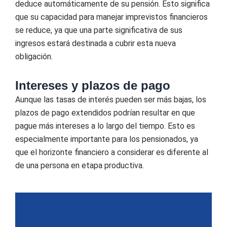
deduce automáticamente de su pensión. Esto significa
que su capacidad para manejar imprevistos financieros
se reduce, ya que una parte significativa de sus
ingresos estará destinada a cubrir esta nueva
obligación.
Intereses y plazos de pago
Aunque las tasas de interés pueden ser más bajas, los
plazos de pago extendidos podrían resultar en que
pague más intereses a lo largo del tiempo. Esto es
especialmente importante para los pensionados, ya
que el horizonte financiero a considerar es diferente al
de una persona en etapa productiva.