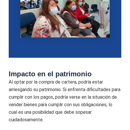
Impacto en el patrimonio
Al optar por la compra de cartera, podría estar
arriesgando su patrimonio. Si enfrenta dificultades para
cumplir con los pagos, podría verse en la situación de
vender bienes para cumplir con sus obligaciones, lo
cual es una posibilidad que debe sopesar
cuidadosamente.