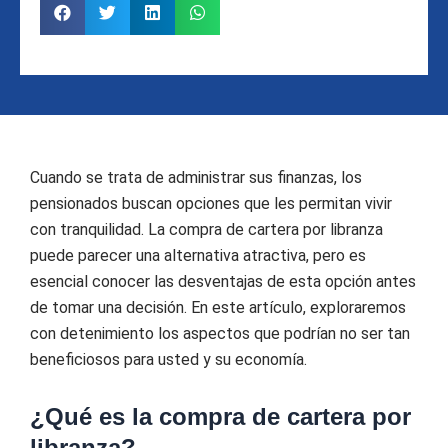
Cuando se trata de administrar sus finanzas, los
pensionados buscan opciones que les permitan vivir
con tranquilidad. La compra de cartera por libranza
puede parecer una alternativa atractiva, pero es
esencial conocer las desventajas de esta opción antes
de tomar una decisión. En este artículo, exploraremos
con detenimiento los aspectos que podrían no ser tan
beneficiosos para usted y su economía.
¿Qué es la compra de cartera por
libranza?