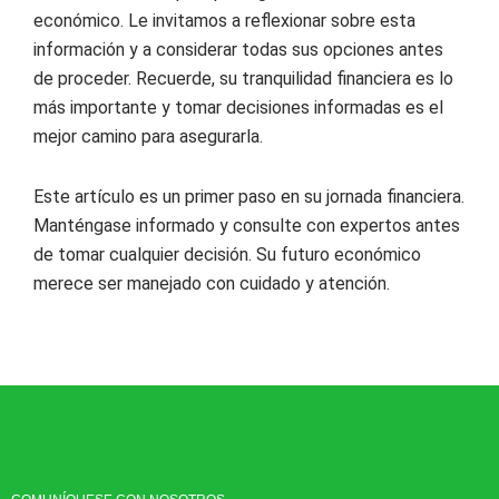
económico. Le invitamos a reflexionar sobre esta
información y a considerar todas sus opciones antes
de proceder. Recuerde, su tranquilidad financiera es lo
más importante y tomar decisiones informadas es el
mejor camino para asegurarla.
Este artículo es un primer paso en su jornada financiera.
Manténgase informado y consulte con expertos antes
de tomar cualquier decisión. Su futuro económico
merece ser manejado con cuidado y atención.