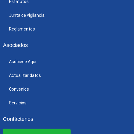
Estatutos
Junta de vigilancia
Reglamentos
Asociados
Asóciese Aquí
Actualizar datos
Convenios
Servicios
Contáctenos