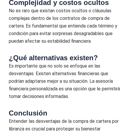
Complejidad y costos ocultos
No es raro que existan costos ocultos o cláusulas
complejas dentro de los contratos de compra de
cartera. Es fundamental que entienda cada término y
condición para evitar sorpresas desagradables que
puedan afectar su estabilidad financiera.
¿Qué alternativas existen?
Es importante que no solo se enfoque en las
desventajas. Existen alternativas financieras que
podrían adaptarse mejor a su situación. La asesoría
financiera personalizada es una opción que le permitirá
tomar decisiones informadas.
Conclusión
Entender las desventajas de la compra de cartera por
libranza es crucial para proteger su bienestar