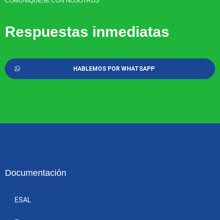
COMUNÍQUESE CON NOSOTROS
Respuestas inmediatas
HABLEMOS POR WHATSAPP
Documentación
ESAL