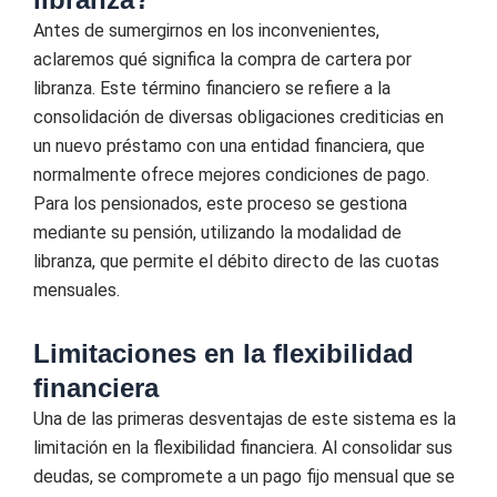
Antes de sumergirnos en los inconvenientes,
aclaremos qué significa la compra de cartera por
libranza. Este término financiero se refiere a la
consolidación de diversas obligaciones crediticias en
un nuevo préstamo con una entidad financiera, que
normalmente ofrece mejores condiciones de pago.
Para los pensionados, este proceso se gestiona
mediante su pensión, utilizando la modalidad de
libranza, que permite el débito directo de las cuotas
mensuales.
Limitaciones en la flexibilidad
financiera
Una de las primeras desventajas de este sistema es la
limitación en la flexibilidad financiera. Al consolidar sus
deudas, se compromete a un pago fijo mensual que se