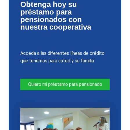
Obtenga hoy su
préstamo para
pensionados con
nuestra cooperativa
Acceda a las diferentes líneas de crédito
que tenemos para usted y su familia
Quiero mi préstamo para pensionado