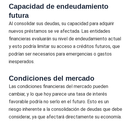
Capacidad de endeudamiento
futura
Al consolidar sus deudas, su capacidad para adquirir
nuevos préstamos se ve afectada. Las entidades
financieras evaluarán su nivel de endeudamiento actual
y esto podría limitar su acceso a créditos futuros, que
podrían ser necesarios para emergencias o gastos
inesperados.
Condiciones del mercado
Las condiciones financieras del mercado pueden
cambiar, y lo que hoy parece una tasa de interés
favorable podría no serlo en el futuro. Esto es un
riesgo inherente a la consolidación de deudas que debe
considerar, ya que afectará directamente su economía.